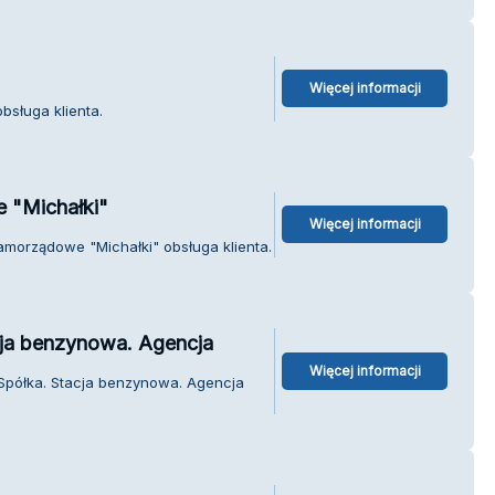
Więcej informacji
bsługa klienta.
 "Michałki"
Więcej informacji
amorządowe "Michałki" obsługa klienta.
cja benzynowa. Agencja
Więcej informacji
 Spółka. Stacja benzynowa. Agencja