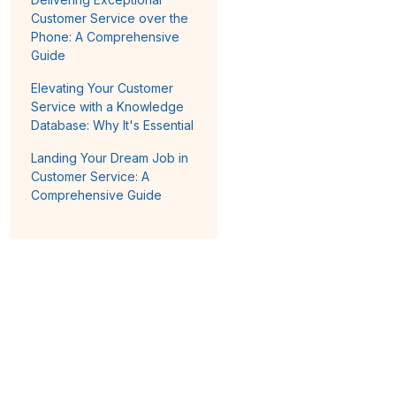
Customer Service over the
Phone: A Comprehensive
Guide
Elevating Your Customer
Service with a Knowledge
Database: Why It's Essential
Landing Your Dream Job in
Customer Service: A
Comprehensive Guide