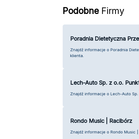
Podobne
Firmy
Poradnia Dietetyczna Prze
Znajdź informacje o Poradnia Diet
klienta.
Lech-Auto Sp. z o.o. Punk
Znajdź informacje o Lech-Auto Sp. 
Rondo Music | Racibórz
Znajdź informacje o Rondo Music | 