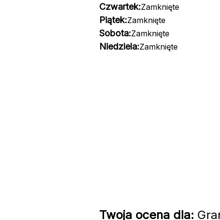
Czwartek:
Zamknięte
Piątek:
Zamknięte
Sobota:
Zamknięte
Niedziela:
Zamknięte
Twoja ocena dla:
Gran