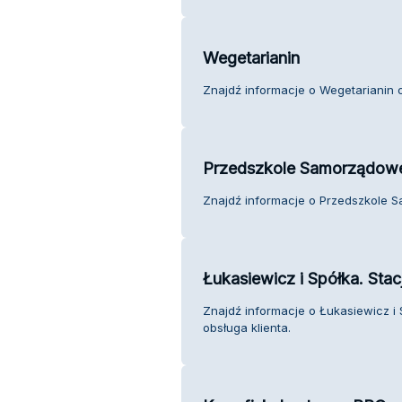
Wegetarianin
Znajdź informacje o Wegetarianin o
Przedszkole Samorządowe
Znajdź informacje o Przedszkole S
Łukasiewicz i Spółka. Sta
Znajdź informacje o Łukasiewicz i
obsługa klienta.