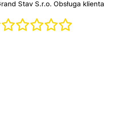
rand Stav S.r.o. Obsługa klienta