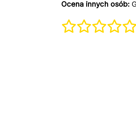
Ocena innych osób:
G