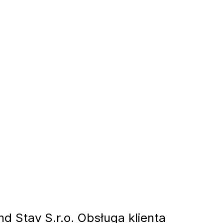
d Stav S.r.o. Obsługa klienta