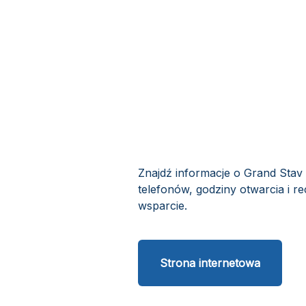
Znajdź informacje o Grand Stav 
telefonów, godziny otwarcia i re
wsparcie.
Strona internetowa