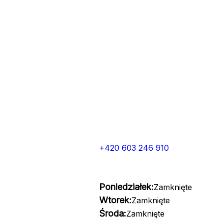
+420 603 246 910
Poniedziałek:
Zamknięte
Wtorek:
Zamknięte
Środa:
Zamknięte