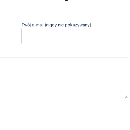
Twój e-mail (nigdy nie pokazywany)