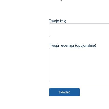
Twoje imię
Twoja recenzja (opcjonalnie)