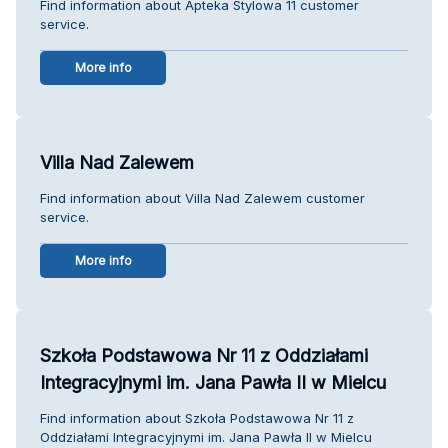
Find information about Apteka Stylowa 11 customer
service.
More info
Villa Nad Zalewem
Find information about Villa Nad Zalewem customer
service.
More info
Szkoła Podstawowa Nr 11 z Oddziałami
Integracyjnymi im. Jana Pawła II w Mielcu
Find information about Szkoła Podstawowa Nr 11 z
Oddziałami Integracyjnymi im. Jana Pawła II w Mielcu