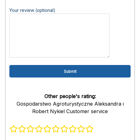
Your review (optional)
Other people's rating:
Gospodarstwo Agroturystyczne Aleksandra i
Robert Nykiel Customer service