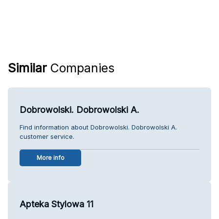
Similar
Companies
Dobrowolski. Dobrowolski A.
Find information about Dobrowolski. Dobrowolski A.
customer service.
More info
Apteka Stylowa 11