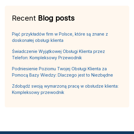
Recent
Blog posts
Pięć przykładów firm w Polsce, które są znane z
doskonałej obsługi klienta
Świadczenie Wyjątkowej Obsługi Klienta przez
Telefon: Kompleksowy Przewodnik
Podniesienie Poziomu Twojej Obsługi Klienta za
Pomocą Bazy Wiedzy: Dlaczego jest to Niezbędne
Zdobądź swoją wymarzoną pracę w obsłudze klienta:
Kompleksowy przewodnik