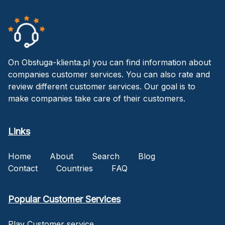
On Obsługa-klienta.pl you can find information about
companies customer services. You can also rate and
review different customer services. Our goal is to
make companies take care of their customers.
Links
Home
About
Search
Blog
Contact
Countries
FAQ
Popular Customer Services
Play Customer service