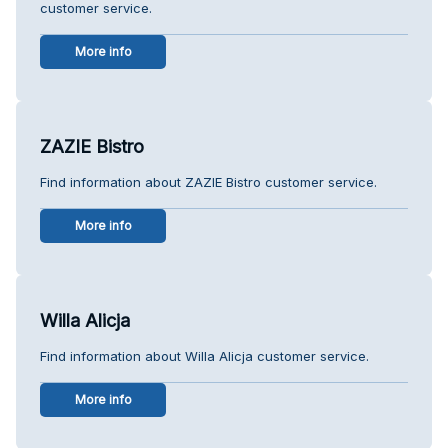
customer service.
More info
ZAZIE Bistro
Find information about ZAZIE Bistro customer service.
More info
Willa Alicja
Find information about Willa Alicja customer service.
More info