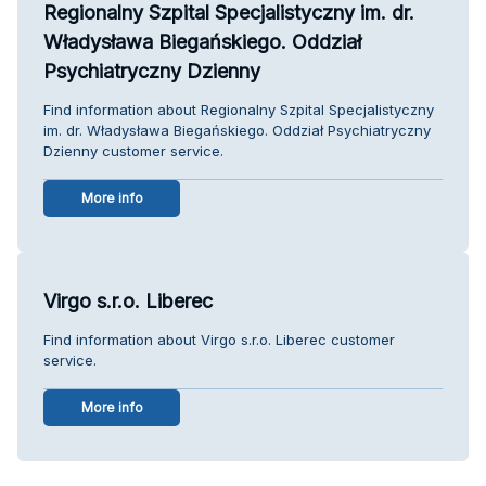
Regionalny Szpital Specjalistyczny im. dr.
Władysława Biegańskiego. Oddział
Psychiatryczny Dzienny
Find information about Regionalny Szpital Specjalistyczny
im. dr. Władysława Biegańskiego. Oddział Psychiatryczny
Dzienny customer service.
More info
Virgo s.r.o. Liberec
Find information about Virgo s.r.o. Liberec customer
service.
More info