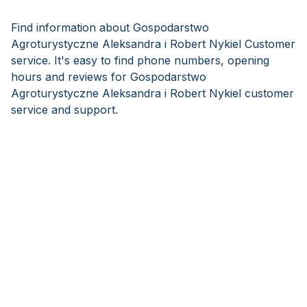
Find information about Gospodarstwo
Agroturystyczne Aleksandra i Robert Nykiel Customer
service. It's easy to find phone numbers, opening
hours and reviews for Gospodarstwo
Agroturystyczne Aleksandra i Robert Nykiel customer
service and support.