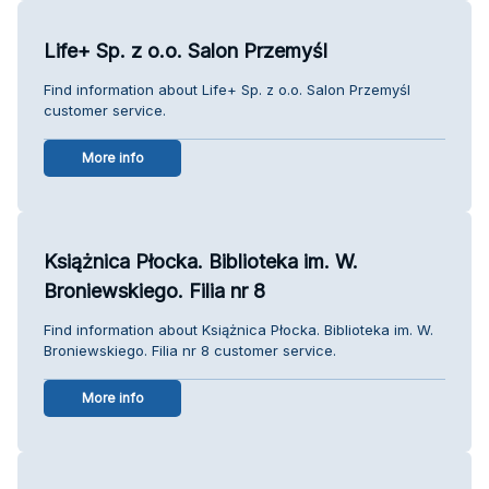
Life+ Sp. z o.o. Salon Przemyśl
Find information about Life+ Sp. z o.o. Salon Przemyśl
customer service.
More info
Książnica Płocka. Biblioteka im. W.
Broniewskiego. Filia nr 8
Find information about Książnica Płocka. Biblioteka im. W.
Broniewskiego. Filia nr 8 customer service.
More info