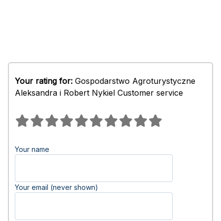
Your rating for:
Gospodarstwo Agroturystyczne
Aleksandra i Robert Nykiel Customer service
Your name
Your email (never shown)