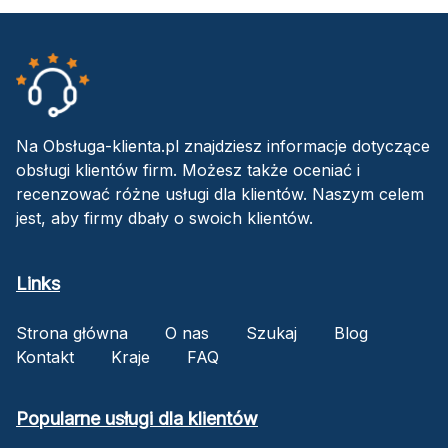
Na Obsługa-klienta.pl znajdziesz informacje dotyczące
obsługi klientów firm. Możesz także oceniać i
recenzować różne usługi dla klientów. Naszym celem
jest, aby firmy dbały o swoich klientów.
Links
Strona główna
O nas
Szukaj
Blog
Kontakt
Kraje
FAQ
Popularne usługi dla klientów