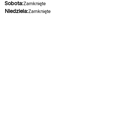
Sobota:
Zamknięte
Niedziela:
Zamknięte