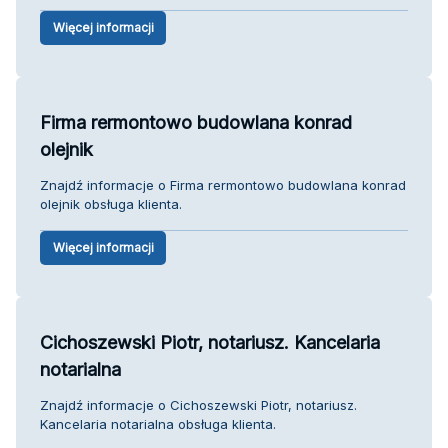
Więcej informacji
Firma rermontowo budowlana konrad
olejnik
Znajdź informacje o Firma rermontowo budowlana konrad
olejnik obsługa klienta.
Więcej informacji
Cichoszewski Piotr, notariusz. Kancelaria
notarialna
Znajdź informacje o Cichoszewski Piotr, notariusz.
Kancelaria notarialna obsługa klienta.