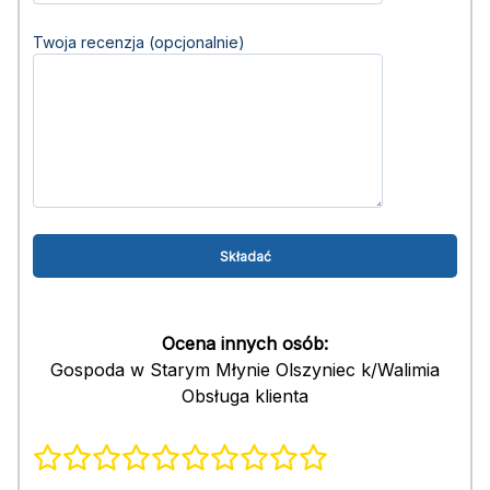
Twoja recenzja (opcjonalnie)
Ocena innych osób:
Gospoda w Starym Młynie Olszyniec k/Walimia
Obsługa klienta