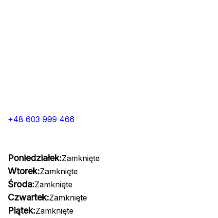
+48 603 999 466
Poniedziałek:
Zamknięte
Wtorek:
Zamknięte
Środa:
Zamknięte
Czwartek:
Zamknięte
Piątek:
Zamknięte