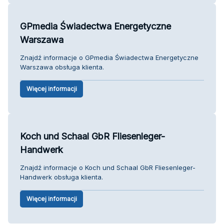
GPmedia Świadectwa Energetyczne
Warszawa
Znajdź informacje o GPmedia Świadectwa Energetyczne
Warszawa obsługa klienta.
Więcej informacji
Koch und Schaal GbR Fliesenleger-
Handwerk
Znajdź informacje o Koch und Schaal GbR Fliesenleger-
Handwerk obsługa klienta.
Więcej informacji