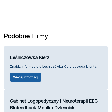
Podobne
Firmy
Leśniczówka Kierz
Znajdź informacje o Leśniczówka Kierz obsługa klienta.
Więcej informacji
Gabinet Logopedyczny i Neuroterapii EEG
Biofeedback Monika Dzienniak