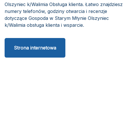
Olszyniec k/Walimia Obsługa klienta. Łatwo znajdziesz
numery telefonów, godziny otwarcia i recenzje
dotyczące Gospoda w Starym Młynie Olszyniec
k/Walimia obsługa klienta i wsparcie.
Strona internetowa