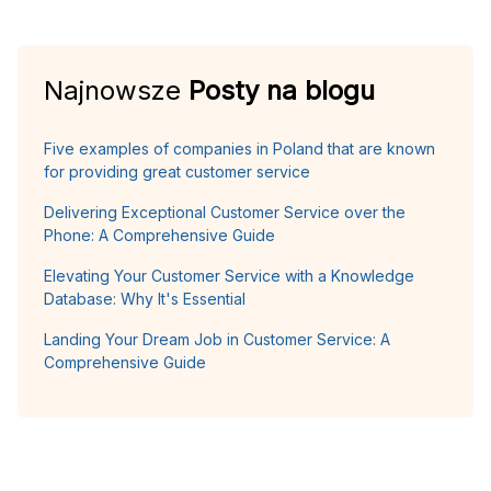
Najnowsze
Posty na blogu
Five examples of companies in Poland that are known
for providing great customer service
Delivering Exceptional Customer Service over the
Phone: A Comprehensive Guide
Elevating Your Customer Service with a Knowledge
Database: Why It's Essential
Landing Your Dream Job in Customer Service: A
Comprehensive Guide