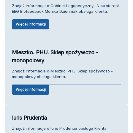
Znajdź informacje o Gabinet Logopedyczny i Neuroterapii
EEG Biofeedback Monika Dzienniak obsługa klienta.
Więcej informacji
Mieszko. PHU. Sklep spożywczo -
monopolowy
Znajdź informacje o Mieszko. PHU. Sklep spożywczo -
monopolowy obsługa klienta.
Więcej informacji
Iuris Prudentia
Znajdź informacje o Iuris Prudentia obsługa klienta.