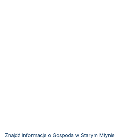
Znajdź informacje o Gospoda w Starym Młynie