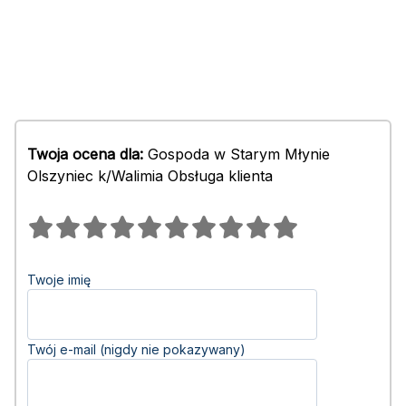
Twoja ocena dla:
Gospoda w Starym Młynie
Olszyniec k/Walimia Obsługa klienta
Twoje imię
Twój e-mail (nigdy nie pokazywany)