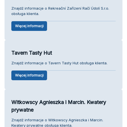
Znajdź informacje o Rekreační Zařízení Račí Údolí S.r.o.
obsługa klienta.
Więcej informacji
Tavern Tasty Hut
Znajdź informacje o Tavern Tasty Hut obsługa klienta.
Więcej informacji
Witkowscy Agnieszka i Marcin. Kwatery
prywatne
Znajdź informacje o Witkowscy Agnieszka i Marcin.
Kwatery prywatne obsługa klienta.