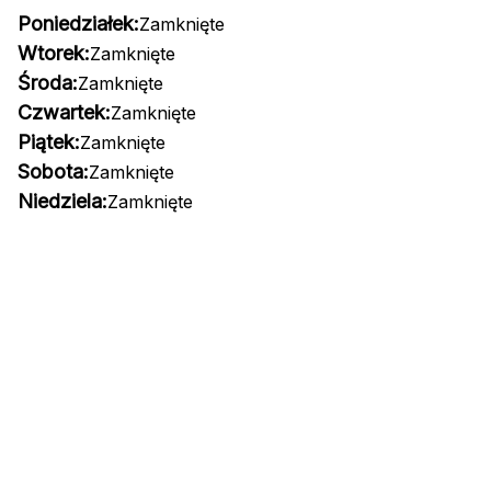
Poniedziałek:
Zamknięte
Wtorek:
Zamknięte
Środa:
Zamknięte
Czwartek:
Zamknięte
Piątek:
Zamknięte
Sobota:
Zamknięte
Niedziela:
Zamknięte