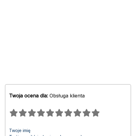
Twoja ocena dla:
Obsługa klienta
Twoje imię