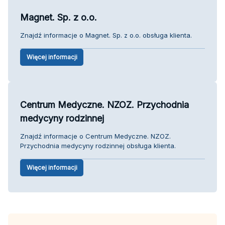
Magnet. Sp. z o.o.
Znajdź informacje o Magnet. Sp. z o.o. obsługa klienta.
Więcej informacji
Centrum Medyczne. NZOZ. Przychodnia
medycyny rodzinnej
Znajdź informacje o Centrum Medyczne. NZOZ.
Przychodnia medycyny rodzinnej obsługa klienta.
Więcej informacji