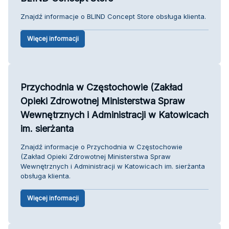
Znajdź informacje o BLIND Concept Store obsługa klienta.
Więcej informacji
Przychodnia w Częstochowie (Zakład
Opieki Zdrowotnej Ministerstwa Spraw
Wewnętrznych i Administracji w Katowicach
im. sierżanta
Znajdź informacje o Przychodnia w Częstochowie
(Zakład Opieki Zdrowotnej Ministerstwa Spraw
Wewnętrznych i Administracji w Katowicach im. sierżanta
obsługa klienta.
Więcej informacji