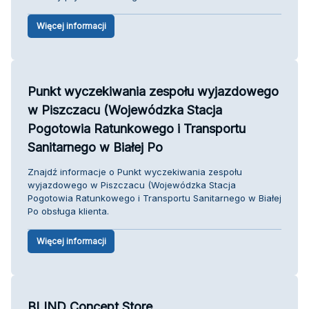
Więcej informacji
Punkt wyczekiwania zespołu wyjazdowego
w Piszczacu (Wojewódzka Stacja
Pogotowia Ratunkowego i Transportu
Sanitarnego w Białej Po
Znajdź informacje o Punkt wyczekiwania zespołu
wyjazdowego w Piszczacu (Wojewódzka Stacja
Pogotowia Ratunkowego i Transportu Sanitarnego w Białej
Po obsługa klienta.
Więcej informacji
BLIND Concept Store