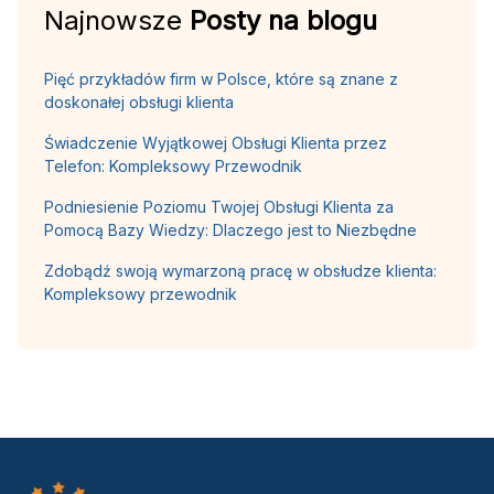
Najnowsze
Posty na blogu
Pięć przykładów firm w Polsce, które są znane z
doskonałej obsługi klienta
Świadczenie Wyjątkowej Obsługi Klienta przez
Telefon: Kompleksowy Przewodnik
Podniesienie Poziomu Twojej Obsługi Klienta za
Pomocą Bazy Wiedzy: Dlaczego jest to Niezbędne
Zdobądź swoją wymarzoną pracę w obsłudze klienta:
Kompleksowy przewodnik