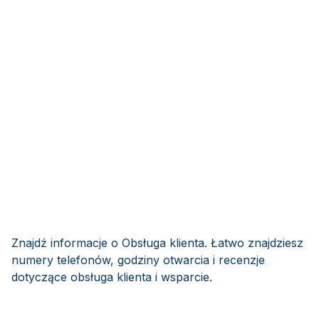
Znajdź informacje o Obsługa klienta. Łatwo znajdziesz
numery telefonów, godziny otwarcia i recenzje
dotyczące obsługa klienta i wsparcie.