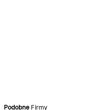
Podobne
Firmy