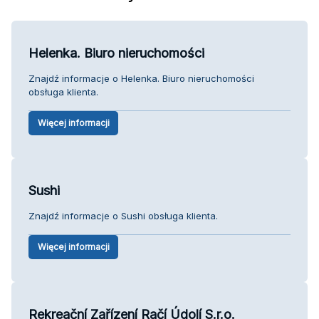
Helenka. Biuro nieruchomości
Znajdź informacje o Helenka. Biuro nieruchomości
obsługa klienta.
Więcej informacji
Sushi
Znajdź informacje o Sushi obsługa klienta.
Więcej informacji
Rekreační Zařízení Račí Údolí S.r.o.