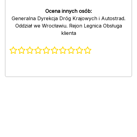
Ocena innych osób:
Generalna Dyrekcja Dróg Krajowych i Autostrad.
Oddział we Wrocławiu. Rejon Legnica Obsługa
klienta