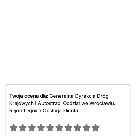
Twoja ocena dla:
Generalna Dyrekcja Dróg
Krajowych i Autostrad. Oddział we Wrocławiu.
Rejon Legnica Obsługa klienta