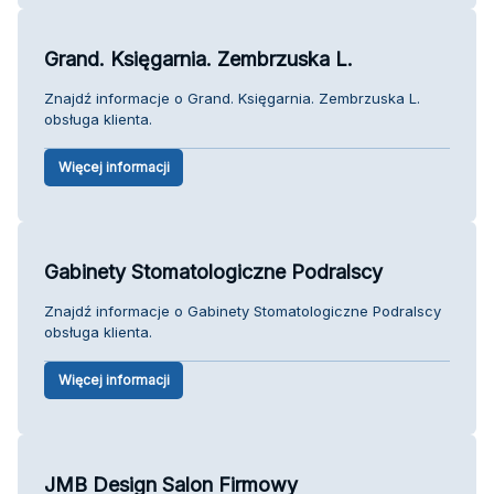
Grand. Księgarnia. Zembrzuska L.
Znajdź informacje o Grand. Księgarnia. Zembrzuska L.
obsługa klienta.
Więcej informacji
Gabinety Stomatologiczne Podralscy
Znajdź informacje o Gabinety Stomatologiczne Podralscy
obsługa klienta.
Więcej informacji
JMB Design Salon Firmowy