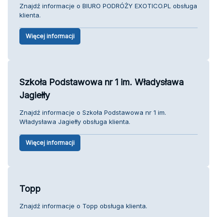
Znajdź informacje o BIURO PODRÓŻY EXOTICO.PL obsługa
klienta.
Więcej informacji
Szkoła Podstawowa nr 1 im. Władysława
Jagiełły
Znajdź informacje o Szkoła Podstawowa nr 1 im.
Władysława Jagiełły obsługa klienta.
Więcej informacji
Topp
Znajdź informacje o Topp obsługa klienta.