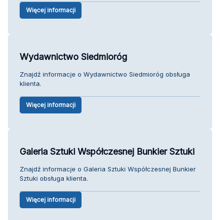
Więcej informacji
Wydawnictwo Siedmioróg
Znajdź informacje o Wydawnictwo Siedmioróg obsługa
klienta.
Więcej informacji
Galeria Sztuki Współczesnej Bunkier Sztuki
Znajdź informacje o Galeria Sztuki Współczesnej Bunkier
Sztuki obsługa klienta.
Więcej informacji