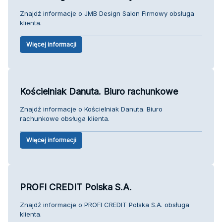
Znajdź informacje o JMB Design Salon Firmowy obsługa
klienta.
Więcej informacji
Kościelniak Danuta. Biuro rachunkowe
Znajdź informacje o Kościelniak Danuta. Biuro
rachunkowe obsługa klienta.
Więcej informacji
PROFI CREDIT Polska S.A.
Znajdź informacje o PROFI CREDIT Polska S.A. obsługa
klienta.