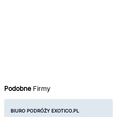
Podobne
Firmy
BIURO PODRÓŻY EXOTICO.PL