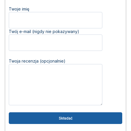
Twoje imię
Twój e-mail (nigdy nie pokazywany)
Twoja recenzja (opcjonalnie)