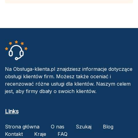
Na Obsługa-klienta.pl znajdziesz informacje dotyczące
obsługi klientów firm. Możesz także oceniać i
recenzować różne usługi dla klientów. Naszym celem
jest, aby firmy dbały o swoich klientów.
Links
Strona główna
O nas
Szukaj
Blog
Kontakt
Kraje
FAQ