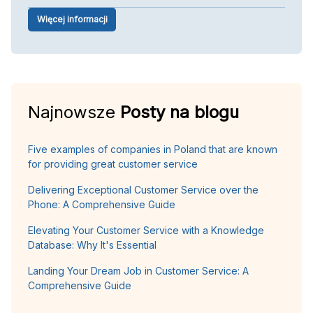
Więcej informacji
Najnowsze
Posty na blogu
Five examples of companies in Poland that are known
for providing great customer service
Delivering Exceptional Customer Service over the
Phone: A Comprehensive Guide
Elevating Your Customer Service with a Knowledge
Database: Why It's Essential
Landing Your Dream Job in Customer Service: A
Comprehensive Guide