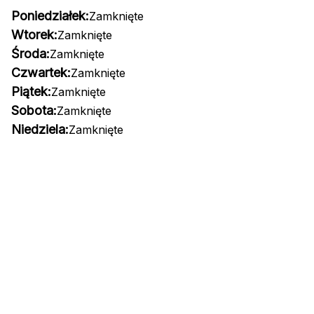
Poniedziałek:
Zamknięte
Wtorek:
Zamknięte
Środa:
Zamknięte
Czwartek:
Zamknięte
Piątek:
Zamknięte
Sobota:
Zamknięte
Niedziela:
Zamknięte