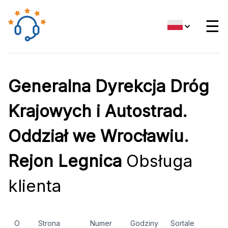
☰
Generalna Dyrekcja Dróg
Krajowych i Autostrad.
Oddział we Wrocławiu.
Rejon Legnica
Obsługa
klienta
O
Strona
Numer
Godziny
Sortale