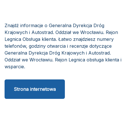
Znajdź informacje o Generalna Dyrekcja Dróg
Krajowych i Autostrad. Oddział we Wrocławiu. Rejon
Legnica Obsługa klienta. Łatwo znajdziesz numery
telefonów, godziny otwarcia i recenzje dotyczące
Generalna Dyrekcja Dróg Krajowych i Autostrad.
Oddział we Wrocławiu. Rejon Legnica obsługa klienta i
wsparcie.
Strona internetowa