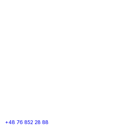
+48 76 852 28 88