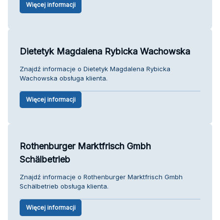
Więcej informacji
Dietetyk Magdalena Rybicka Wachowska
Znajdź informacje o Dietetyk Magdalena Rybicka
Wachowska obsługa klienta.
Więcej informacji
Rothenburger Marktfrisch Gmbh
Schälbetrieb
Znajdź informacje o Rothenburger Marktfrisch Gmbh
Schälbetrieb obsługa klienta.
Więcej informacji