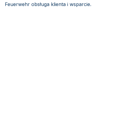
Feuerwehr obsługa klienta i wsparcie.