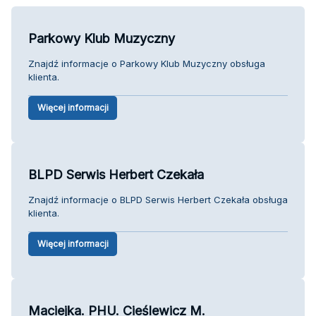
Parkowy Klub Muzyczny
Znajdź informacje o Parkowy Klub Muzyczny obsługa
klienta.
Więcej informacji
BLPD Serwis Herbert Czekała
Znajdź informacje o BLPD Serwis Herbert Czekała obsługa
klienta.
Więcej informacji
Maciejka. PHU. Cieślewicz M.