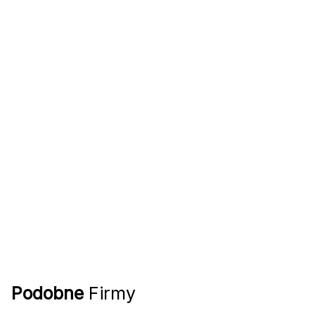
Podobne
Firmy