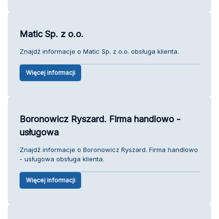
Matic Sp. z o.o.
Znajdź informacje o Matic Sp. z o.o. obsługa klienta.
Więcej informacji
Boronowicz Ryszard. Firma handlowo -
usługowa
Znajdź informacje o Boronowicz Ryszard. Firma handlowo
- usługowa obsługa klienta.
Więcej informacji