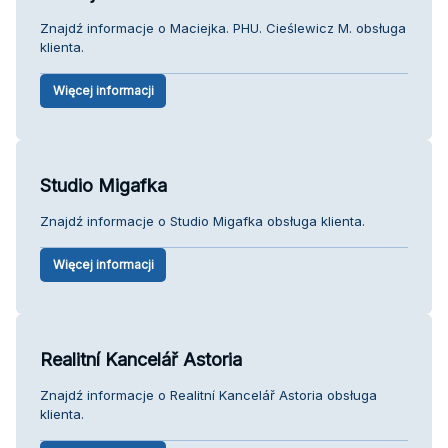
Znajdź informacje o Maciejka. PHU. Cieślewicz M. obsługa
klienta.
Więcej informacji
Studio Migafka
Znajdź informacje o Studio Migafka obsługa klienta.
Więcej informacji
Realitní Kancelář Astoria
Znajdź informacje o Realitní Kancelář Astoria obsługa
klienta.