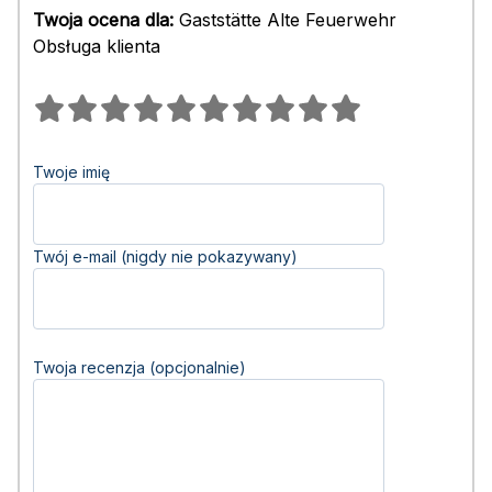
Twoja ocena dla:
Gaststätte Alte Feuerwehr
Obsługa klienta
Twoje imię
Twój e-mail (nigdy nie pokazywany)
Twoja recenzja (opcjonalnie)