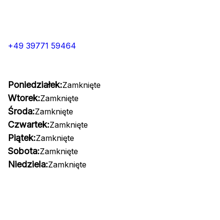
+49 39771 59464
Poniedziałek:
Zamknięte
Wtorek:
Zamknięte
Środa:
Zamknięte
Czwartek:
Zamknięte
Piątek:
Zamknięte
Sobota:
Zamknięte
Niedziela:
Zamknięte