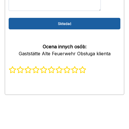
Ocena innych osób:
Gaststätte Alte Feuerwehr Obsługa klienta