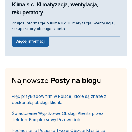
Klima s.c. Klimatyzacja, wentylacja,
rekuperatory
Znajdź informacje o Klima s.c. Klimatyzacja, wentylacja,
rekuperatory obsługa klienta.
Więcej informacji
Najnowsze
Posty na blogu
Pięć przykładów firm w Polsce, które są znane z
doskonałej obsługi klienta
Świadczenie Wyjątkowej Obsługi Klienta przez
Telefon: Kompleksowy Przewodnik
Podniesienie Poziomu Twojej Obsługi Klienta za