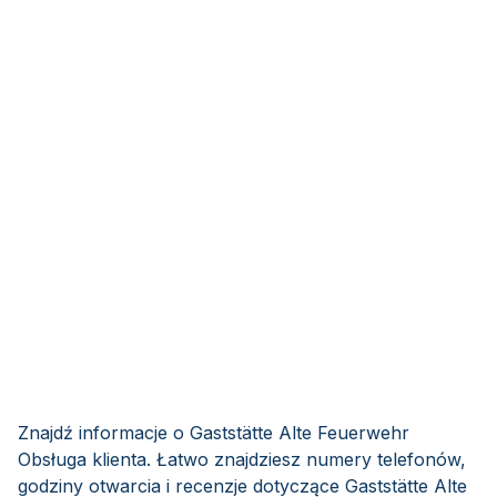
Znajdź informacje o Gaststätte Alte Feuerwehr
Obsługa klienta. Łatwo znajdziesz numery telefonów,
godziny otwarcia i recenzje dotyczące Gaststätte Alte