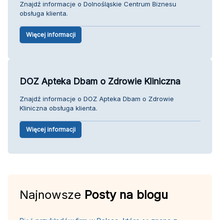
Znajdź informacje o Dolnośląskie Centrum Biznesu
obsługa klienta.
Więcej informacji
DOZ Apteka Dbam o Zdrowie Kliniczna
Znajdź informacje o DOZ Apteka Dbam o Zdrowie
Kliniczna obsługa klienta.
Więcej informacji
Najnowsze
Posty na blogu