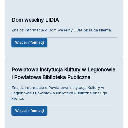
Dom weselny LIDIA
Znajdź informacje o Dom weselny LIDIA obsługa klienta.
Więcej informacji
Powiatowa Instytucja Kultury w Legionowie
i Powiatowa Biblioteka Publiczna
Znajdź informacje o Powiatowa Instytucja Kultury w
Legionowie i Powiatowa Biblioteka Publiczna obsługa
klienta.
Więcej informacji