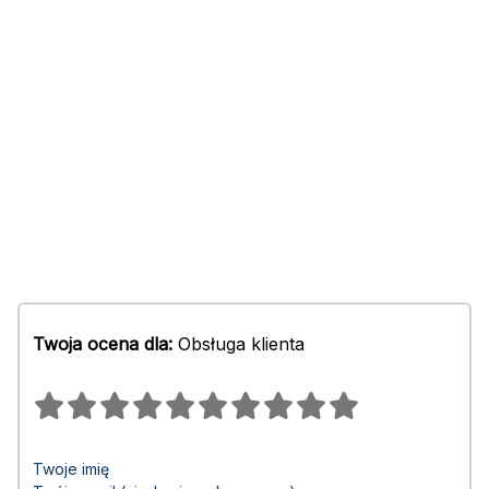
Twoja ocena dla:
Obsługa klienta
Twoje imię