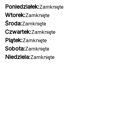
Poniedziałek:
Zamknięte
Wtorek:
Zamknięte
Środa:
Zamknięte
Czwartek:
Zamknięte
Piątek:
Zamknięte
Sobota:
Zamknięte
Niedziela:
Zamknięte