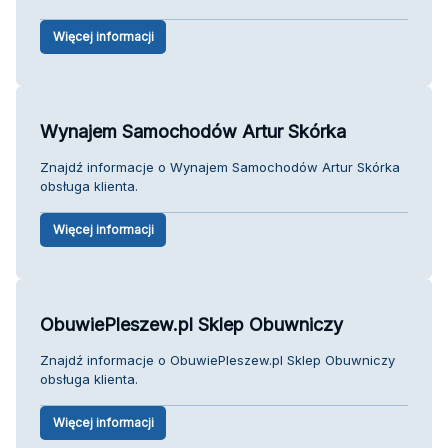
Więcej informacji
Wynajem Samochodów Artur Skórka
Znajdź informacje o Wynajem Samochodów Artur Skórka
obsługa klienta.
Więcej informacji
ObuwiePleszew.pl Sklep Obuwniczy
Znajdź informacje o ObuwiePleszew.pl Sklep Obuwniczy
obsługa klienta.
Więcej informacji