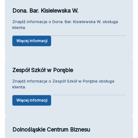
Dona. Bar. Kisielewska W.
Znajdź informacje o Dona. Bar. Kisielewska W. obsługa
klienta.
Więcej informacji
Zespół Szkół w Porębie
Znajdź informacje o Zespół Szkół w Porębie obsługa
klienta.
Więcej informacji
Dolnośląskie Centrum Biznesu