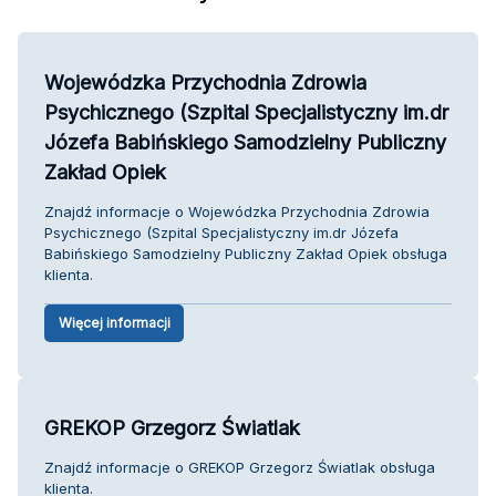
Wojewódzka Przychodnia Zdrowia
Psychicznego (Szpital Specjalistyczny im.dr
Józefa Babińskiego Samodzielny Publiczny
Zakład Opiek
Znajdź informacje o Wojewódzka Przychodnia Zdrowia
Psychicznego (Szpital Specjalistyczny im.dr Józefa
Babińskiego Samodzielny Publiczny Zakład Opiek obsługa
klienta.
Więcej informacji
GREKOP Grzegorz Światlak
Znajdź informacje o GREKOP Grzegorz Światlak obsługa
klienta.