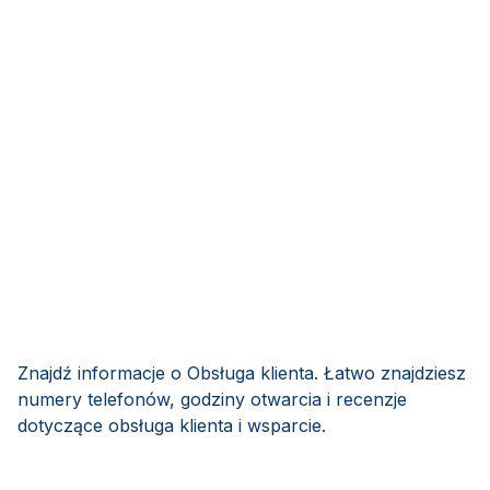
Znajdź informacje o Obsługa klienta. Łatwo znajdziesz
numery telefonów, godziny otwarcia i recenzje
dotyczące obsługa klienta i wsparcie.