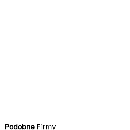
Podobne
Firmy