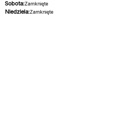
Sobota:
Zamknięte
Niedziela:
Zamknięte