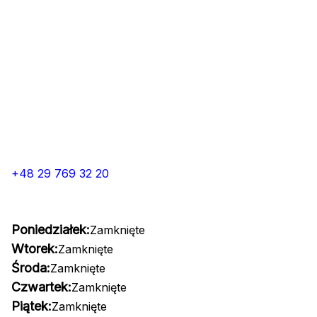
+48 29 769 32 20
Poniedziałek:
Zamknięte
Wtorek:
Zamknięte
Środa:
Zamknięte
Czwartek:
Zamknięte
Piątek:
Zamknięte