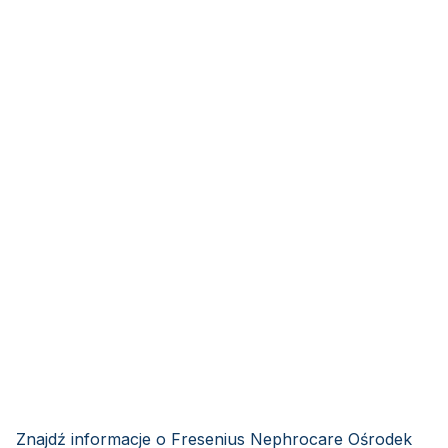
Znajdź informacje o Fresenius Nephrocare Ośrodek