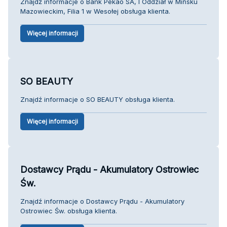
Znajdź informacje o Bank Pekao SA, I Oddział w Mińsku
Mazowieckim, Filia 1 w Wesołej obsługa klienta.
Więcej informacji
SO BEAUTY
Znajdź informacje o SO BEAUTY obsługa klienta.
Więcej informacji
Dostawcy Prądu - Akumulatory Ostrowiec
Św.
Znajdź informacje o Dostawcy Prądu - Akumulatory
Ostrowiec Św. obsługa klienta.