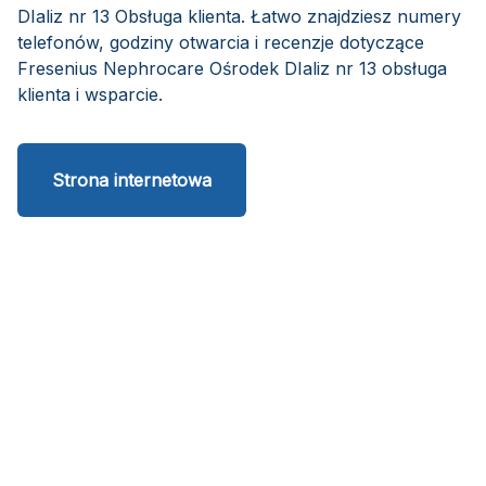
DIaliz nr 13 Obsługa klienta. Łatwo znajdziesz numery
telefonów, godziny otwarcia i recenzje dotyczące
Fresenius Nephrocare Ośrodek DIaliz nr 13 obsługa
klienta i wsparcie.
Strona internetowa