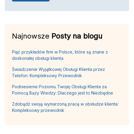
Najnowsze
Posty na blogu
Pięć przykładów firm w Polsce, które są znane z
doskonałej obsługi klienta
Świadczenie Wyjątkowej Obsługi Klienta przez
Telefon: Kompleksowy Przewodnik
Podniesienie Poziomu Twojej Obsługi Klienta za
Pomocą Bazy Wiedzy: Dlaczego jest to Niezbędne
Zdobądź swoją wymarzoną pracę w obsłudze klienta:
Kompleksowy przewodnik