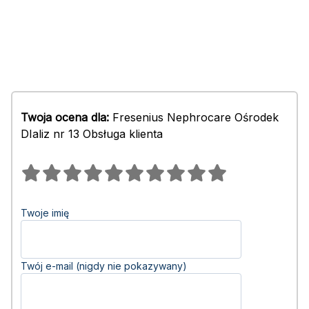
Twoja ocena dla:
Fresenius Nephrocare Ośrodek
DIaliz nr 13 Obsługa klienta
Twoje imię
Twój e-mail (nigdy nie pokazywany)