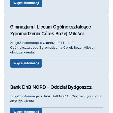
Więcej informacji
Gimnazjum i Liceum Ogólnokształcące
Zgromadzenia Córek Bożej Miłości
Znajdź informacje o Gimnazjum i Liceum
Ogólnokształcące Zgromadzenia Córek Bożej Miłości
obsługa klienta.
Więcej informacji
Bank DnB NORD - Oddział Bydgoszcz
Znajdź informacje o Bank DnB NORD - Oddział Bydgoszcz
obsługa klienta.
Więcej informacji