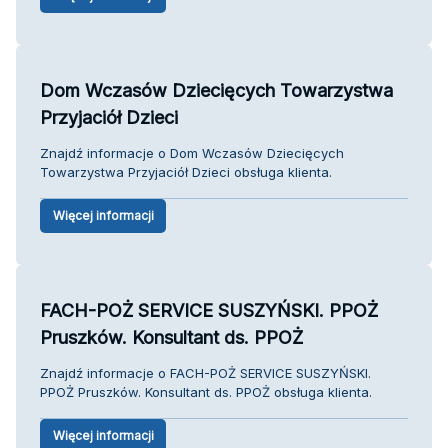
Dom Wczasów Dziecięcych Towarzystwa
Przyjaciół Dzieci
Znajdź informacje o Dom Wczasów Dziecięcych
Towarzystwa Przyjaciół Dzieci obsługa klienta.
Więcej informacji
FACH-POŻ SERVICE SUSZYŃSKI. PPOŻ
Pruszków. Konsultant ds. PPOŻ
Znajdź informacje o FACH-POŻ SERVICE SUSZYŃSKI.
PPOŻ Pruszków. Konsultant ds. PPOŻ obsługa klienta.
Więcej informacji