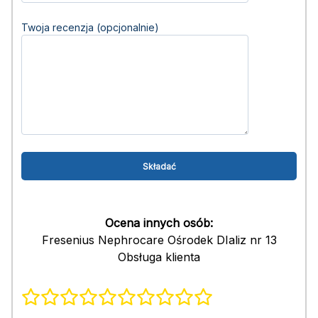
Twoja recenzja (opcjonalnie)
Ocena innych osób:
Fresenius Nephrocare Ośrodek DIaliz nr 13
Obsługa klienta