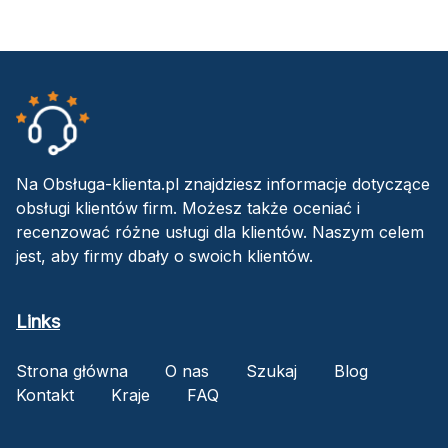
Na Obsługa-klienta.pl znajdziesz informacje dotyczące
obsługi klientów firm. Możesz także oceniać i
recenzować różne usługi dla klientów. Naszym celem
jest, aby firmy dbały o swoich klientów.
Links
Strona główna
O nas
Szukaj
Blog
Kontakt
Kraje
FAQ