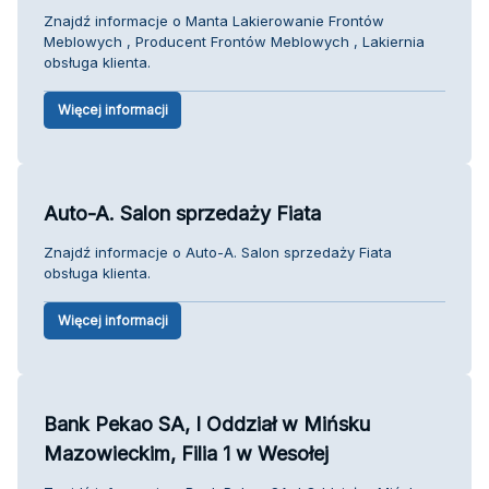
Znajdź informacje o Manta Lakierowanie Frontów
Meblowych , Producent Frontów Meblowych , Lakiernia
obsługa klienta.
Więcej informacji
Auto-A. Salon sprzedaży Fiata
Znajdź informacje o Auto-A. Salon sprzedaży Fiata
obsługa klienta.
Więcej informacji
Bank Pekao SA, I Oddział w Mińsku
Mazowieckim, Filia 1 w Wesołej