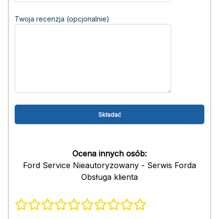
Twoja recenzja (opcjonalnie)
Ocena innych osób:
Ford Service Nieautoryzowany - Serwis Forda
Obsługa klienta