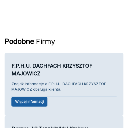
Podobne
Firmy
F.P.H.U. DACHFACH KRZYSZTOF
MAJOWICZ
Znajdź informacje o F.P.H.U. DACHFACH KRZYSZTOF
MAJOWICZ obsługa klienta.
Więcej informacji