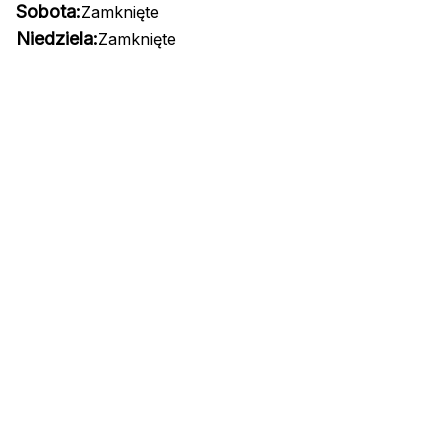
Sobota:
Zamknięte
Niedziela:
Zamknięte