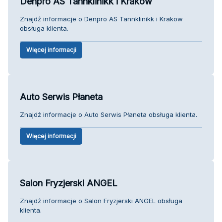
Denpro AS Tannklinikk i Krakow
Znajdź informacje o Denpro AS Tannklinikk i Krakow
obsługa klienta.
Więcej informacji
Auto Serwis Płaneta
Znajdź informacje o Auto Serwis Płaneta obsługa klienta.
Więcej informacji
Salon Fryzjerski ANGEL
Znajdź informacje o Salon Fryzjerski ANGEL obsługa
klienta.