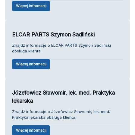
Więcej informacji
ELCAR PARTS Szymon Sadliński
Znajdź informacje o ELCAR PARTS Szymon Sadliński
obsługa klienta.
Więcej informacji
Józefowicz Sławomir, lek. med. Praktyka
lekarska
Znajdź informacje o Józefowicz Sławomir, lek. med.
Praktyka lekarska obsługa klienta.
Więcej informacji