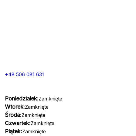
+48 506 081 631
Poniedziałek:
Zamknięte
Wtorek:
Zamknięte
Środa:
Zamknięte
Czwartek:
Zamknięte
Piątek:
Zamknięte