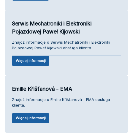
Serwis Mechatroniki i Elektroniki
Pojazdowej Paweł Kijowski
Znajdź informacje o Serwis Mechatroniki i Elektroniki
Pojazdowej Paweł Kijowski obsługa klienta.
Więcej informacji
Emilie Křišťanová - EMA
Znajdź informacje o Emilie Křišťanová - EMA obsługa
klienta.
Więcej informacji