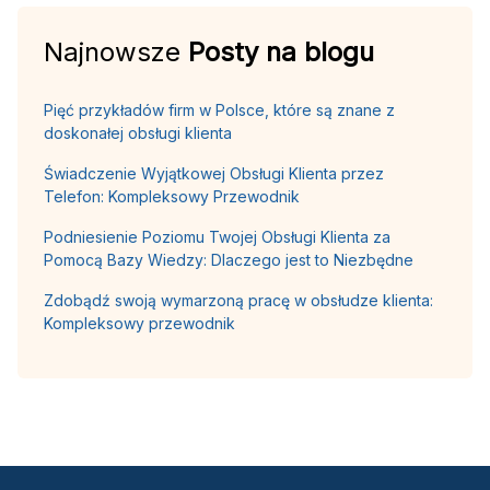
Najnowsze
Posty na blogu
Pięć przykładów firm w Polsce, które są znane z
doskonałej obsługi klienta
Świadczenie Wyjątkowej Obsługi Klienta przez
Telefon: Kompleksowy Przewodnik
Podniesienie Poziomu Twojej Obsługi Klienta za
Pomocą Bazy Wiedzy: Dlaczego jest to Niezbędne
Zdobądź swoją wymarzoną pracę w obsłudze klienta:
Kompleksowy przewodnik