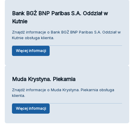
Bank BGŻ BNP Paribas S.A. Oddział w
Kutnie
Znajdź informacje o Bank BGŻ BNP Paribas S.A. Oddział w
Kutnie obsługa klienta.
Więcej informacji
Muda Krystyna. Piekarnia
Znajdź informacje o Muda Krystyna. Piekarnia obsługa
klienta.
Więcej informacji