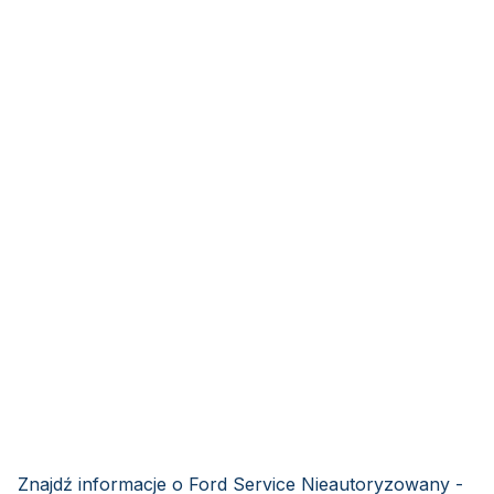
Znajdź informacje o Ford Service Nieautoryzowany -