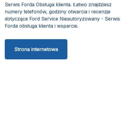
Serwis Forda Obsługa klienta. Łatwo znajdziesz
numery telefonów, godziny otwarcia i recenzje
dotyczące Ford Service Nieautoryzowany - Serwis
Forda obsługa klienta i wsparcie.
Strona internetowa