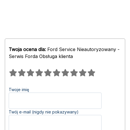
Twoja ocena dla:
Ford Service Nieautoryzowany -
Serwis Forda Obsługa klienta
Twoje imię
Twój e-mail (nigdy nie pokazywany)