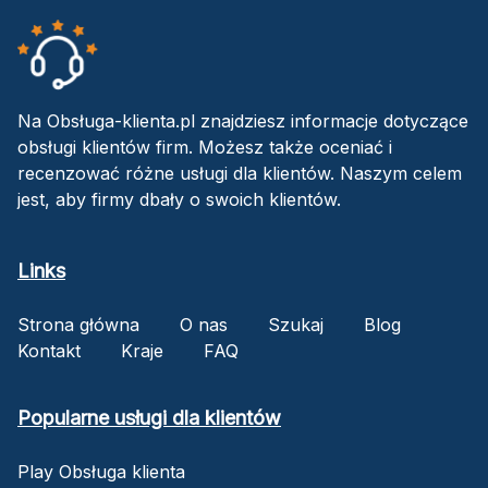
Na Obsługa-klienta.pl znajdziesz informacje dotyczące
obsługi klientów firm. Możesz także oceniać i
recenzować różne usługi dla klientów. Naszym celem
jest, aby firmy dbały o swoich klientów.
Links
Strona główna
O nas
Szukaj
Blog
Kontakt
Kraje
FAQ
Popularne usługi dla klientów
Play Obsługa klienta