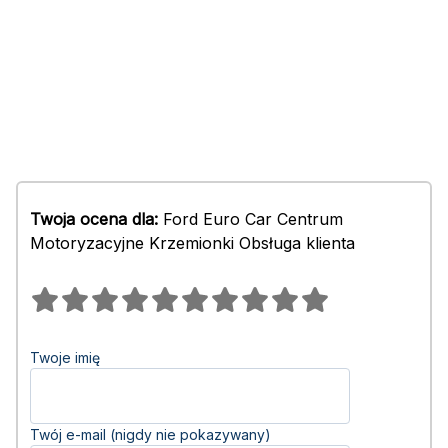
Twoja ocena dla:
Ford Euro Car Centrum
Motoryzacyjne Krzemionki Obsługa klienta
Twoje imię
Twój e-mail (nigdy nie pokazywany)