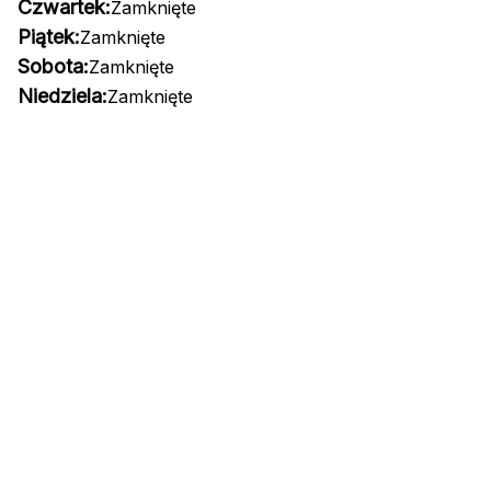
Czwartek:
Zamknięte
Piątek:
Zamknięte
Sobota:
Zamknięte
Niedziela:
Zamknięte