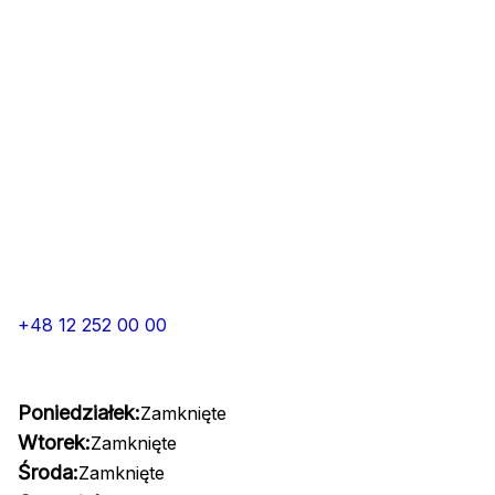
+48 12 252 00 00
Poniedziałek:
Zamknięte
Wtorek:
Zamknięte
Środa:
Zamknięte