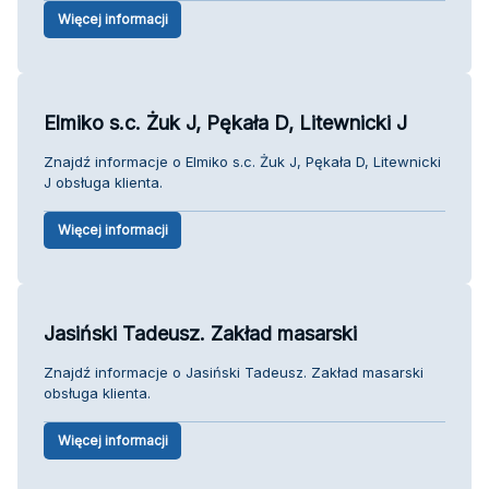
Więcej informacji
Elmiko s.c. Żuk J, Pękała D, Litewnicki J
Znajdź informacje o Elmiko s.c. Żuk J, Pękała D, Litewnicki
J obsługa klienta.
Więcej informacji
Jasiński Tadeusz. Zakład masarski
Znajdź informacje o Jasiński Tadeusz. Zakład masarski
obsługa klienta.
Więcej informacji