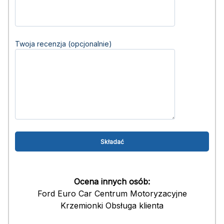
Twoja recenzja (opcjonalnie)
Ocena innych osób:
Ford Euro Car Centrum Motoryzacyjne
Krzemionki Obsługa klienta