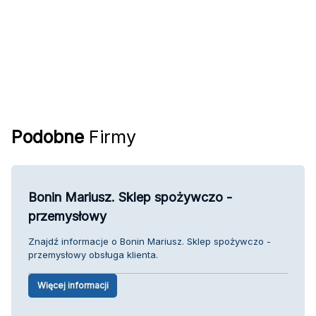
Podobne
Firmy
Bonin Mariusz. Sklep spożywczo -
przemysłowy
Znajdź informacje o Bonin Mariusz. Sklep spożywczo -
przemysłowy obsługa klienta.
Więcej informacji