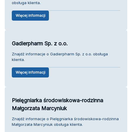
obsługa klienta.
Więcej informacji
Gadierpharm Sp. z o.o.
Znajdź informacje o Gadierpharm Sp. z o.o. obsługa
klienta.
Więcej informacji
Pielęgniarka środowiskowa-rodzinna
Małgorzata Marcyniuk
Znajdź informacje o Pielęgniarka środowiskowa-rodzinna
Małgorzata Marcyniuk obsługa klienta.