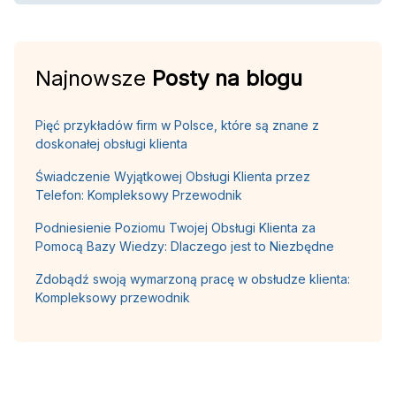
Najnowsze
Posty na blogu
Pięć przykładów firm w Polsce, które są znane z
doskonałej obsługi klienta
Świadczenie Wyjątkowej Obsługi Klienta przez
Telefon: Kompleksowy Przewodnik
Podniesienie Poziomu Twojej Obsługi Klienta za
Pomocą Bazy Wiedzy: Dlaczego jest to Niezbędne
Zdobądź swoją wymarzoną pracę w obsłudze klienta:
Kompleksowy przewodnik