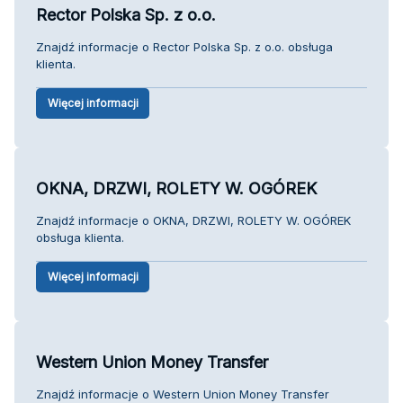
Rector Polska Sp. z o.o.
Znajdź informacje o Rector Polska Sp. z o.o. obsługa
klienta.
Więcej informacji
OKNA, DRZWI, ROLETY W. OGÓREK
Znajdź informacje o OKNA, DRZWI, ROLETY W. OGÓREK
obsługa klienta.
Więcej informacji
Western Union Money Transfer
Znajdź informacje o Western Union Money Transfer