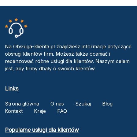
Na Obsługa-klienta.pl znajdziesz informacje dotyczące
obsługi klientów firm. Możesz także oceniać i
recenzować różne usługi dla klientów. Naszym celem
jest, aby firmy dbały o swoich klientów.
Links
Strona główna
O nas
Szukaj
Blog
Kontakt
Kraje
FAQ
Popularne usługi dla klientów