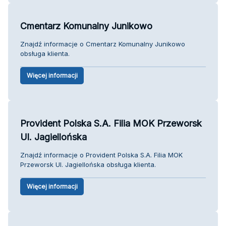
Cmentarz Komunalny Junikowo
Znajdź informacje o Cmentarz Komunalny Junikowo
obsługa klienta.
Więcej informacji
Provident Polska S.A. Filia MOK Przeworsk
Ul. Jagiellońska
Znajdź informacje o Provident Polska S.A. Filia MOK
Przeworsk Ul. Jagiellońska obsługa klienta.
Więcej informacji