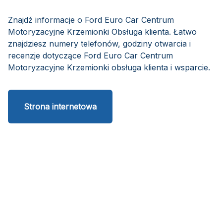
Znajdź informacje o Ford Euro Car Centrum
Motoryzacyjne Krzemionki Obsługa klienta. Łatwo
znajdziesz numery telefonów, godziny otwarcia i
recenzje dotyczące Ford Euro Car Centrum
Motoryzacyjne Krzemionki obsługa klienta i wsparcie.
Strona internetowa