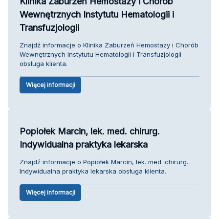
Klinika Zaburzeń Hemostazy i Chorób
Wewnętrznych Instytutu Hematologii i
Transfuzjologii
Znajdź informacje o Klinika Zaburzeń Hemostazy i Chorób
Wewnętrznych Instytutu Hematologii i Transfuzjologii
obsługa klienta.
Więcej informacji
Popiołek Marcin, lek. med. chirurg.
Indywidualna praktyka lekarska
Znajdź informacje o Popiołek Marcin, lek. med. chirurg.
Indywidualna praktyka lekarska obsługa klienta.
Więcej informacji