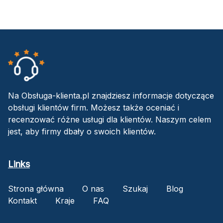
Na Obsługa-klienta.pl znajdziesz informacje dotyczące
obsługi klientów firm. Możesz także oceniać i
recenzować różne usługi dla klientów. Naszym celem
jest, aby firmy dbały o swoich klientów.
Links
Strona główna
O nas
Szukaj
Blog
Kontakt
Kraje
FAQ