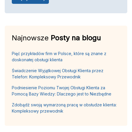
Najnowsze
Posty na blogu
Pięć przykładów firm w Polsce, które są znane z
doskonałej obsługi klienta
Świadczenie Wyjątkowej Obsługi Klienta przez
Telefon: Kompleksowy Przewodnik
Podniesienie Poziomu Twojej Obsługi Klienta za
Pomocą Bazy Wiedzy: Dlaczego jest to Niezbędne
Zdobądź swoją wymarzoną pracę w obsłudze klienta:
Kompleksowy przewodnik