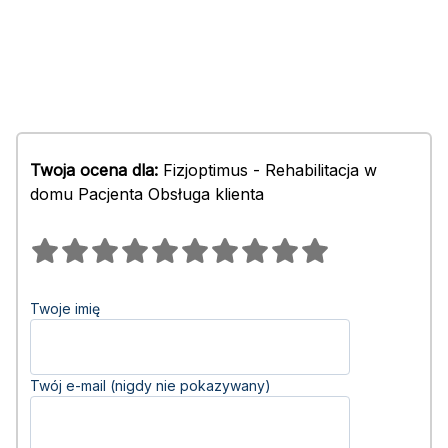
Twoja ocena dla:
Fizjoptimus - Rehabilitacja w
domu Pacjenta Obsługa klienta
Twoje imię
Twój e-mail (nigdy nie pokazywany)