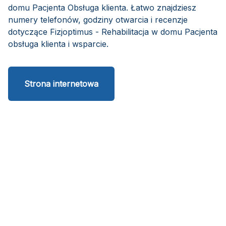
domu Pacjenta Obsługa klienta. Łatwo znajdziesz
numery telefonów, godziny otwarcia i recenzje
dotyczące Fizjoptimus - Rehabilitacja w domu Pacjenta
obsługa klienta i wsparcie.
Strona internetowa