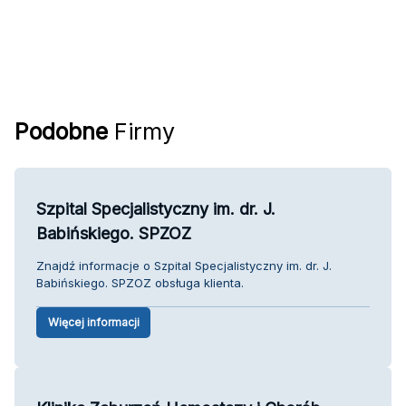
Podobne
Firmy
Szpital Specjalistyczny im. dr. J.
Babińskiego. SPZOZ
Znajdź informacje o Szpital Specjalistyczny im. dr. J.
Babińskiego. SPZOZ obsługa klienta.
Więcej informacji