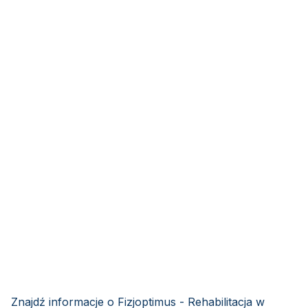
Znajdź informacje o Fizjoptimus - Rehabilitacja w