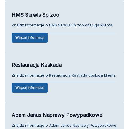
HMS Serwis Sp zoo
Znajdź informacje o HMS Serwis Sp zoo obsługa klienta.
Więcej informacji
Restauracja Kaskada
Znajdź informacje o Restauracja Kaskada obsługa klienta.
Więcej informacji
Adam Janus Naprawy Powypadkowe
Znajdź informacje o Adam Janus Naprawy Powypadkowe