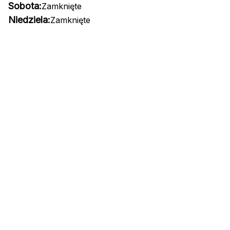
Sobota:
Zamknięte
Niedziela:
Zamknięte