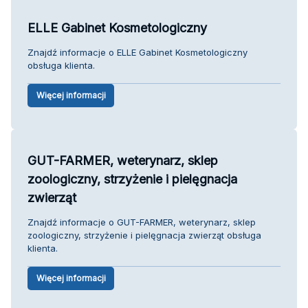
ELLE Gabinet Kosmetologiczny
Znajdź informacje o ELLE Gabinet Kosmetologiczny
obsługa klienta.
Więcej informacji
GUT-FARMER, weterynarz, sklep
zoologiczny, strzyżenie i pielęgnacja
zwierząt
Znajdź informacje o GUT-FARMER, weterynarz, sklep
zoologiczny, strzyżenie i pielęgnacja zwierząt obsługa
klienta.
Więcej informacji