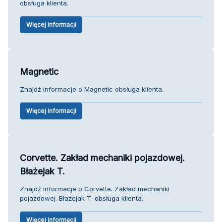
obsługa klienta.
Więcej informacji
Magnetic
Znajdź informacje o Magnetic obsługa klienta.
Więcej informacji
Corvette. Zakład mechaniki pojazdowej.
Błażejak T.
Znajdź informacje o Corvette. Zakład mechaniki
pojazdowej. Błażejak T. obsługa klienta.
Więcej informacji