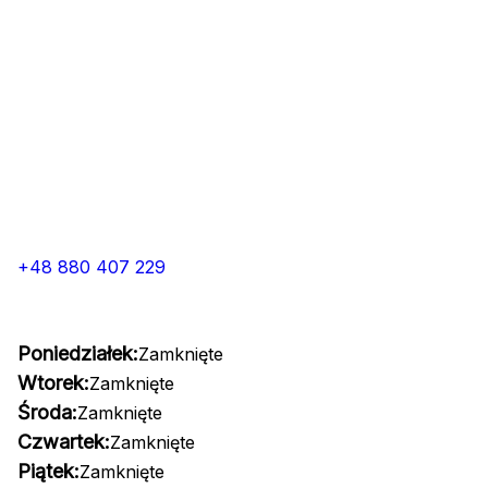
+48 880 407 229
Poniedziałek:
Zamknięte
Wtorek:
Zamknięte
Środa:
Zamknięte
Czwartek:
Zamknięte
Piątek:
Zamknięte