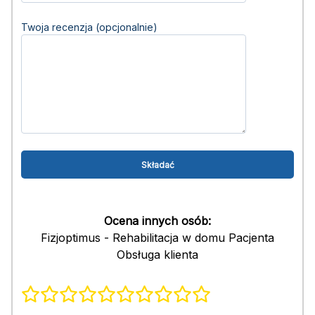
Twoja recenzja (opcjonalnie)
Ocena innych osób:
Fizjoptimus - Rehabilitacja w domu Pacjenta
Obsługa klienta