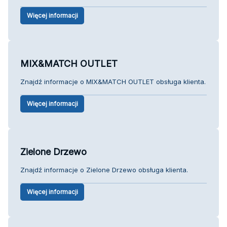
Więcej informacji
MIX&MATCH OUTLET
Znajdź informacje o MIX&MATCH OUTLET obsługa klienta.
Więcej informacji
Zielone Drzewo
Znajdź informacje o Zielone Drzewo obsługa klienta.
Więcej informacji