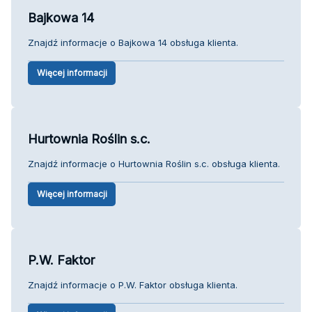
Bajkowa 14
Znajdź informacje o Bajkowa 14 obsługa klienta.
Więcej informacji
Hurtownia Roślin s.c.
Znajdź informacje o Hurtownia Roślin s.c. obsługa klienta.
Więcej informacji
P.W. Faktor
Znajdź informacje o P.W. Faktor obsługa klienta.