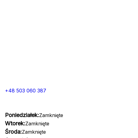
+48 503 060 387
Poniedziałek:
Zamknięte
Wtorek:
Zamknięte
Środa:
Zamknięte