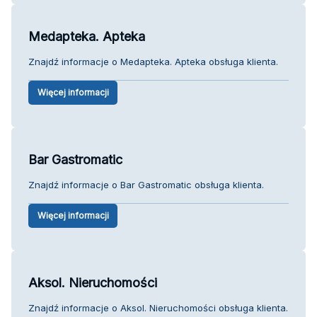
Medapteka. Apteka
Znajdź informacje o Medapteka. Apteka obsługa klienta.
Więcej informacji
Bar Gastromatic
Znajdź informacje o Bar Gastromatic obsługa klienta.
Więcej informacji
Aksol. Nieruchomości
Znajdź informacje o Aksol. Nieruchomości obsługa klienta.