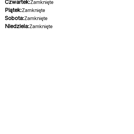
Czwartek:
Zamknięte
Piątek:
Zamknięte
Sobota:
Zamknięte
Niedziela:
Zamknięte