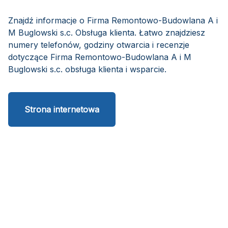
Znajdź informacje o Firma Remontowo-Budowlana A i
M Buglowski s.c. Obsługa klienta. Łatwo znajdziesz
numery telefonów, godziny otwarcia i recenzje
dotyczące Firma Remontowo-Budowlana A i M
Buglowski s.c. obsługa klienta i wsparcie.
Strona internetowa