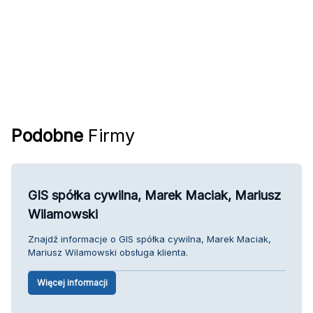
Podobne
Firmy
GIS spółka cywilna, Marek Maciak, Mariusz
Wilamowski
Znajdź informacje o GIS spółka cywilna, Marek Maciak,
Mariusz Wilamowski obsługa klienta.
Więcej informacji