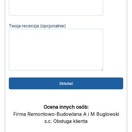
Twoja recenzja (opcjonalnie)
Ocena innych osób:
Firma Remontowo-Budowlana A i M Buglowski
s.c. Obsługa klienta