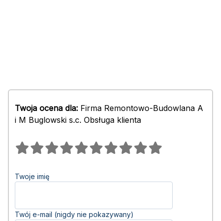
Twoja ocena dla:
Firma Remontowo-Budowlana A
i M Buglowski s.c. Obsługa klienta
Twoje imię
Twój e-mail (nigdy nie pokazywany)