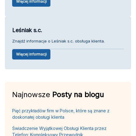
Więcej informacji
Leśniak s.c.
Znajdź informacje o Leśniak s.c. obsługa klienta.
Więcej informacji
Najnowsze
Posty na blogu
Pięć przykładów firm w Polsce, które są znane z
doskonałej obsługi klienta
Świadczenie Wyjątkowej Obsługi Klienta przez
Telefon: Kompleksowy Przewodnik