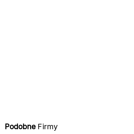
Podobne
Firmy