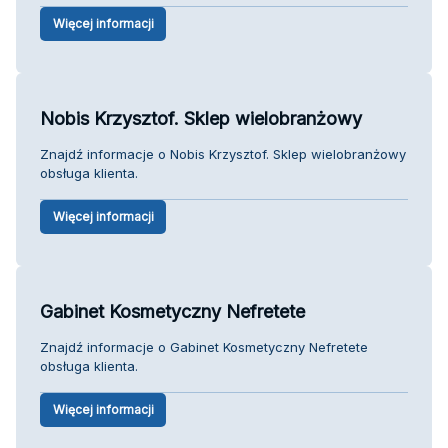
Więcej informacji
Nobis Krzysztof. Sklep wielobranżowy
Znajdź informacje o Nobis Krzysztof. Sklep wielobranżowy
obsługa klienta.
Więcej informacji
Gabinet Kosmetyczny Nefretete
Znajdź informacje o Gabinet Kosmetyczny Nefretete
obsługa klienta.
Więcej informacji