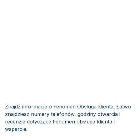
Znajdź informacje o Fenomen Obsługa klienta. Łatwo
znajdziesz numery telefonów, godziny otwarcia i
recenzje dotyczące Fenomen obsługa klienta i
wsparcie.