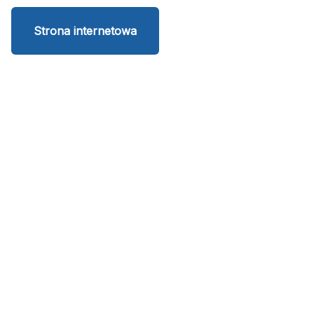
Strona internetowa