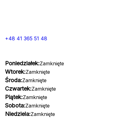
+48 41 365 51 48
Poniedziałek:
Zamknięte
Wtorek:
Zamknięte
Środa:
Zamknięte
Czwartek:
Zamknięte
Piątek:
Zamknięte
Sobota:
Zamknięte
Niedziela:
Zamknięte