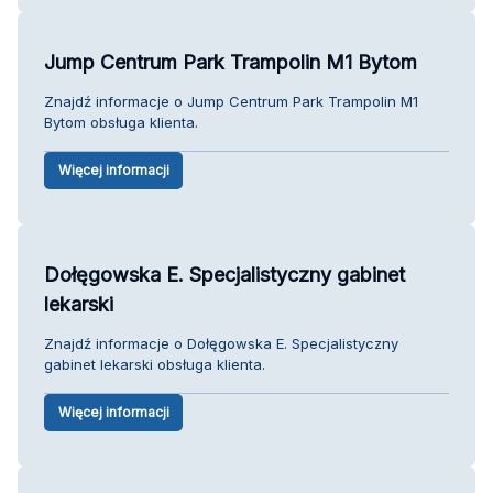
Jump Centrum Park Trampolin M1 Bytom
Znajdź informacje o Jump Centrum Park Trampolin M1
Bytom obsługa klienta.
Więcej informacji
Dołęgowska E. Specjalistyczny gabinet
lekarski
Znajdź informacje o Dołęgowska E. Specjalistyczny
gabinet lekarski obsługa klienta.
Więcej informacji