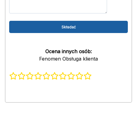
Ocena innych osób:
Fenomen Obsługa klienta