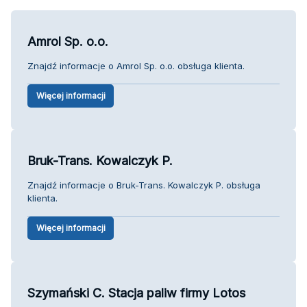
Amrol Sp. o.o.
Znajdź informacje o Amrol Sp. o.o. obsługa klienta.
Więcej informacji
Bruk-Trans. Kowalczyk P.
Znajdź informacje o Bruk-Trans. Kowalczyk P. obsługa
klienta.
Więcej informacji
Szymański C. Stacja paliw firmy Lotos