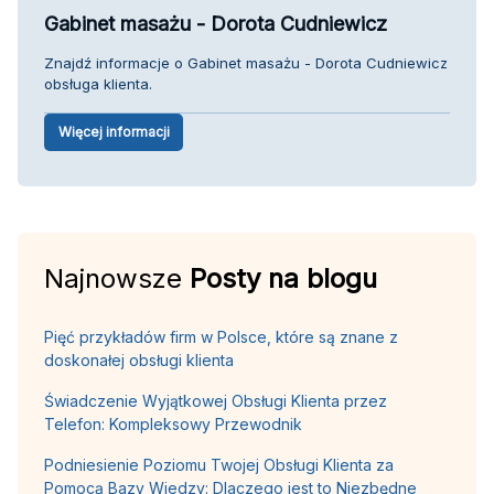
Gabinet masażu - Dorota Cudniewicz
Znajdź informacje o Gabinet masażu - Dorota Cudniewicz
obsługa klienta.
Więcej informacji
Najnowsze
Posty na blogu
Pięć przykładów firm w Polsce, które są znane z
doskonałej obsługi klienta
Świadczenie Wyjątkowej Obsługi Klienta przez
Telefon: Kompleksowy Przewodnik
Podniesienie Poziomu Twojej Obsługi Klienta za
Pomocą Bazy Wiedzy: Dlaczego jest to Niezbędne