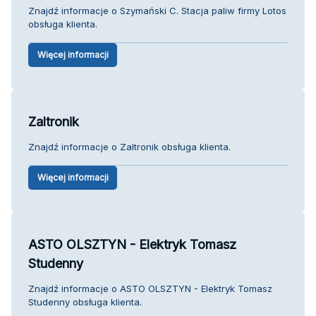
Znajdź informacje o Szymański C. Stacja paliw firmy Lotos
obsługa klienta.
Więcej informacji
Zaltronik
Znajdź informacje o Zaltronik obsługa klienta.
Więcej informacji
ASTO OLSZTYN - Elektryk Tomasz
Studenny
Znajdź informacje o ASTO OLSZTYN - Elektryk Tomasz
Studenny obsługa klienta.