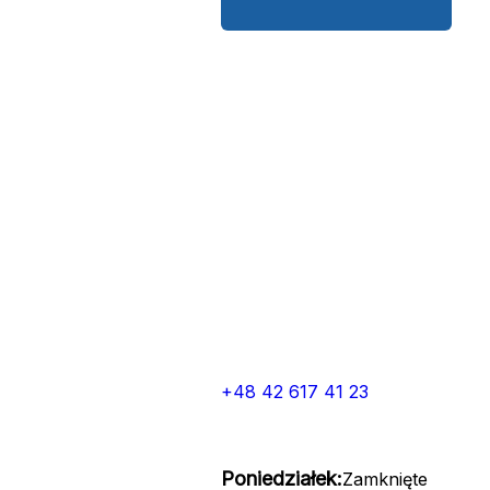
+48 42 617 41 23
Poniedziałek:
Zamknięte