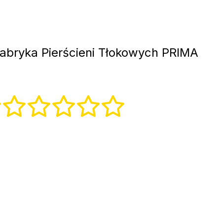
abryka Pierścieni Tłokowych PRIMA