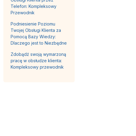
Telefon: Kompleksowy
Przewodnik
Podniesienie Poziomu
Twojej Obsługi Klienta za
Pomocą Bazy Wiedzy:
Dlaczego jest to Niezbędne
Zdobądź swoją wymarzoną
pracę w obsłudze klienta:
Kompleksowy przewodnik