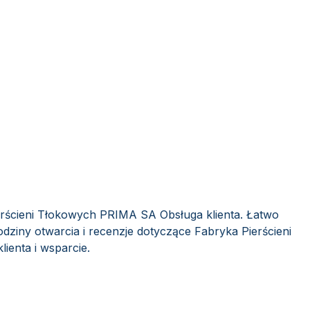
erścieni Tłokowych PRIMA SA Obsługa klienta. Łatwo
dziny otwarcia i recenzje dotyczące Fabryka Pierścieni
enta i wsparcie.