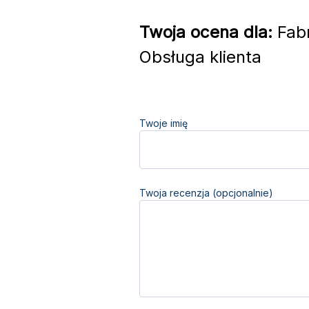
Twoja ocena dla:
Fabr
Obsługa klienta
Twoje imię
Twoja recenzja (opcjonalnie)