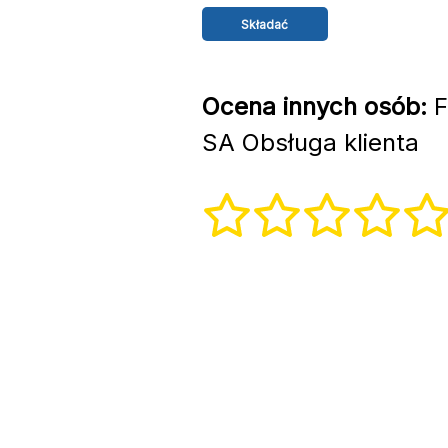
Ocena innych osób:
F
SA Obsługa klienta