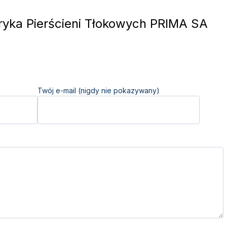
yka Pierścieni Tłokowych PRIMA SA
Twój e-mail (nigdy nie pokazywany)