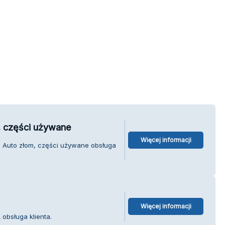
, części używane
Więcej informacji
. Auto złom, części używane obsługa
Więcej informacji
obsługa klienta.