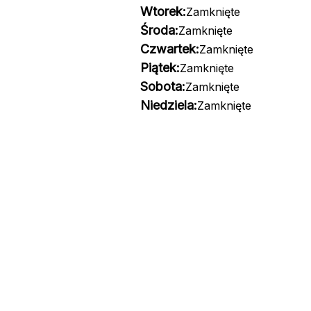
Wtorek:
Zamknięte
Środa:
Zamknięte
Czwartek:
Zamknięte
Piątek:
Zamknięte
Sobota:
Zamknięte
Niedziela:
Zamknięte