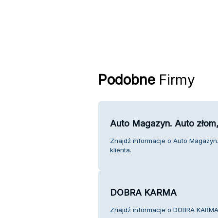
Podobne
Firmy
Auto Magazyn. Auto złom
Znajdź informacje o Auto Magazyn
klienta.
DOBRA KARMA
Znajdź informacje o DOBRA KARMA 