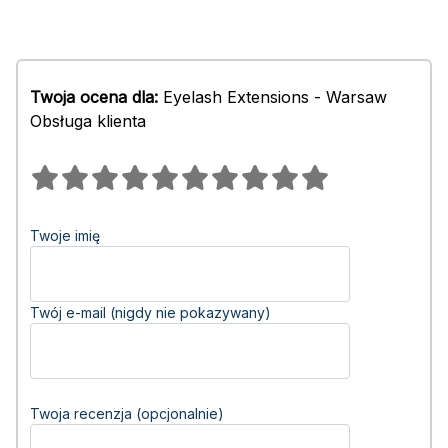
Twoja ocena dla:
Eyelash Extensions - Warsaw
Obsługa klienta
Twoje imię
Twój e-mail (nigdy nie pokazywany)
Twoja recenzja (opcjonalnie)