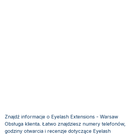
Znajdź informacje o Eyelash Extensions - Warsaw
Obsługa klienta. Łatwo znajdziesz numery telefonów,
godziny otwarcia i recenzje dotyczące Eyelash