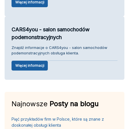
Więcej informacji
CARS4you - salon samochodów
podemonstracyjnych
Znajdź informacje o CARS4you - salon samochodów
podemonstracyjnych obsługa klienta.
Więcej informacji
Najnowsze
Posty na blogu
Pięć przykładów firm w Polsce, które są znane z
doskonałej obsługi klienta