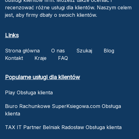
recenzować różne usługi dla klientów. Naszym celem
jest, aby firmy dbały o swoich klientów.
Links
Strona główna
O nas
Szukaj
Blog
Kontakt
Kraje
FAQ
Popularne usługi dla klientów
Play Obsługa klienta
Biuro Rachunkowe SuperKsiegowa.com Obsługa
klienta
TAX IT Partner Belniak Radosław Obsługa klienta