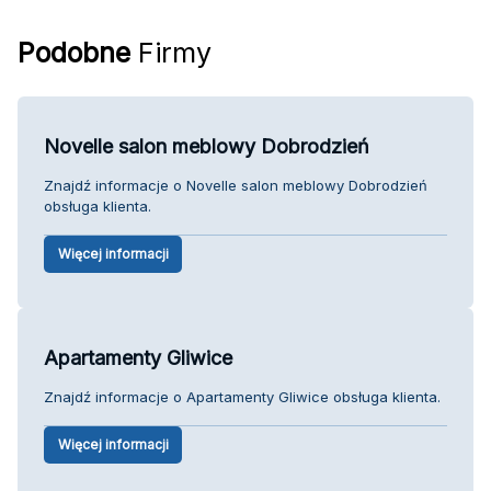
Podobne
Firmy
Novelle salon meblowy Dobrodzień
Znajdź informacje o Novelle salon meblowy Dobrodzień
obsługa klienta.
Więcej informacji
Apartamenty Gliwice
Znajdź informacje o Apartamenty Gliwice obsługa klienta.
Więcej informacji