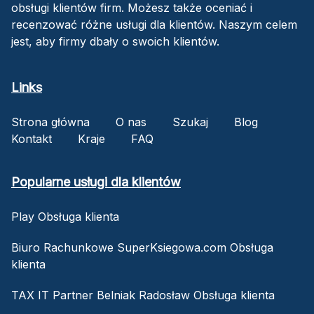
obsługi klientów firm. Możesz także oceniać i
recenzować różne usługi dla klientów. Naszym celem
jest, aby firmy dbały o swoich klientów.
Links
Strona główna
O nas
Szukaj
Blog
Kontakt
Kraje
FAQ
Popularne usługi dla klientów
Play Obsługa klienta
Biuro Rachunkowe SuperKsiegowa.com Obsługa
klienta
TAX IT Partner Belniak Radosław Obsługa klienta