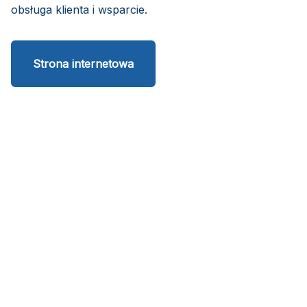
obsługa klienta i wsparcie.
Strona internetowa