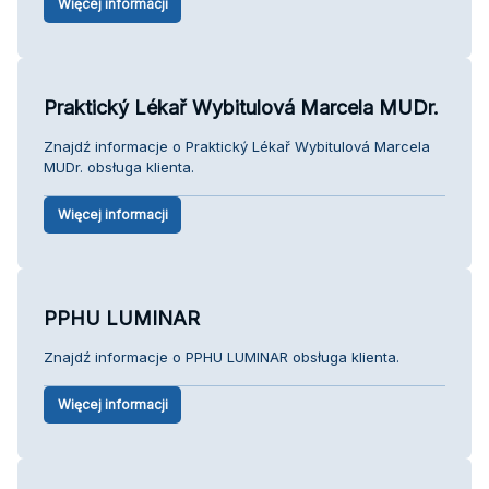
Więcej informacji
Praktický Lékař Wybitulová Marcela MUDr.
Znajdź informacje o Praktický Lékař Wybitulová Marcela
MUDr. obsługa klienta.
Więcej informacji
PPHU LUMINAR
Znajdź informacje o PPHU LUMINAR obsługa klienta.
Więcej informacji