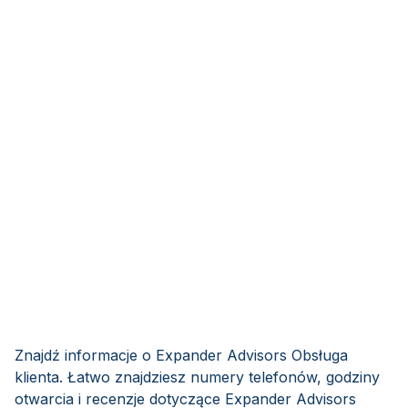
Znajdź informacje o Expander Advisors Obsługa
klienta. Łatwo znajdziesz numery telefonów, godziny
otwarcia i recenzje dotyczące Expander Advisors