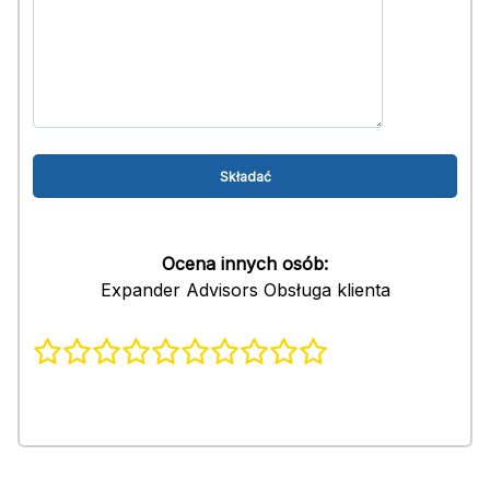
Ocena innych osób:
Expander Advisors Obsługa klienta