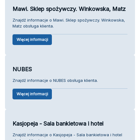
Mawi. Sklep spożywczy. Winkowska, Matz
Znajdź informacje o Mawi. Sklep spożywczy. Winkowska,
Matz obsługa klienta.
Więcej informacji
NUBES
Znajdź informacje o NUBES obsługa klienta.
Więcej informacji
Kasjopeja - Sala bankietowa i hotel
Znajdź informacje o Kasjopeja - Sala bankietowa i hotel