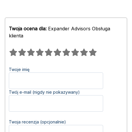
Twoja ocena dla:
Expander Advisors Obsługa
klienta
Twoje imię
Twój e-mail (nigdy nie pokazywany)
Twoja recenzja (opcjonalnie)