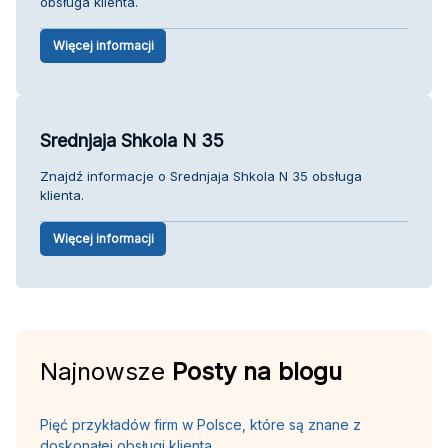
obsługa klienta.
Więcej informacji
Srednjaja Shkola N 35
Znajdź informacje o Srednjaja Shkola N 35 obsługa
klienta.
Więcej informacji
Najnowsze
Posty na blogu
Pięć przykładów firm w Polsce, które są znane z
doskonałej obsługi klienta