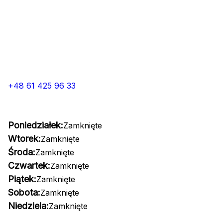
+48 61 425 96 33
Poniedziałek:
Zamknięte
Wtorek:
Zamknięte
Środa:
Zamknięte
Czwartek:
Zamknięte
Piątek:
Zamknięte
Sobota:
Zamknięte
Niedziela:
Zamknięte