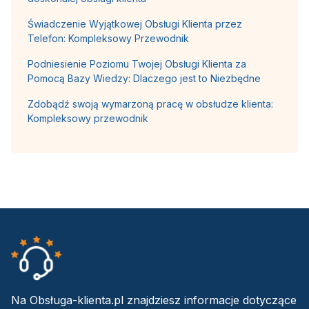
Świadczenie Wyjątkowej Obsługi Klienta przez
Telefon: Kompleksowy Przewodnik
Podniesienie Poziomu Twojej Obsługi Klienta za
Pomocą Bazy Wiedzy: Dlaczego jest to Niezbędne
Zdobądź swoją wymarzoną pracę w obsłudze klienta:
Kompleksowy przewodnik
Na Obsługa-klienta.pl znajdziesz informacje dotyczące