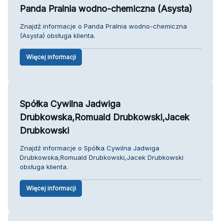
Panda Pralnia wodno-chemiczna (Asysta)
Znajdź informacje o Panda Pralnia wodno-chemiczna
(Asysta) obsługa klienta.
Więcej informacji
Spółka Cywilna Jadwiga
Drubkowska,Romuald Drubkowski,Jacek
Drubkowski
Znajdź informacje o Spółka Cywilna Jadwiga
Drubkowska,Romuald Drubkowski,Jacek Drubkowski
obsługa klienta.
Więcej informacji