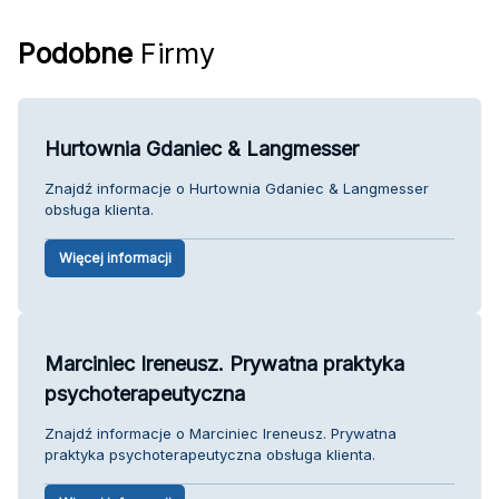
Podobne
Firmy
Hurtownia Gdaniec & Langmesser
Znajdź informacje o Hurtownia Gdaniec & Langmesser
obsługa klienta.
Więcej informacji
Marciniec Ireneusz. Prywatna praktyka
psychoterapeutyczna
Znajdź informacje o Marciniec Ireneusz. Prywatna
praktyka psychoterapeutyczna obsługa klienta.