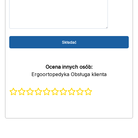
Ocena innych osób:
Ergoortopedyka Obsługa klienta