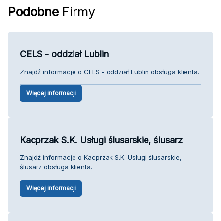
Podobne
Firmy
CELS - oddział Lublin
Znajdź informacje o CELS - oddział Lublin obsługa klienta.
Więcej informacji
Kacprzak S.K. Usługi ślusarskie, ślusarz
Znajdź informacje o Kacprzak S.K. Usługi ślusarskie,
ślusarz obsługa klienta.
Więcej informacji