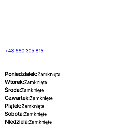
+48 660 305 815
Poniedziałek:
Zamknięte
Wtorek:
Zamknięte
Środa:
Zamknięte
Czwartek:
Zamknięte
Piątek:
Zamknięte
Sobota:
Zamknięte
Niedziela:
Zamknięte