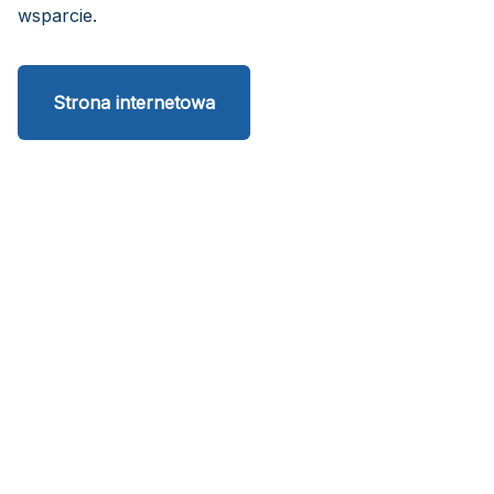
wsparcie.
Strona internetowa