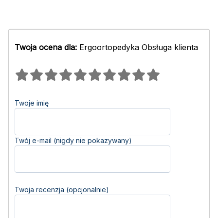
Twoja ocena dla:
Ergoortopedyka Obsługa klienta
Twoje imię
Twój e-mail (nigdy nie pokazywany)
Twoja recenzja (opcjonalnie)