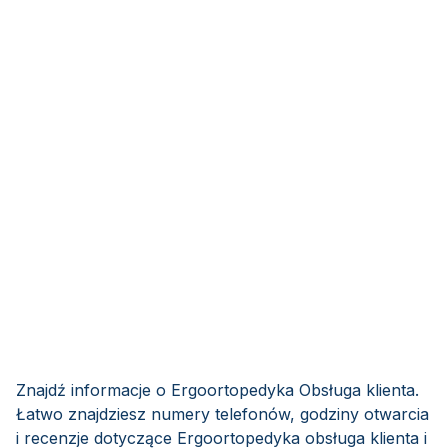
Znajdź informacje o Ergoortopedyka Obsługa klienta.
Łatwo znajdziesz numery telefonów, godziny otwarcia
i recenzje dotyczące Ergoortopedyka obsługa klienta i