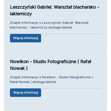
Leszczyński Gabriel. Warsztat blacharsko -
lakierniczy
Znajdź informacje o Leszczyński Gabriel. Warsztat
blacharsko - lakierniczy obsługa klienta.
Więcej informacji
Nowikon - Studio Fotograficzne ( Rafał
Nowak )
Znajdź informacje o Nowikon - Studio Fotograficzne (
Rafał Nowak ) obsługa klienta.
Więcej informacji