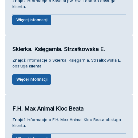
Znajdź informacje o Kościół pw. Św. Teodora obsługa
klienta.
Więcej informacji
Skierka. Księgarnia. Strzałkowska E.
Znajdź informacje o Skierka. Księgarnia. Strzałkowska E.
obsługa klienta.
Więcej informacji
F.H. Max Animal Kloc Beata
Znajdź informacje o F.H. Max Animal Kloc Beata obsługa
klienta.