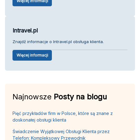
Więcej informacji
Intravel.pl
Znajdź informacje o Intravel.pl obsługa klienta.
Więcej informacji
Najnowsze
Posty na blogu
Pięć przykładów firm w Polsce, które są znane z
doskonałej obsługi klienta
Świadczenie Wyjątkowej Obsługi Klienta przez
Telefon: Kompleksowy Przewodnik