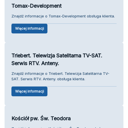
Tomax-Development
Znajdź informacje o Tomax-Development obsługa klienta.
Więcej informacji
Triebert. Telewizja Satelitarna TV-SAT.
Serwis RTV. Anteny.
Znajdź informacje o Triebert. Telewizja Satelitarna TV-
SAT. Serwis RTV. Anteny. obsługa klienta.
Więcej informacji
Kościół pw. Św. Teodora