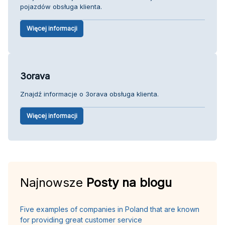
pojazdów obsługa klienta.
Więcej informacji
3orava
Znajdź informacje o 3orava obsługa klienta.
Więcej informacji
Najnowsze
Posty na blogu
Five examples of companies in Poland that are known
for providing great customer service