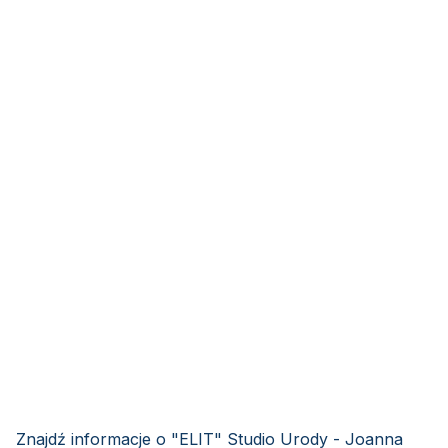
Znajdź informacje o "ELIT" Studio Urody - Joanna