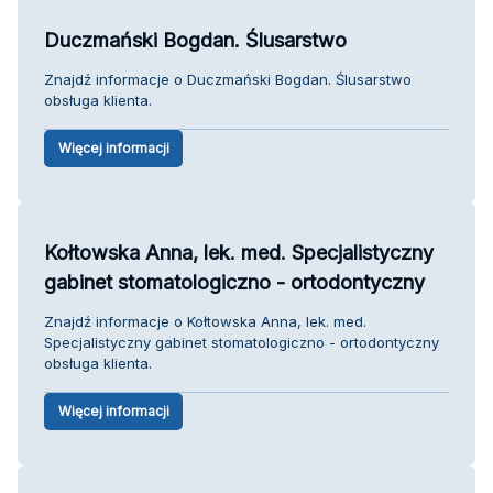
Duczmański Bogdan. Ślusarstwo
Znajdź informacje o Duczmański Bogdan. Ślusarstwo
obsługa klienta.
Więcej informacji
Kołtowska Anna, lek. med. Specjalistyczny
gabinet stomatologiczno - ortodontyczny
Znajdź informacje o Kołtowska Anna, lek. med.
Specjalistyczny gabinet stomatologiczno - ortodontyczny
obsługa klienta.
Więcej informacji