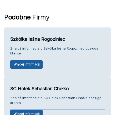
Podobne
Firmy
Szkółka leśna Rogoziniec
Znajdź informacje o Szkółka leśna Rogoziniec obsługa
klienta.
Więcej informacji
SC Holek Sebastian Chołko
Znajdź informacje o SC Holek Sebastian Chołko obsługa
klienta.
Więcej informacji