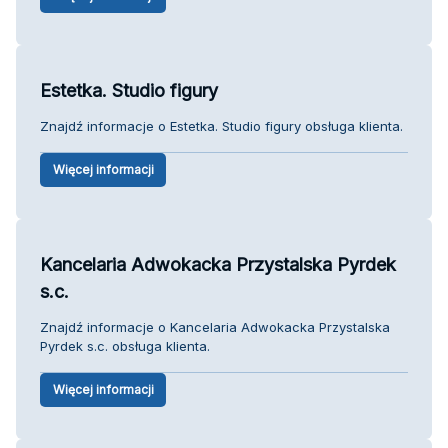
Estetka. Studio figury
Znajdź informacje o Estetka. Studio figury obsługa klienta.
Więcej informacji
Kancelaria Adwokacka Przystalska Pyrdek
s.c.
Znajdź informacje o Kancelaria Adwokacka Przystalska
Pyrdek s.c. obsługa klienta.
Więcej informacji