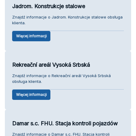
Jadrom. Konstrukcje stalowe
Znajdź informacje o Jadrom. Konstrukcje stalowe obsługa
klienta.
Więcej informacji
Rekreační areál Vysoká Srbská
Znajdź informacje o Rekreační areál Vysoká Srbská
obsługa klienta.
Więcej informacji
Damar s.c. FHU. Stacja kontroli pojazdów
Znajdź informacje o Damar s.c. FHU. Stacja kontroli