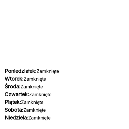
Poniedziałek:
Zamknięte
Wtorek:
Zamknięte
Środa:
Zamknięte
Czwartek:
Zamknięte
Piątek:
Zamknięte
Sobota:
Zamknięte
Niedziela:
Zamknięte