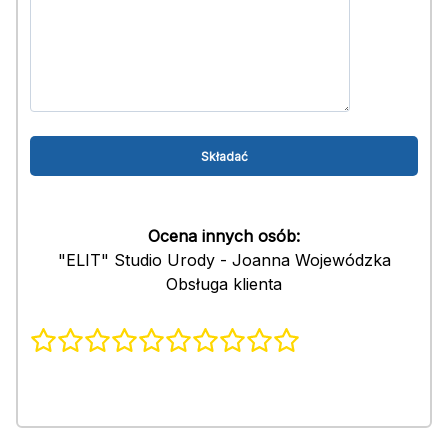
Ocena innych osób:
"ELIT" Studio Urody - Joanna Wojewódzka
Obsługa klienta