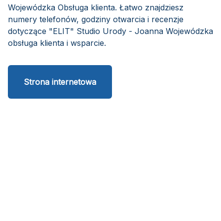
Wojewódzka Obsługa klienta. Łatwo znajdziesz
numery telefonów, godziny otwarcia i recenzje
dotyczące "ELIT" Studio Urody - Joanna Wojewódzka
obsługa klienta i wsparcie.
Strona internetowa