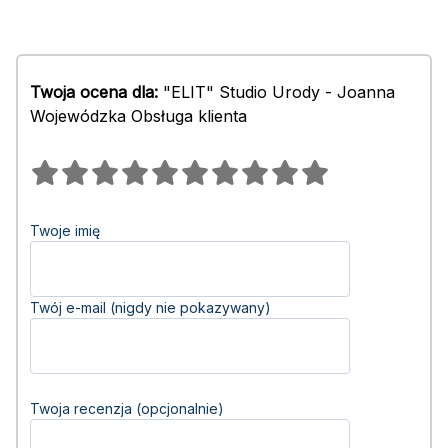
Twoja ocena dla:
"ELIT" Studio Urody - Joanna
Wojewódzka Obsługa klienta
Twoje imię
Twój e-mail (nigdy nie pokazywany)
Twoja recenzja (opcjonalnie)