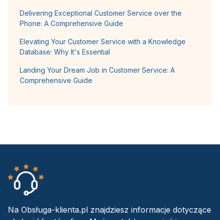
Delivering Exceptional Customer Service over the
Phone: A Comprehensive Guide
Elevating Your Customer Service with a Knowledge
Database: Why It's Essential
Landing Your Dream Job in Customer Service: A
Comprehensive Guide
Na Obsługa-klienta.pl znajdziesz informacje dotyczące