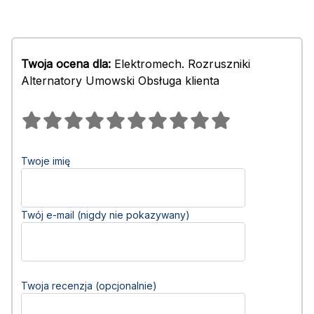
Twoja ocena dla:
Elektromech. Rozruszniki
Alternatory Umowski Obsługa klienta
Twoje imię
Twój e-mail (nigdy nie pokazywany)
Twoja recenzja (opcjonalnie)