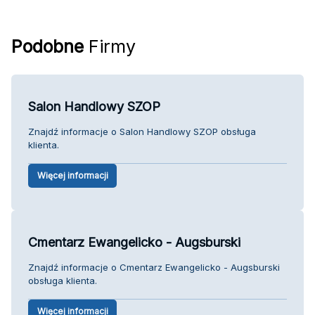
Podobne
Firmy
Salon Handlowy SZOP
Znajdź informacje o Salon Handlowy SZOP obsługa
klienta.
Więcej informacji
Cmentarz Ewangelicko - Augsburski
Znajdź informacje o Cmentarz Ewangelicko - Augsburski
obsługa klienta.
Więcej informacji