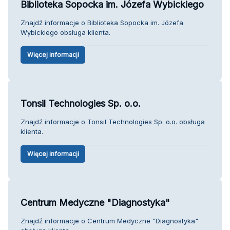
Biblioteka Sopocka im. Józefa Wybickiego
Znajdź informacje o Biblioteka Sopocka im. Józefa
Wybickiego obsługa klienta.
Więcej informacji
Tonsil Technologies Sp. o.o.
Znajdź informacje o Tonsil Technologies Sp. o.o. obsługa
klienta.
Więcej informacji
Centrum Medyczne "Diagnostyka"
Znajdź informacje o Centrum Medyczne "Diagnostyka"