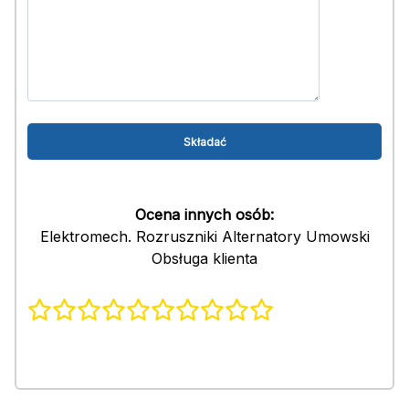
Ocena innych osób:
Elektromech. Rozruszniki Alternatory Umowski
Obsługa klienta