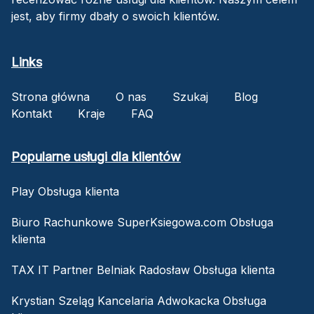
jest, aby firmy dbały o swoich klientów.
Links
Strona główna
O nas
Szukaj
Blog
Kontakt
Kraje
FAQ
Popularne usługi dla klientów
Play Obsługa klienta
Biuro Rachunkowe SuperKsiegowa.com Obsługa
klienta
TAX IT Partner Belniak Radosław Obsługa klienta
Krystian Szeląg Kancelaria Adwokacka Obsługa