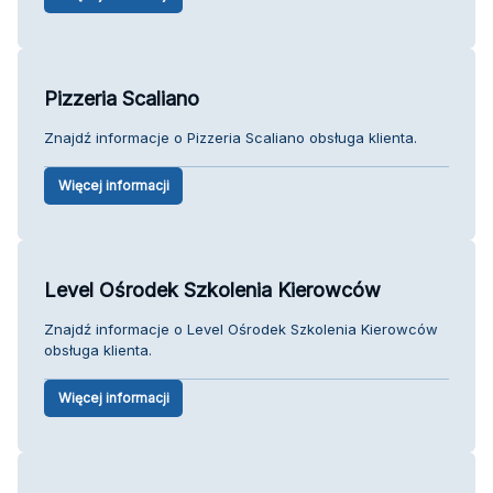
Pizzeria Scaliano
Znajdź informacje o Pizzeria Scaliano obsługa klienta.
Więcej informacji
Level Ośrodek Szkolenia Kierowców
Znajdź informacje o Level Ośrodek Szkolenia Kierowców
obsługa klienta.
Więcej informacji