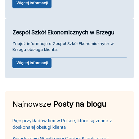
Więcej informacji
Zespół Szkół Ekonomicznych w Brzegu
Znajdź informacje o Zespół Szkół Ekonomicznych w
Brzegu obsługa klienta.
Więcej informacji
Najnowsze
Posty na blogu
Pięć przykładów firm w Polsce, które są znane z
doskonałej obsługi klienta
Świadczenie Wyjątkowej Obsługi Klienta przez