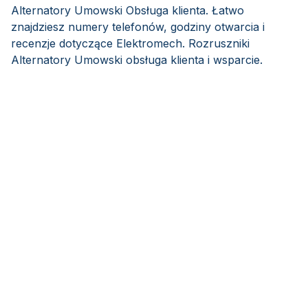
Alternatory Umowski Obsługa klienta. Łatwo
znajdziesz numery telefonów, godziny otwarcia i
recenzje dotyczące Elektromech. Rozruszniki
Alternatory Umowski obsługa klienta i wsparcie.