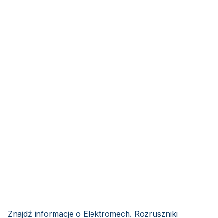
Znajdź informacje o Elektromech. Rozruszniki