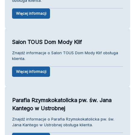
obsługa klienta.
Więcej informacji
Salon TOUS Dom Mody Klif
Znajdź informacje o Salon TOUS Dom Mody Klif obsługa
klienta.
Więcej informacji
Parafia Rzymskokatolicka pw. św. Jana
Kantego w Ustrobnej
Znajdź informacje o Parafia Rzymskokatolicka pw. św.
Jana Kantego w Ustrobnej obsługa klienta.