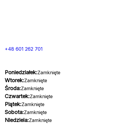
+48 601 262 701
Poniedziałek:
Zamknięte
Wtorek:
Zamknięte
Środa:
Zamknięte
Czwartek:
Zamknięte
Piątek:
Zamknięte
Sobota:
Zamknięte
Niedziela:
Zamknięte