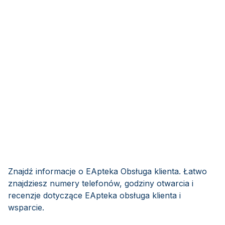
Znajdź informacje o EApteka Obsługa klienta. Łatwo
znajdziesz numery telefonów, godziny otwarcia i
recenzje dotyczące EApteka obsługa klienta i
wsparcie.