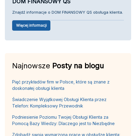
DOM FINANSOWY QS
Znajdź informacje o DOM FINANSOWY QS obsługa klienta.
Więcej informacji
Najnowsze
Posty na blogu
Pięć przykładów firm w Polsce, które są znane z
doskonałej obsługi klienta
Świadczenie Wyjątkowej Obsługi Klienta przez
Telefon: Kompleksowy Przewodnik
Podniesienie Poziomu Twojej Obsługi Klienta za
Pomocą Bazy Wiedzy: Dlaczego jest to Niezbędne
Zdobądź swoją wymarzoną pracę w obsłudze klienta: