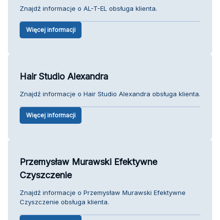
Znajdź informacje o AL-T-EL obsługa klienta.
Więcej informacji
Hair Studio Alexandra
Znajdź informacje o Hair Studio Alexandra obsługa klienta.
Więcej informacji
Przemysław Murawski Efektywne
Czyszczenie
Znajdź informacje o Przemysław Murawski Efektywne
Czyszczenie obsługa klienta.