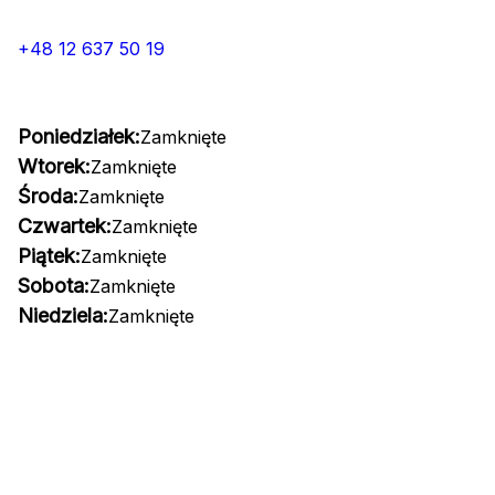
+48 12 637 50 19
Poniedziałek:
Zamknięte
Wtorek:
Zamknięte
Środa:
Zamknięte
Czwartek:
Zamknięte
Piątek:
Zamknięte
Sobota:
Zamknięte
Niedziela:
Zamknięte