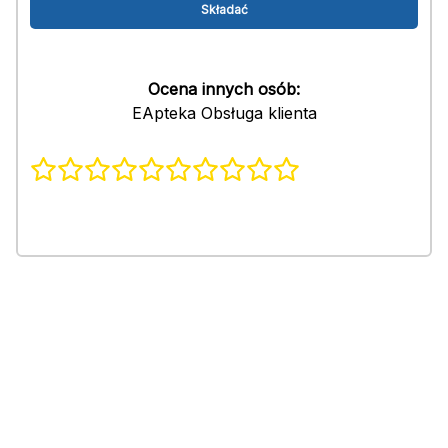
Ocena innych osób:
EApteka Obsługa klienta