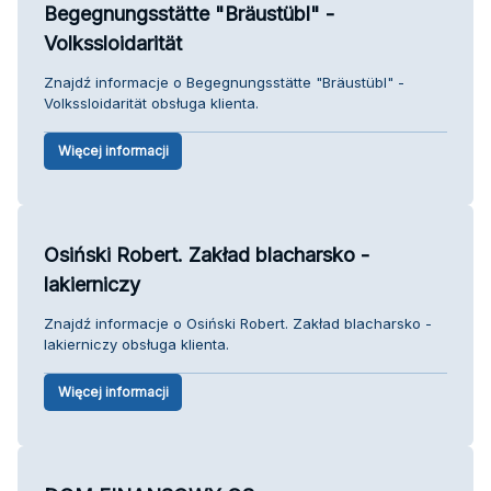
Begegnungsstätte "Bräustübl" -
Volkssloidarität
Znajdź informacje o Begegnungsstätte "Bräustübl" -
Volkssloidarität obsługa klienta.
Więcej informacji
Osiński Robert. Zakład blacharsko -
lakierniczy
Znajdź informacje o Osiński Robert. Zakład blacharsko -
lakierniczy obsługa klienta.
Więcej informacji