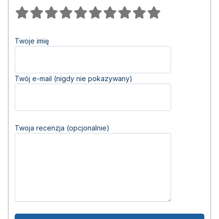
Twoje imię
Twój e-mail (nigdy nie pokazywany)
Twoja recenzja (opcjonalnie)