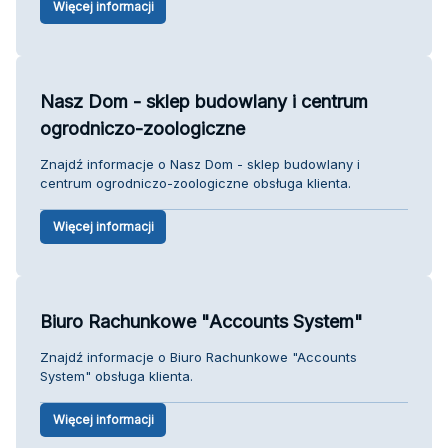
Więcej informacji
Nasz Dom - sklep budowlany i centrum
ogrodniczo-zoologiczne
Znajdź informacje o Nasz Dom - sklep budowlany i
centrum ogrodniczo-zoologiczne obsługa klienta.
Więcej informacji
Biuro Rachunkowe "Accounts System"
Znajdź informacje o Biuro Rachunkowe "Accounts
System" obsługa klienta.
Więcej informacji