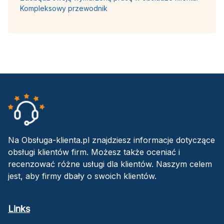
Kompleksowy przewodnik
Na Obsługa-klienta.pl znajdziesz informacje dotyczące
obsługi klientów firm. Możesz także oceniać i
recenzować różne usługi dla klientów. Naszym celem
jest, aby firmy dbały o swoich klientów.
Links