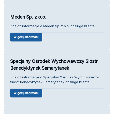
Meden Sp. z o.o.
Znajdź informacje o Meden Sp. z o.o. obsługa klienta.
Więcej informacji
Specjalny Ośrodek Wychowawczy Sióstr
Benedyktynek Samarytanek
Znajdź informacje o Specjalny Ośrodek Wychowawczy
Sióstr Benedyktynek Samarytanek obsługa klienta.
Więcej informacji