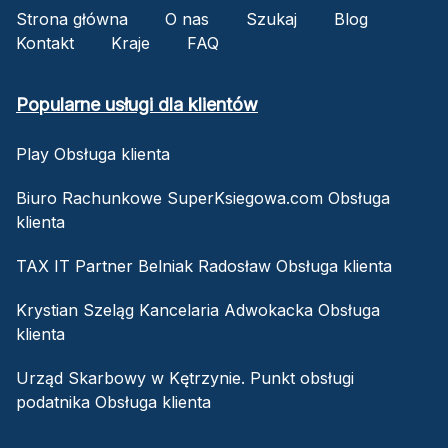
Strona główna
O nas
Szukaj
Blog
Kontakt
Kraje
FAQ
Popularne usługi dla klientów
Play Obsługa klienta
Biuro Rachunkowe SuperKsiegowa.com Obsługa
klienta
TAX IT Partner Belniak Radosław Obsługa klienta
Krystian Szeląg Kancelaria Adwokacka Obsługa
klienta
Urząd Skarbowy w Kętrzynie. Punkt obsługi
podatnika Obsługa klienta