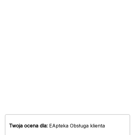
Twoja ocena dla:
EApteka Obsługa klienta