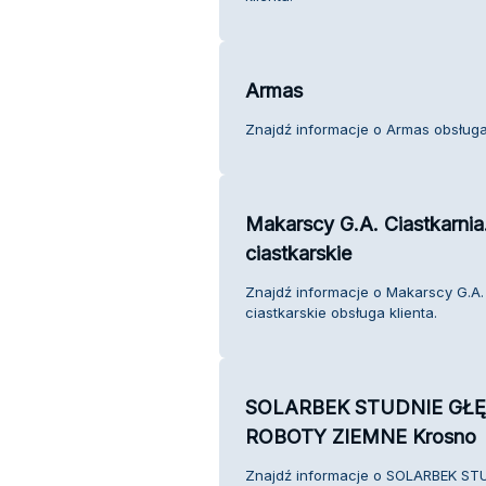
Armas
Znajdź informacje o Armas obsługa 
Makarscy G.A. Ciastkarnia
ciastkarskie
Znajdź informacje o Makarscy G.A. 
ciastkarskie obsługa klienta.
SOLARBEK STUDNIE GŁĘ
ROBOTY ZIEMNE Krosno
Znajdź informacje o SOLARBEK S