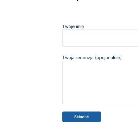
Twoje imię
Twoja recenzja (opcjonalnie)