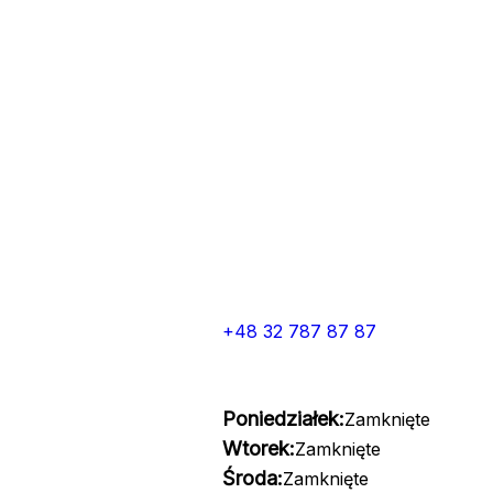
+48 32 787 87 87
Poniedziałek:
Zamknięte
Wtorek:
Zamknięte
Środa:
Zamknięte