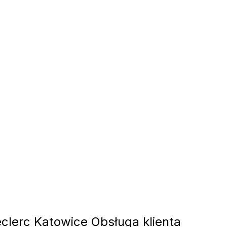
clerc Katowice Obsługa klienta