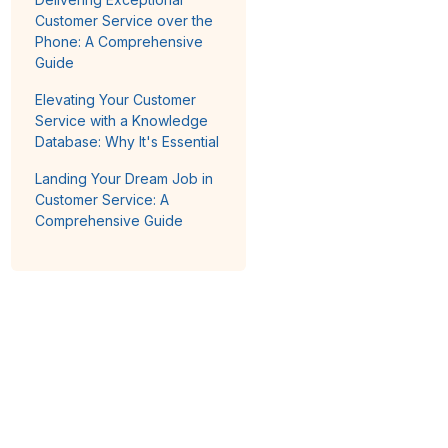
Customer Service over the
Phone: A Comprehensive
Guide
Elevating Your Customer
Service with a Knowledge
Database: Why It's Essential
Landing Your Dream Job in
Customer Service: A
Comprehensive Guide