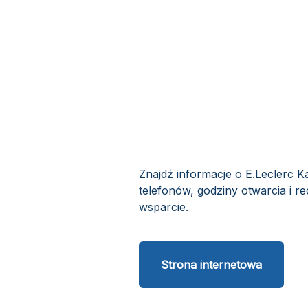
Znajdź informacje o E.Leclerc K
telefonów, godziny otwarcia i re
wsparcie.
Strona internetowa