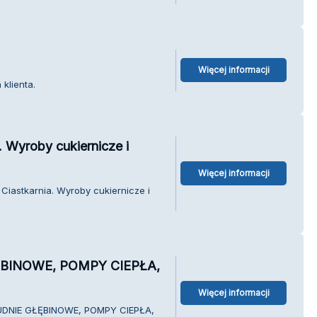
Więcej informacji
klienta.
. Wyroby cukiernicze i
Więcej informacji
Ciastkarnia. Wyroby cukiernicze i
BINOWE, POMPY CIEPŁA,
Więcej informacji
TUDNIE GŁĘBINOWE, POMPY CIEPŁA,