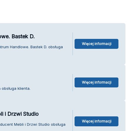
we. Bastek D.
Więcej informacji
trum Handlowe. Bastek D. obsługa
Więcej informacji
 obsługa klienta.
i i Drzwi Studio
Więcej informacji
ducent Mebli i Drzwi Studio obsługa