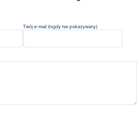
Twój e-mail (nigdy nie pokazywany)