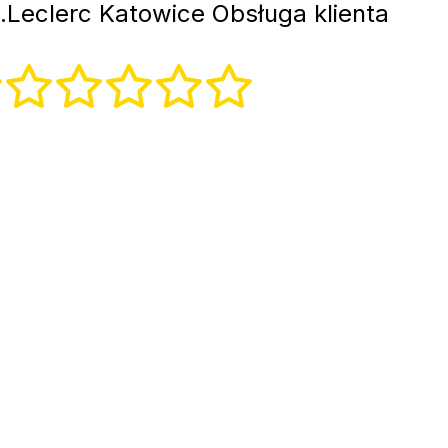
.Leclerc Katowice Obsługa klienta