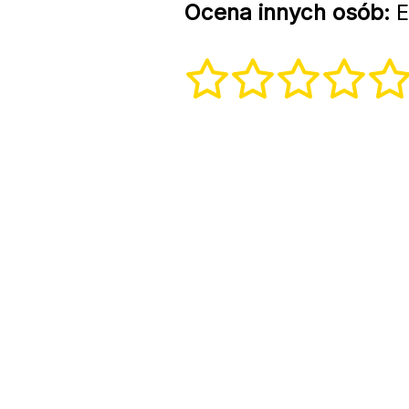
Ocena innych osób:
E