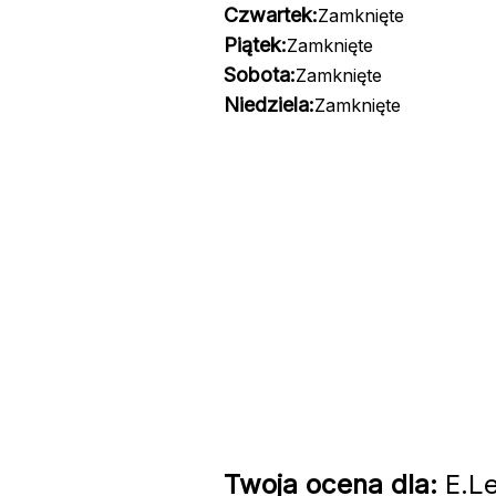
Czwartek:
Zamknięte
Piątek:
Zamknięte
Sobota:
Zamknięte
Niedziela:
Zamknięte
Twoja ocena dla:
E.Le