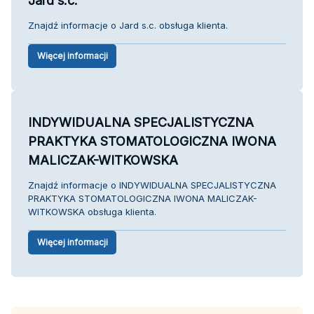
Jard s.c.
Znajdź informacje o Jard s.c. obsługa klienta.
Więcej informacji
INDYWIDUALNA SPECJALISTYCZNA
PRAKTYKA STOMATOLOGICZNA IWONA
MALICZAK-WITKOWSKA
Znajdź informacje o INDYWIDUALNA SPECJALISTYCZNA
PRAKTYKA STOMATOLOGICZNA IWONA MALICZAK-
WITKOWSKA obsługa klienta.
Więcej informacji