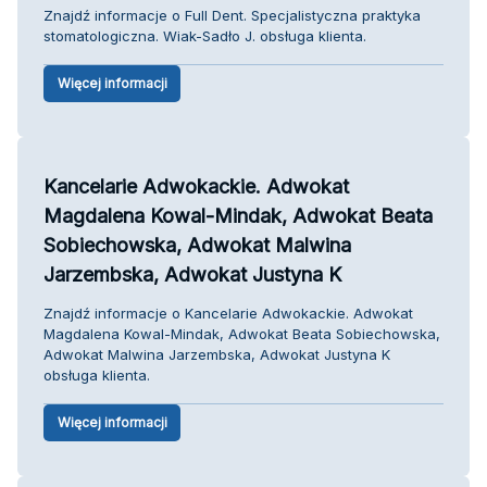
Znajdź informacje o Full Dent. Specjalistyczna praktyka
stomatologiczna. Wiak-Sadło J. obsługa klienta.
Więcej informacji
Kancelarie Adwokackie. Adwokat
Magdalena Kowal-Mindak, Adwokat Beata
Sobiechowska, Adwokat Malwina
Jarzembska, Adwokat Justyna K
Znajdź informacje o Kancelarie Adwokackie. Adwokat
Magdalena Kowal-Mindak, Adwokat Beata Sobiechowska,
Adwokat Malwina Jarzembska, Adwokat Justyna K
obsługa klienta.
Więcej informacji