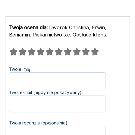
Twoja ocena dla:
Dworok Christina, Erwin,
Beniamin. Piekarnictwo s.c. Obsługa klienta
Twoje imię
Twój e-mail (nigdy nie pokazywany)
Twoja recenzja (opcjonalnie)