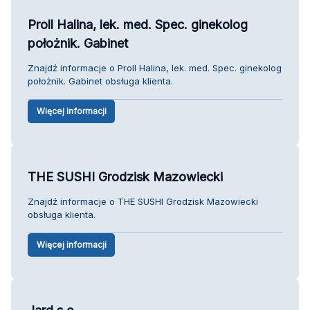
Proll Halina, lek. med. Spec. ginekolog
położnik. Gabinet
Znajdź informacje o Proll Halina, lek. med. Spec. ginekolog
położnik. Gabinet obsługa klienta.
Więcej informacji
THE SUSHI Grodzisk Mazowiecki
Znajdź informacje o THE SUSHI Grodzisk Mazowiecki
obsługa klienta.
Więcej informacji