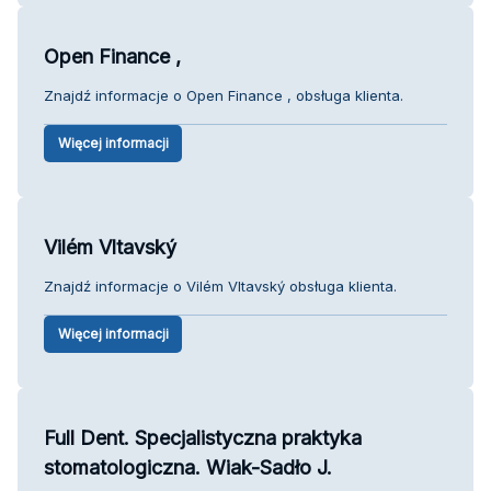
Open Finance ,
Znajdź informacje o Open Finance , obsługa klienta.
Więcej informacji
Vilém Vltavský
Znajdź informacje o Vilém Vltavský obsługa klienta.
Więcej informacji
Full Dent. Specjalistyczna praktyka
stomatologiczna. Wiak-Sadło J.