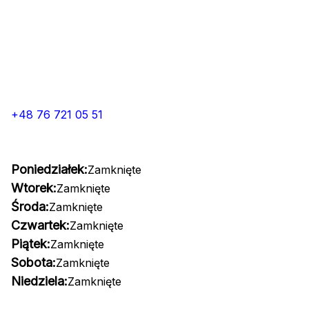
+48 76 721 05 51
Poniedziałek:
Zamknięte
Wtorek:
Zamknięte
Środa:
Zamknięte
Czwartek:
Zamknięte
Piątek:
Zamknięte
Sobota:
Zamknięte
Niedziela:
Zamknięte