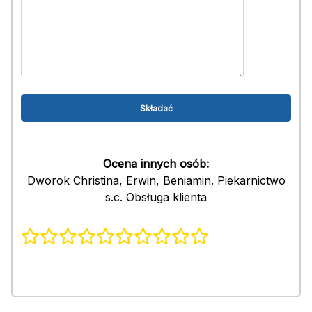
Ocena innych osób:
Dworok Christina, Erwin, Beniamin. Piekarnictwo
s.c. Obsługa klienta