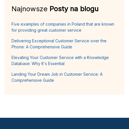
Najnowsze
Posty na blogu
Five examples of companies in Poland that are known
for providing great customer service
Delivering Exceptional Customer Service over the
Phone: A Comprehensive Guide
Elevating Your Customer Service with a Knowledge
Database: Why It's Essential
Landing Your Dream Job in Customer Service: A
Comprehensive Guide