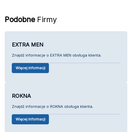
Podobne
Firmy
EXTRA MEN
Znajdź informacje o EXTRA MEN obsługa klienta.
Więcej informacji
ROKNA
Znajdź informacje o ROKNA obsługa klienta.
Więcej informacji