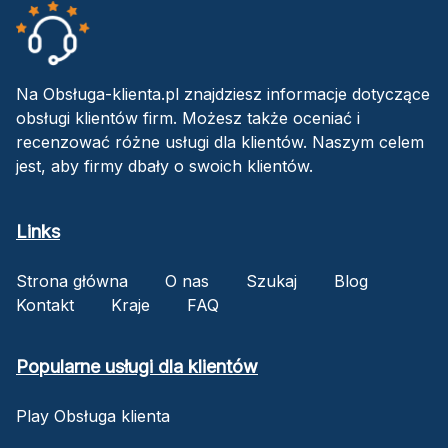
Na Obsługa-klienta.pl znajdziesz informacje dotyczące
obsługi klientów firm. Możesz także oceniać i
recenzować różne usługi dla klientów. Naszym celem
jest, aby firmy dbały o swoich klientów.
Links
Strona główna
O nas
Szukaj
Blog
Kontakt
Kraje
FAQ
Popularne usługi dla klientów
Play Obsługa klienta