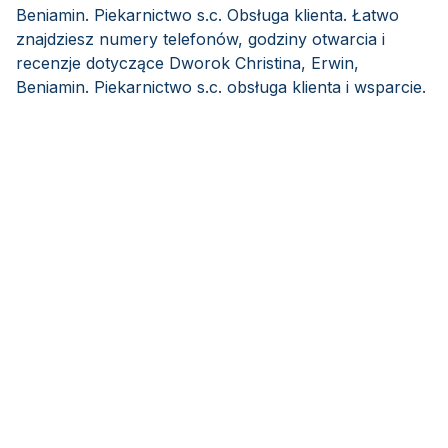
Beniamin. Piekarnictwo s.c. Obsługa klienta. Łatwo
znajdziesz numery telefonów, godziny otwarcia i
recenzje dotyczące Dworok Christina, Erwin,
Beniamin. Piekarnictwo s.c. obsługa klienta i wsparcie.