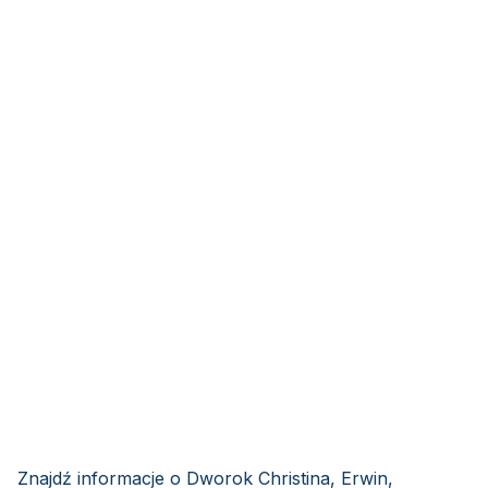
Znajdź informacje o Dworok Christina, Erwin,