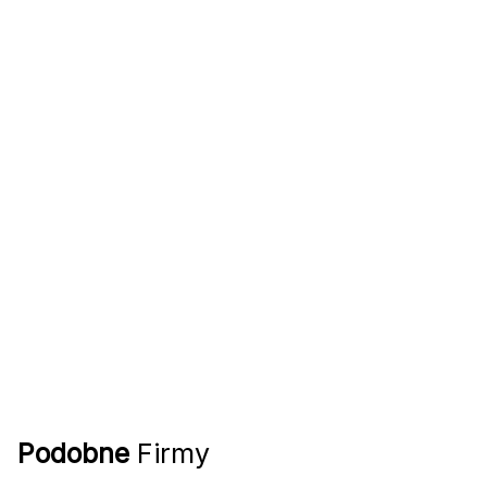
Podobne
Firmy