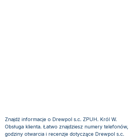
Znajdź informacje o Drewpol s.c. ZPUH. Król W.
Obsługa klienta. Łatwo znajdziesz numery telefonów,
godziny otwarcia i recenzje dotyczące Drewpol s.c.