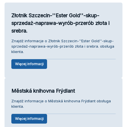
Złotnik Szczecin-''Ester Gold''-skup-
sprzedaż-naprawa-wyrób-przerób złota i
srebra.
Znajdź informacje o Złotnik Szczecin-''Ester Gold''-skup-
sprzedaż-naprawa-wyrób-przerób złota i srebra. obsługa
klienta.
Więcej informacji
Městská knihovna Frýdlant
Znajdź informacje o Městská knihovna Frýdlant obsługa
klienta.
Więcej informacji