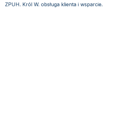
ZPUH. Król W. obsługa klienta i wsparcie.