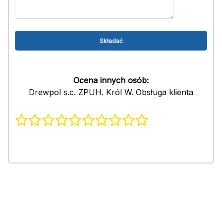
Ocena innych osób:
Drewpol s.c. ZPUH. Król W. Obsługa klienta