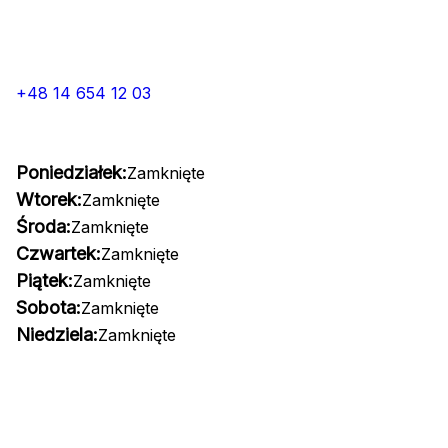
+48 14 654 12 03
Poniedziałek:
Zamknięte
Wtorek:
Zamknięte
Środa:
Zamknięte
Czwartek:
Zamknięte
Piątek:
Zamknięte
Sobota:
Zamknięte
Niedziela:
Zamknięte