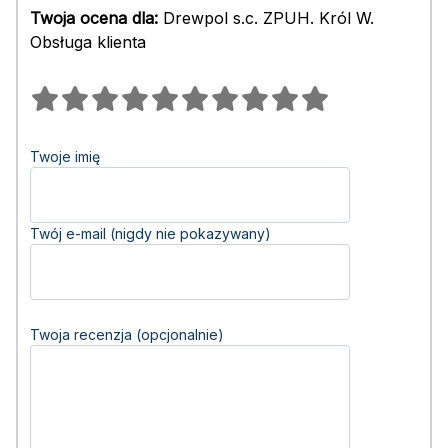
Twoja ocena dla:
Drewpol s.c. ZPUH. Król W.
Obsługa klienta
Twoje imię
Twój e-mail (nigdy nie pokazywany)
Twoja recenzja (opcjonalnie)