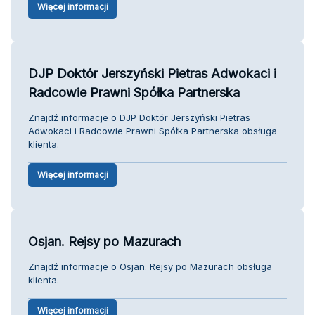
Więcej informacji
DJP Doktór Jerszyński Pietras Adwokaci i
Radcowie Prawni Spółka Partnerska
Znajdź informacje o DJP Doktór Jerszyński Pietras
Adwokaci i Radcowie Prawni Spółka Partnerska obsługa
klienta.
Więcej informacji
Osjan. Rejsy po Mazurach
Znajdź informacje o Osjan. Rejsy po Mazurach obsługa
klienta.
Więcej informacji