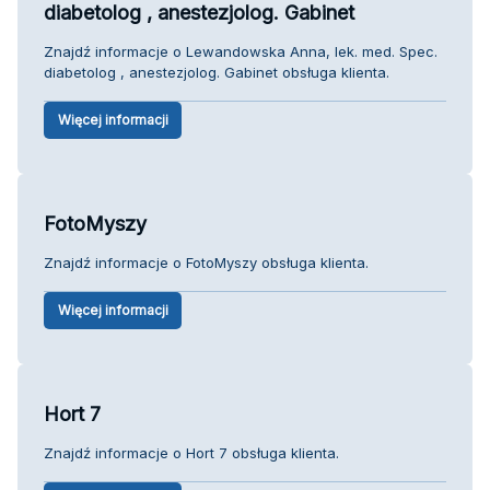
diabetolog , anestezjolog. Gabinet
Znajdź informacje o Lewandowska Anna, lek. med. Spec.
diabetolog , anestezjolog. Gabinet obsługa klienta.
Więcej informacji
FotoMyszy
Znajdź informacje o FotoMyszy obsługa klienta.
Więcej informacji
Hort 7
Znajdź informacje o Hort 7 obsługa klienta.