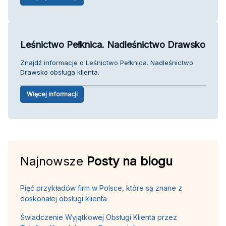
Leśnictwo Pełknica. Nadleśnictwo Drawsko
Znajdź informacje o Leśnictwo Pełknica. Nadleśnictwo
Drawsko obsługa klienta.
Więcej informacji
Najnowsze
Posty na blogu
Pięć przykładów firm w Polsce, które są znane z
doskonałej obsługi klienta
Świadczenie Wyjątkowej Obsługi Klienta przez