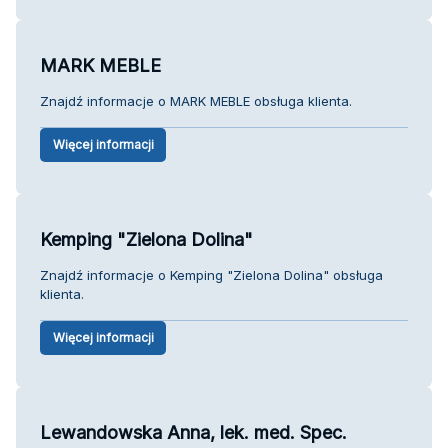
MARK MEBLE
Znajdź informacje o MARK MEBLE obsługa klienta.
Więcej informacji
Kemping "Zielona Dolina"
Znajdź informacje o Kemping "Zielona Dolina" obsługa
klienta.
Więcej informacji
Lewandowska Anna, lek. med. Spec.