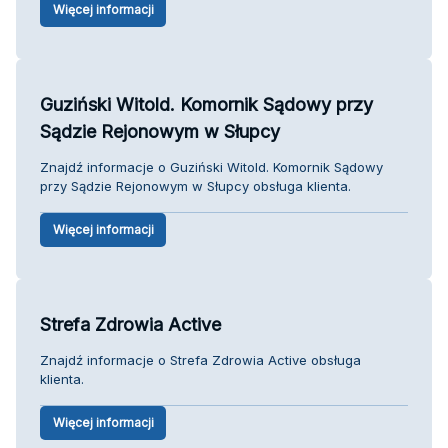
Więcej informacji
Guziński Witold. Komornik Sądowy przy
Sądzie Rejonowym w Słupcy
Znajdź informacje o Guziński Witold. Komornik Sądowy
przy Sądzie Rejonowym w Słupcy obsługa klienta.
Więcej informacji
Strefa Zdrowia Active
Znajdź informacje o Strefa Zdrowia Active obsługa
klienta.
Więcej informacji