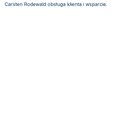
Carsten Rodewald obsługa klienta i wsparcie.