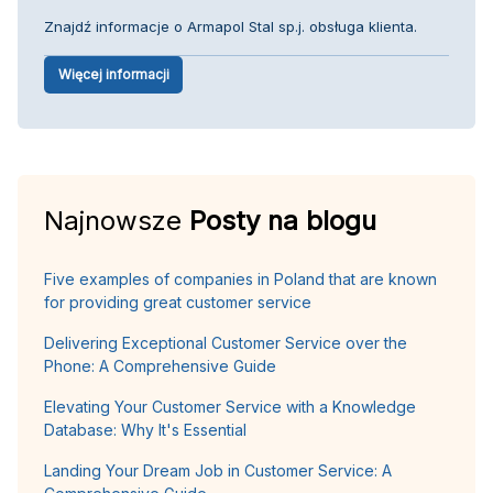
Znajdź informacje o Armapol Stal sp.j. obsługa klienta.
Więcej informacji
Najnowsze
Posty na blogu
Five examples of companies in Poland that are known
for providing great customer service
Delivering Exceptional Customer Service over the
Phone: A Comprehensive Guide
Elevating Your Customer Service with a Knowledge
Database: Why It's Essential
Landing Your Dream Job in Customer Service: A