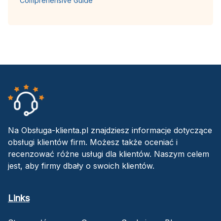
Comprehensive Guide
Na Obsługa-klienta.pl znajdziesz informacje dotyczące
obsługi klientów firm. Możesz także oceniać i
recenzować różne usługi dla klientów. Naszym celem
jest, aby firmy dbały o swoich klientów.
Links