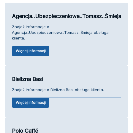
Agencja..Ubezpieczeniowa..Tomasz..Śmieja
Znajdź informacje o
Agencja..Ubezpieczeniowa..Tomasz..Śmieja obsługa
klienta.
Więcej informacji
Bielizna Basi
Znajdź informacje o Bielizna Basi obsługa klienta.
Więcej informacji
Polo Caffé