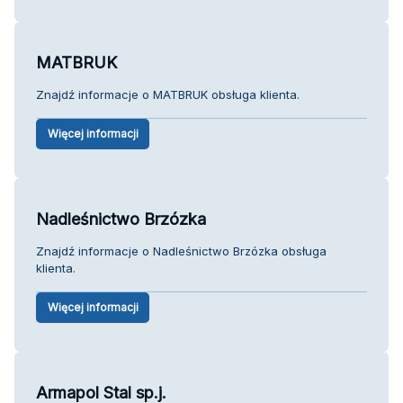
MATBRUK
Znajdź informacje o MATBRUK obsługa klienta.
Więcej informacji
Nadleśnictwo Brzózka
Znajdź informacje o Nadleśnictwo Brzózka obsługa
klienta.
Więcej informacji
Armapol Stal sp.j.