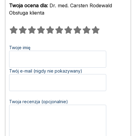
Twoja ocena dla:
Dr. med. Carsten Rodewald
Obsługa klienta
Twoje imię
Twój e-mail (nigdy nie pokazywany)
Twoja recenzja (opcjonalnie)