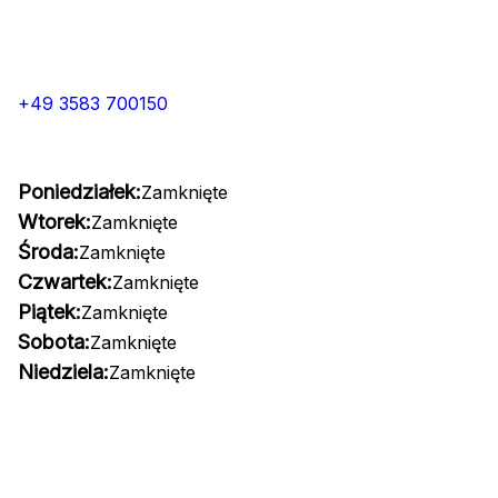
+49 3583 700150
Poniedziałek:
Zamknięte
Wtorek:
Zamknięte
Środa:
Zamknięte
Czwartek:
Zamknięte
Piątek:
Zamknięte
Sobota:
Zamknięte
Niedziela:
Zamknięte