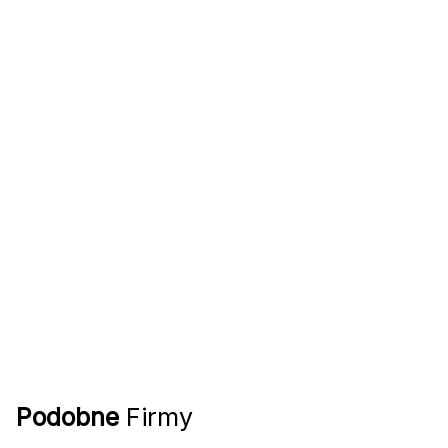
Podobne
Firmy