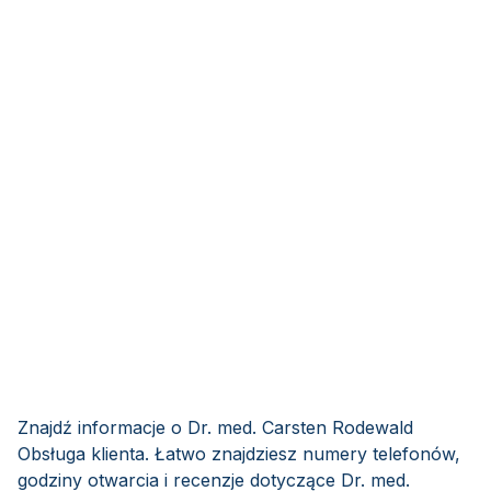
Znajdź informacje o Dr. med. Carsten Rodewald
Obsługa klienta. Łatwo znajdziesz numery telefonów,
godziny otwarcia i recenzje dotyczące Dr. med.