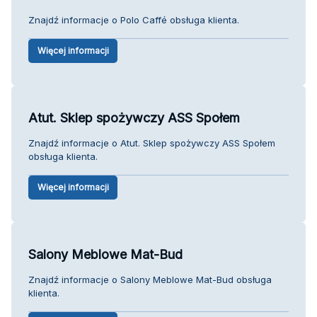
Znajdź informacje o Polo Caffé obsługa klienta.
Więcej informacji
Atut. Sklep spożywczy ASS Społem
Znajdź informacje o Atut. Sklep spożywczy ASS Społem
obsługa klienta.
Więcej informacji
Salony Meblowe Mat-Bud
Znajdź informacje o Salony Meblowe Mat-Bud obsługa
klienta.