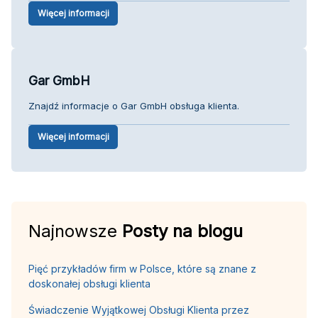
Więcej informacji
Gar GmbH
Znajdź informacje o Gar GmbH obsługa klienta.
Więcej informacji
Najnowsze
Posty na blogu
Pięć przykładów firm w Polsce, które są znane z
doskonałej obsługi klienta
Świadczenie Wyjątkowej Obsługi Klienta przez