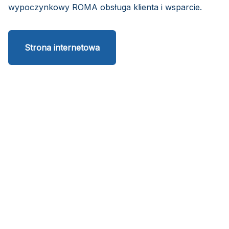
wypoczynkowy ROMA obsługa klienta i wsparcie.
Strona internetowa