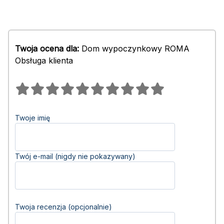
Twoja ocena dla:
Dom wypoczynkowy ROMA
Obsługa klienta
Twoje imię
Twój e-mail (nigdy nie pokazywany)
Twoja recenzja (opcjonalnie)