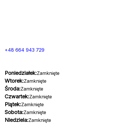
+48 664 943 729
Poniedziałek:
Zamknięte
Wtorek:
Zamknięte
Środa:
Zamknięte
Czwartek:
Zamknięte
Piątek:
Zamknięte
Sobota:
Zamknięte
Niedziela:
Zamknięte