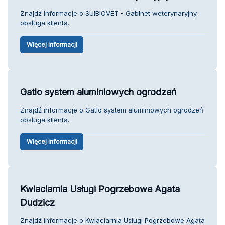
Znajdź informacje o SUIBIOVET - Gabinet weterynaryjny.
obsługa klienta.
Więcej informacji
Gatlo system aluminiowych ogrodzeń
Znajdź informacje o Gatlo system aluminiowych ogrodzeń
obsługa klienta.
Więcej informacji
Kwiaciarnia Usługi Pogrzebowe Agata
Dudzicz
Znajdź informacje o Kwiaciarnia Usługi Pogrzebowe Agata