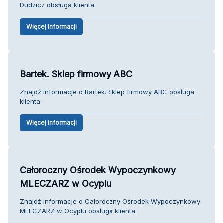
Dudzicz obsługa klienta.
Więcej informacji
Bartek. Sklep firmowy ABC
Znajdź informacje o Bartek. Sklep firmowy ABC obsługa
klienta.
Więcej informacji
Całoroczny Ośrodek Wypoczynkowy
MLECZARZ w Ocyplu
Znajdź informacje o Całoroczny Ośrodek Wypoczynkowy
MLECZARZ w Ocyplu obsługa klienta.