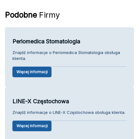
Podobne
Firmy
Periomedica Stomatologia
Znajdź informacje o Periomedica Stomatologia obsługa
klienta.
Więcej informacji
LINE-X Częstochowa
Znajdź informacje o LINE-X Częstochowa obsługa klienta.
Więcej informacji