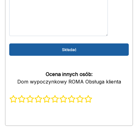
Ocena innych osób:
Dom wypoczynkowy ROMA Obsługa klienta