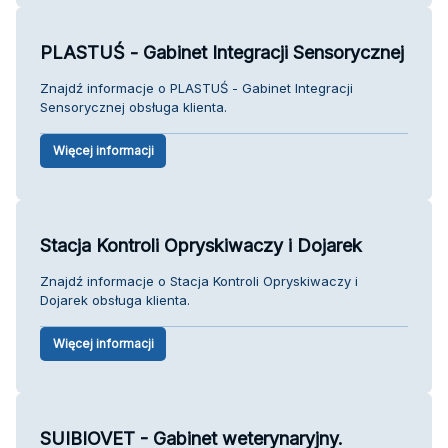
PLASTUŚ - Gabinet Integracji Sensorycznej
Znajdź informacje o PLASTUŚ - Gabinet Integracji
Sensorycznej obsługa klienta.
Więcej informacji
Stacja Kontroli Opryskiwaczy i Dojarek
Znajdź informacje o Stacja Kontroli Opryskiwaczy i
Dojarek obsługa klienta.
Więcej informacji
SUIBIOVET - Gabinet weterynaryjny.