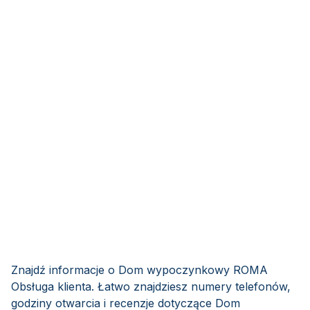
Znajdź informacje o Dom wypoczynkowy ROMA
Obsługa klienta. Łatwo znajdziesz numery telefonów,
godziny otwarcia i recenzje dotyczące Dom