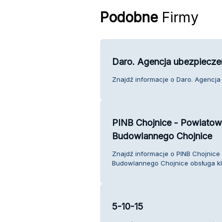
Podobne
Firmy
Daro. Agencja ubezpiecz
Znajdź informacje o Daro. Agencja
PINB Chojnice - Powiatow
Budowlannego Chojnice
Znajdź informacje o PINB Chojnice
Budowlannego Chojnice obsługa kli
5-10-15