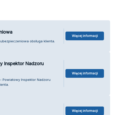
eniowa
Więcej informacji
 ubezpieczeniowa obsługa klienta.
y Inspektor Nadzoru
Więcej informacji
 - Powiatowy Inspektor Nadzoru
enta.
Więcej informacji