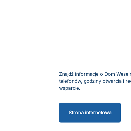
Znajdź informacje o Dom Weseln
telefonów, godziny otwarcia i r
wsparcie.
Strona internetowa