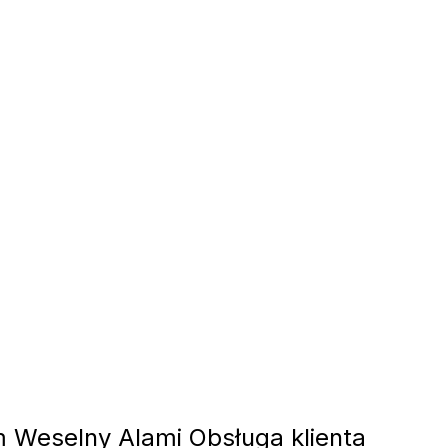
Weselny Alami Obsługa klienta