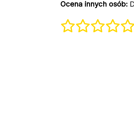
Ocena innych osób:
D