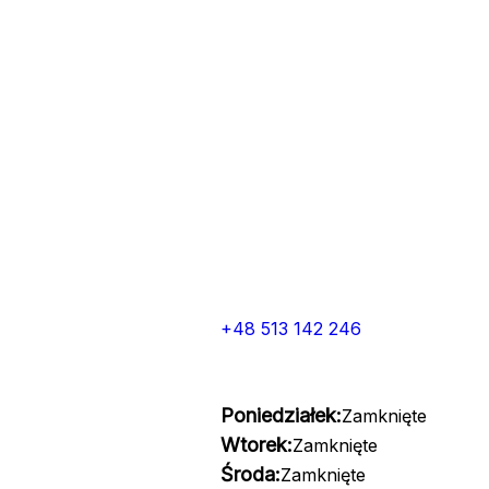
+48 513 142 246
Poniedziałek:
Zamknięte
Wtorek:
Zamknięte
Środa:
Zamknięte