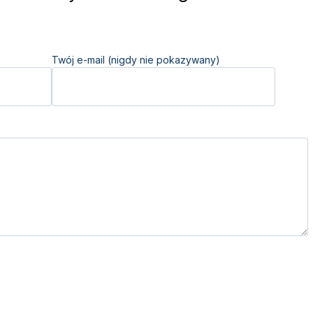
Twój e-mail (nigdy nie pokazywany)