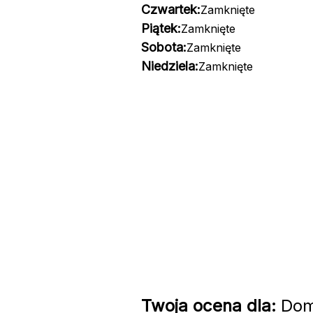
Czwartek:
Zamknięte
Piątek:
Zamknięte
Sobota:
Zamknięte
Niedziela:
Zamknięte
Twoja ocena dla:
Dom 