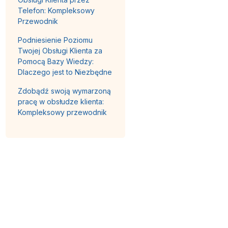
Telefon: Kompleksowy
Przewodnik
Podniesienie Poziomu
Twojej Obsługi Klienta za
Pomocą Bazy Wiedzy:
Dlaczego jest to Niezbędne
Zdobądź swoją wymarzoną
pracę w obsłudze klienta:
Kompleksowy przewodnik