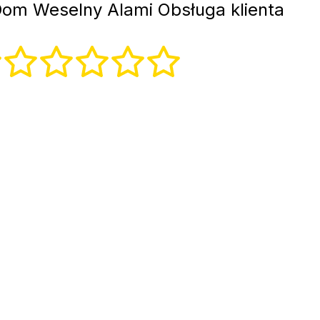
om Weselny Alami Obsługa klienta