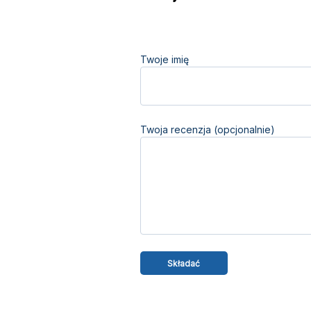
Twoje imię
Twoja recenzja (opcjonalnie)