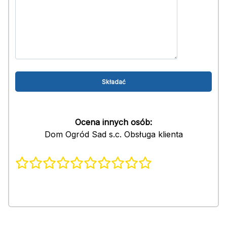
Ocena innych osób:
Dom Ogród Sad s.c. Obsługa klienta