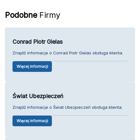
Podobne
Firmy
Conrad Piotr Gielas
Znajdź informacje o Conrad Piotr Gielas obsługa klienta.
Więcej informacji
Świat Ubezpieczeń
Znajdź informacje o Świat Ubezpieczeń obsługa klienta.
Więcej informacji