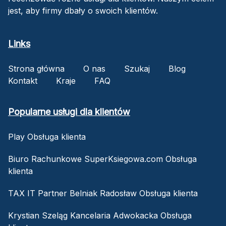
jest, aby firmy dbały o swoich klientów.
Links
Strona główna
O nas
Szukaj
Blog
Kontakt
Kraje
FAQ
Popularne usługi dla klientów
Play Obsługa klienta
Biuro Rachunkowe SuperKsiegowa.com Obsługa
klienta
TAX IT Partner Belniak Radosław Obsługa klienta
Krystian Szeląg Kancelaria Adwokacka Obsługa