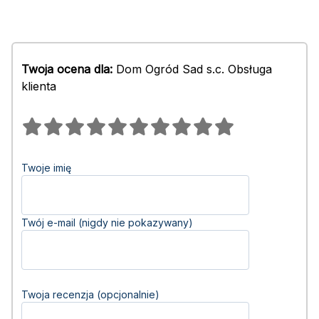
Twoja ocena dla:
Dom Ogród Sad s.c. Obsługa
klienta
Twoje imię
Twój e-mail (nigdy nie pokazywany)
Twoja recenzja (opcjonalnie)