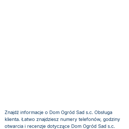
Znajdź informacje o Dom Ogród Sad s.c. Obsługa
klienta. Łatwo znajdziesz numery telefonów, godziny
otwarcia i recenzje dotyczące Dom Ogród Sad s.c.