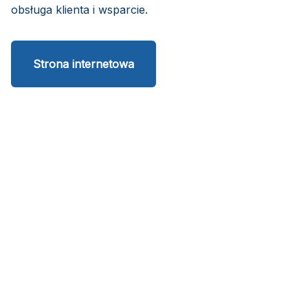
obsługa klienta i wsparcie.
Strona internetowa