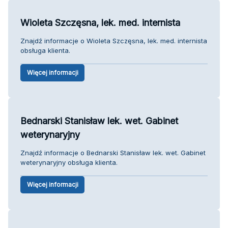
Wioleta Szczęsna, lek. med. internista
Znajdź informacje o Wioleta Szczęsna, lek. med. internista
obsługa klienta.
Więcej informacji
Bednarski Stanisław lek. wet. Gabinet
weterynaryjny
Znajdź informacje o Bednarski Stanisław lek. wet. Gabinet
weterynaryjny obsługa klienta.
Więcej informacji