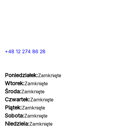
+48 12 274 86 28
Poniedziałek:
Zamknięte
Wtorek:
Zamknięte
Środa:
Zamknięte
Czwartek:
Zamknięte
Piątek:
Zamknięte
Sobota:
Zamknięte
Niedziela:
Zamknięte