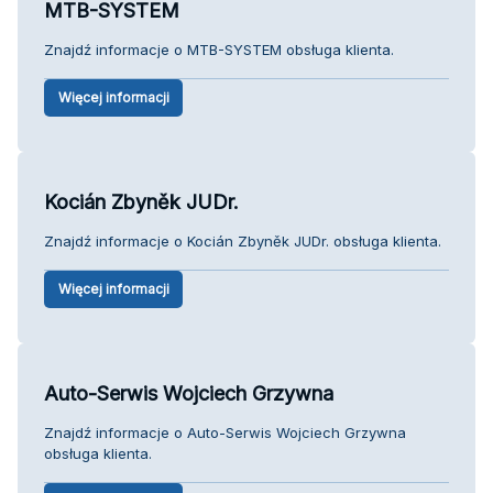
MTB-SYSTEM
Znajdź informacje o MTB-SYSTEM obsługa klienta.
Więcej informacji
Kocián Zbyněk JUDr.
Znajdź informacje o Kocián Zbyněk JUDr. obsługa klienta.
Więcej informacji
Auto-Serwis Wojciech Grzywna
Znajdź informacje o Auto-Serwis Wojciech Grzywna
obsługa klienta.