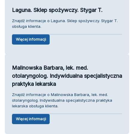
Laguna. Sklep spożywczy. Stygar T.
Znajdź informacje o Laguna. Sklep spożywczy. Stygar T.
obsługa klienta.
Więcej informacji
Malinowska Barbara, lek. med.
otolaryngolog. Indywidualna specjalistyczna
praktyka lekarska
Znajdź informacje o Malinowska Barbara, lek. med.
otolaryngolog. Indywidualna specjalistyczna praktyka
lekarska obsługa klienta.
Więcej informacji