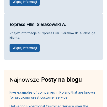
Więcej informacji
Express Film. Sierakowski A.
Znajdź informacje o Express Film. Sierakowski A. obsługa
klienta.
Więcej informacji
Najnowsze
Posty na blogu
Five examples of companies in Poland that are known
for providing great customer service
Delivering Exceptional Customer Service over the