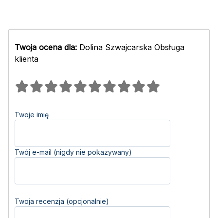
Twoja ocena dla:
Dolina Szwajcarska Obsługa
klienta
Twoje imię
Twój e-mail (nigdy nie pokazywany)
Twoja recenzja (opcjonalnie)