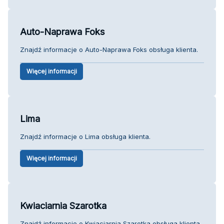
Auto-Naprawa Foks
Znajdź informacje o Auto-Naprawa Foks obsługa klienta.
Więcej informacji
Lima
Znajdź informacje o Lima obsługa klienta.
Więcej informacji
Kwiaciarnia Szarotka
Znajdź informacje o Kwiaciarnia Szarotka obsługa klienta.