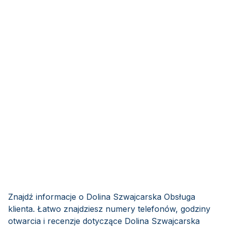
Znajdź informacje o Dolina Szwajcarska Obsługa
klienta. Łatwo znajdziesz numery telefonów, godziny
otwarcia i recenzje dotyczące Dolina Szwajcarska