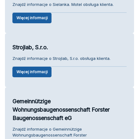
Znajdź informacje o Sielanka. Motel obsługa klienta.
Więcej informacji
Strojlab, S.r.o.
Znajdź informacje o Strojlab, S.r.o. obsługa klienta.
Więcej informacji
Gemeinnützige
Wohnungsbaugenossenschaft Forster
Baugenossenschaft eG
Znajdź informacje o Gemeinnützige
Wohnungsbaugenossenschaft Forster