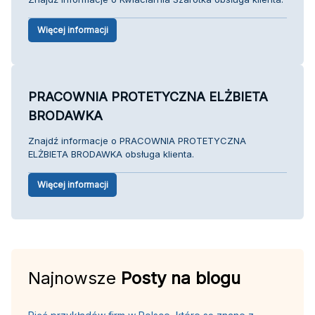
Więcej informacji
PRACOWNIA PROTETYCZNA ELŻBIETA
BRODAWKA
Znajdź informacje o PRACOWNIA PROTETYCZNA
ELŻBIETA BRODAWKA obsługa klienta.
Więcej informacji
Najnowsze
Posty na blogu