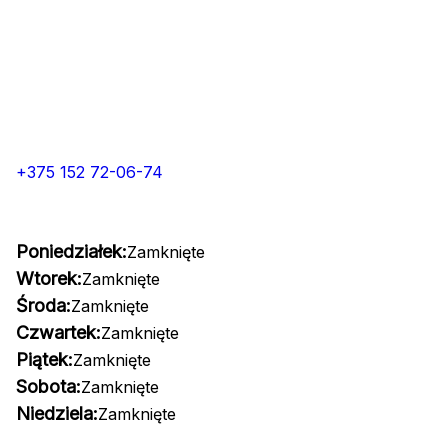
+375 152 72-06-74
Poniedziałek:
Zamknięte
Wtorek:
Zamknięte
Środa:
Zamknięte
Czwartek:
Zamknięte
Piątek:
Zamknięte
Sobota:
Zamknięte
Niedziela:
Zamknięte