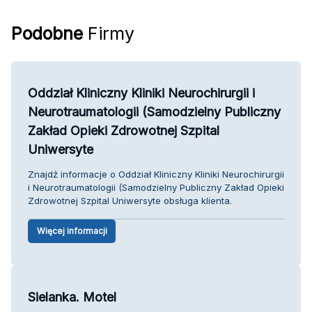
Podobne
Firmy
Oddział Kliniczny Kliniki Neurochirurgii i
Neurotraumatologii (Samodzielny Publiczny
Zakład Opieki Zdrowotnej Szpital
Uniwersyte
Znajdź informacje o Oddział Kliniczny Kliniki Neurochirurgii
i Neurotraumatologii (Samodzielny Publiczny Zakład Opieki
Zdrowotnej Szpital Uniwersyte obsługa klienta.
Więcej informacji
Sielanka. Motel