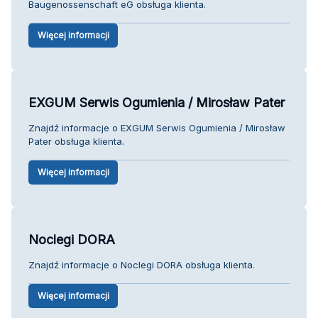
Baugenossenschaft eG obsługa klienta.
Więcej informacji
EXGUM Serwis Ogumienia / Mirosław Pater
Znajdź informacje o EXGUM Serwis Ogumienia / Mirosław
Pater obsługa klienta.
Więcej informacji
Noclegi DORA
Znajdź informacje o Noclegi DORA obsługa klienta.
Więcej informacji