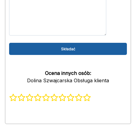
Ocena innych osób:
Dolina Szwajcarska Obsługa klienta