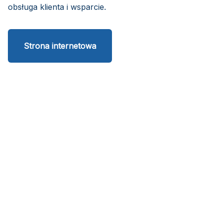
obsługa klienta i wsparcie.
Strona internetowa