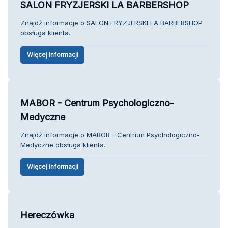
SALON FRYZJERSKI LA BARBERSHOP
Znajdź informacje o SALON FRYZJERSKI LA BARBERSHOP
obsługa klienta.
Więcej informacji
MABOR - Centrum Psychologiczno-
Medyczne
Znajdź informacje o MABOR - Centrum Psychologiczno-
Medyczne obsługa klienta.
Więcej informacji
Hereczówka