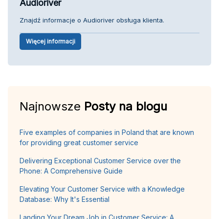
Audioriver
Znajdź informacje o Audioriver obsługa klienta.
Więcej informacji
Najnowsze
Posty na blogu
Five examples of companies in Poland that are known
for providing great customer service
Delivering Exceptional Customer Service over the
Phone: A Comprehensive Guide
Elevating Your Customer Service with a Knowledge
Database: Why It's Essential
Landing Your Dream Job in Customer Service: A