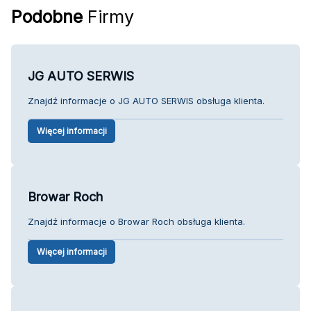
Podobne
Firmy
JG AUTO SERWIS
Znajdź informacje o JG AUTO SERWIS obsługa klienta.
Więcej informacji
Browar Roch
Znajdź informacje o Browar Roch obsługa klienta.
Więcej informacji