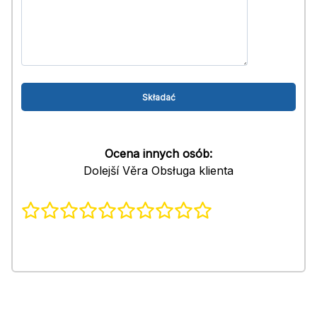
Ocena innych osób:
Dolejší Věra Obsługa klienta