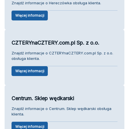
Znajdź informacje o Hereczówka obsługa klienta.
Więcej informacji
CZTERYnaCZTERY.com.pl Sp. z o.o.
Znajdź informacje o CZTERYnaCZTERY.com.pl Sp. z o.o.
obsługa klienta.
Więcej informacji
Centrum. Sklep wędkarski
Znajdź informacje o Centrum. Sklep wędkarski obsługa
klienta.
Więcej informacji