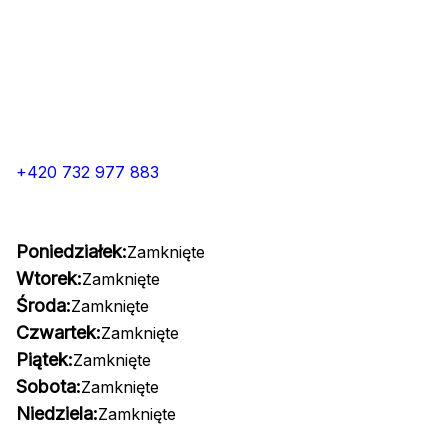
+420 732 977 883
Poniedziałek:
Zamknięte
Wtorek:
Zamknięte
Środa:
Zamknięte
Czwartek:
Zamknięte
Piątek:
Zamknięte
Sobota:
Zamknięte
Niedziela:
Zamknięte