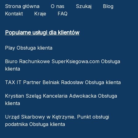
Strona główna
O nas
Szukaj
Blog
Kontakt
Kraje
FAQ
Popularne usługi dla klientów
Play Obsługa klienta
Biuro Rachunkowe SuperKsiegowa.com Obsługa
klienta
TAX IT Partner Belniak Radosław Obsługa klienta
Krystian Szeląg Kancelaria Adwokacka Obsługa
klienta
Urząd Skarbowy w Kętrzynie. Punkt obsługi
podatnika Obsługa klienta