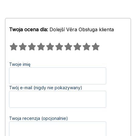
Twoja ocena dla:
Dolejší Věra Obsługa klienta
Twoje imię
Twój e-mail (nigdy nie pokazywany)
Twoja recenzja (opcjonalnie)