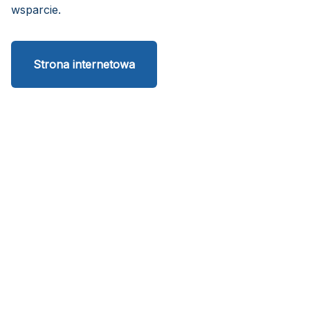
wsparcie.
Strona internetowa