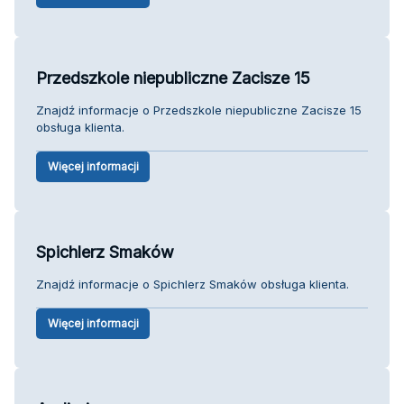
Przedszkole niepubliczne Zacisze 15
Znajdź informacje o Przedszkole niepubliczne Zacisze 15
obsługa klienta.
Więcej informacji
Spichlerz Smaków
Znajdź informacje o Spichlerz Smaków obsługa klienta.
Więcej informacji