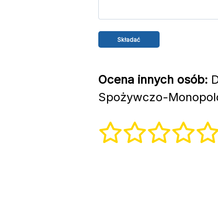
Ocena innych osób:
D
Spożywczo-Monopolo