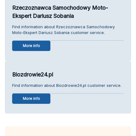
Rzeczoznawca Samochodowy Moto-
Ekspert Dariusz Sobania
Find information about Rzeczoznawca Samochodowy
Moto-Ekspert Dariusz Sobania customer service.
More info
Biozdrowie24.pl
Find information about Biozdrowie24.pl customer service.
More info