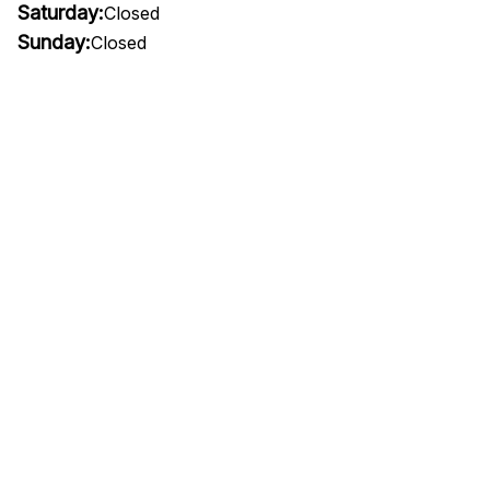
Saturday:
Closed
Sunday:
Closed