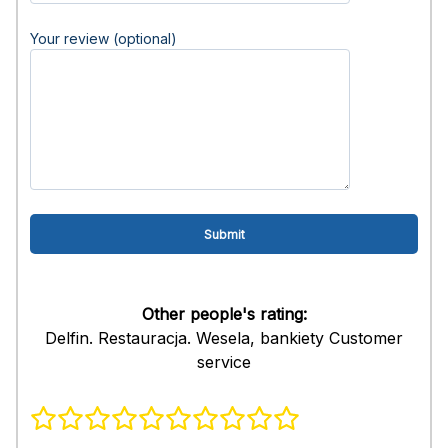
Your review (optional)
Other people's rating:
Delfin. Restauracja. Wesela, bankiety Customer
service