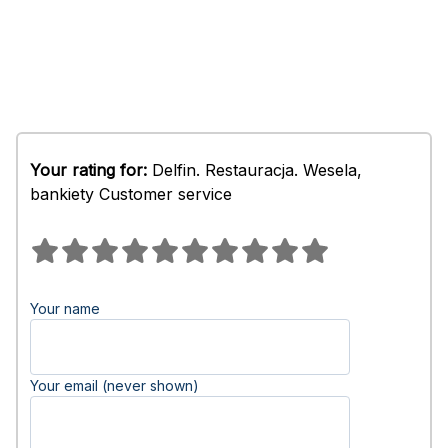
Your rating for:
Delfin. Restauracja. Wesela,
bankiety Customer service
Your name
Your email (never shown)