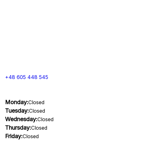
+48 605 448 545
Monday:
Closed
Tuesday:
Closed
Wednesday:
Closed
Thursday:
Closed
Friday:
Closed