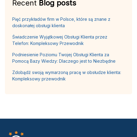
Recent
Blog posts
Pięć przykładów firm w Polsce, które są znane z
doskonałej obsługi klienta
Świadczenie Wyjątkowej Obsługi Klienta przez
Telefon: Kompleksowy Przewodnik
Podniesienie Poziomu Twojej Obsługi Klienta za
Pomocą Bazy Wiedzy: Dlaczego jest to Niezbędne
Zdobądź swoją wymarzoną pracę w obsłudze klienta:
Kompleksowy przewodnik