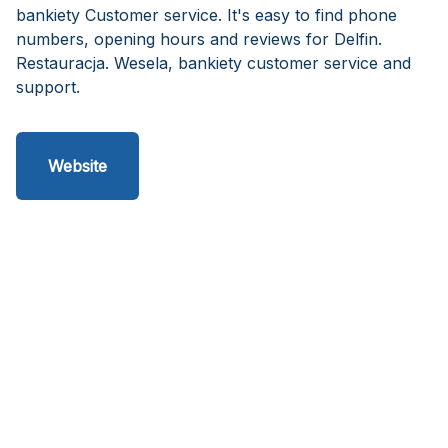
bankiety Customer service. It's easy to find phone
numbers, opening hours and reviews for Delfin.
Restauracja. Wesela, bankiety customer service and
support.
Website