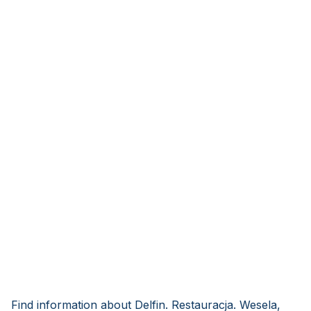
Find information about Delfin. Restauracja. Wesela,