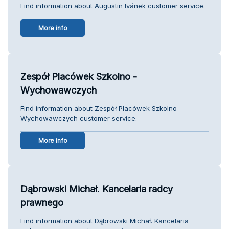
Find information about Augustin Ivánek customer service.
More info
Zespół Placówek Szkolno -
Wychowawczych
Find information about Zespół Placówek Szkolno -
Wychowawczych customer service.
More info
Dąbrowski Michał. Kancelaria radcy
prawnego
Find information about Dąbrowski Michał. Kancelaria