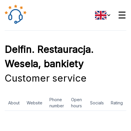
☰
Delfin. Restauracja.
Wesela, bankiety
Customer service
Phone
Open
About
Website
Socials
Rating
number
hours