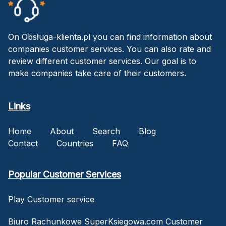
On Obsługa-klienta.pl you can find information about
companies customer services. You can also rate and
review different customer services. Our goal is to
make companies take care of their customers.
Links
Home
About
Search
Blog
Contact
Countries
FAQ
Popular Customer Services
Play Customer service
Biuro Rachunkowe SuperKsiegowa.com Customer