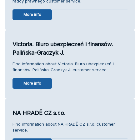
radcy prawnego customer service.
More info
Victoria. Biuro ubezpieczeń i finansów.
Palińska-Graczyk J.
Find information about Victoria. Biuro ubezpieczeń i
finansów. Palińska-Graczyk J. customer service.
More info
NA HRADĚ CZ s.r.o.
Find information about NA HRADĚ CZ s.r.o. customer
service.