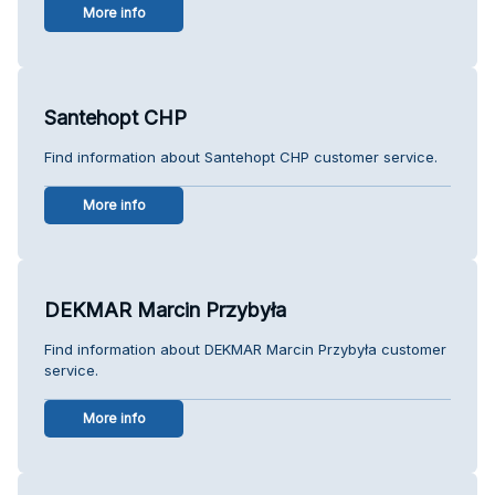
More info
Santehopt CHP
Find information about Santehopt CHP customer service.
More info
DEKMAR Marcin Przybyła
Find information about DEKMAR Marcin Przybyła customer
service.
More info