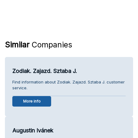
Similar
Companies
Zodiak. Zajazd. Sztaba J.
Find information about Zodiak. Zajazd. Sztaba J. customer
service.
More info
Augustin Ivánek