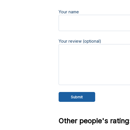
Your name
Your review (optional)
Other people's rating