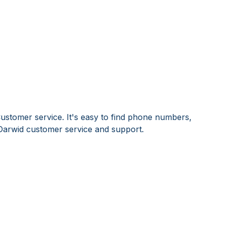
ustomer service. It's easy to find phone numbers,
Darwid customer service and support.