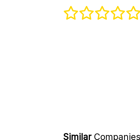
Similar
Companie