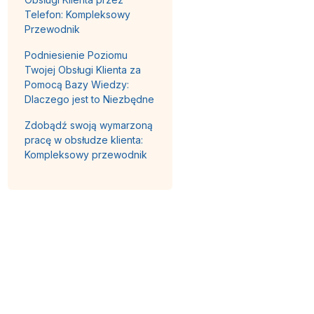
Telefon: Kompleksowy
Przewodnik
Podniesienie Poziomu
Twojej Obsługi Klienta za
Pomocą Bazy Wiedzy:
Dlaczego jest to Niezbędne
Zdobądź swoją wymarzoną
pracę w obsłudze klienta:
Kompleksowy przewodnik