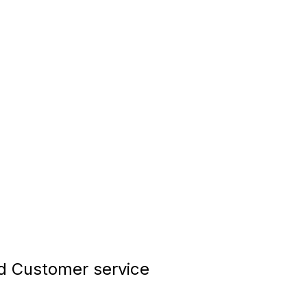
 Customer service