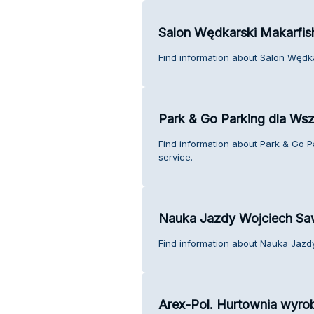
Salon Wędkarski Makarfis
Find information about Salon Wędk
Park & Go Parking dla Wsz
Find information about Park & Go P
service.
Nauka Jazdy Wojciech Sa
Find information about Nauka Jazd
Arex-Pol. Hurtownia wyrobó