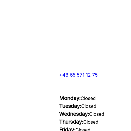
+48 65 571 12 75
Monday:
Closed
Tuesday:
Closed
Wednesday:
Closed
Thursday:
Closed
Friday:
Closed