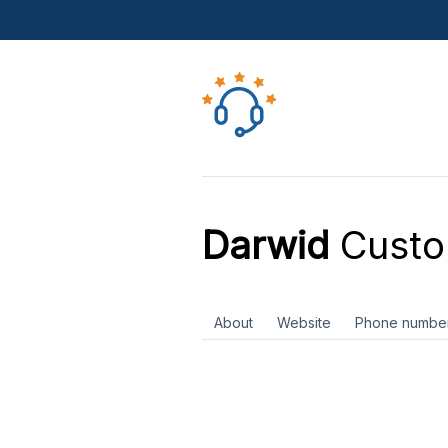
Darwid
Custo
About
Website
Phone numbe