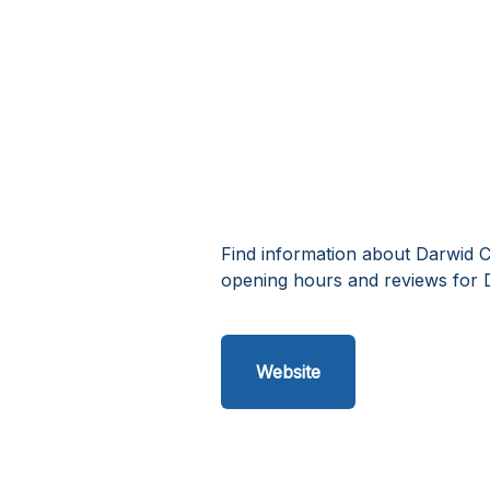
Find information about Darwid C
opening hours and reviews for 
Website