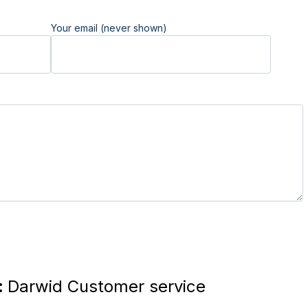
Your email (never shown)
:
Darwid Customer service