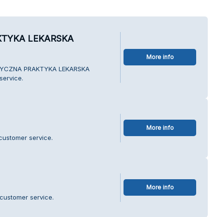
KTYKA LEKARSKA
More info
ISTYCZNA PRAKTYKA LEKARSKA
service.
More info
customer service.
More info
customer service.