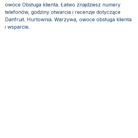
owoce Obsługa klienta. Łatwo znajdziesz numery
telefonów, godziny otwarcia i recenzje dotyczące
Danfruit. Hurtownia. Warzywa, owoce obsługa klienta
i wsparcie.