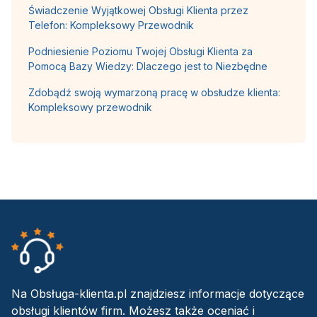
Świadczenie Wyjątkowej Obsługi Klienta przez
Telefon: Kompleksowy Przewodnik
Podniesienie Poziomu Twojej Obsługi Klienta za
Pomocą Bazy Wiedzy: Dlaczego jest to Niezbędne
Zdobądź swoją wymarzoną pracę w obsłudze klienta:
Kompleksowy przewodnik
Na Obsługa-klienta.pl znajdziesz informacje dotyczące
obsługi klientów firm. Możesz także oceniać i