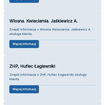
Wiosna. Kwiaciarnia. Jaśkiewicz A.
Znajdź informacje o Wiosna. Kwiaciarnia. Jaśkiewicz A.
obsługa klienta.
Więcej informacji
ZHP, Hufiec Łagiewniki
Znajdź informacje o ZHP, Hufiec Łagiewniki obsługa
klienta.
Więcej informacji