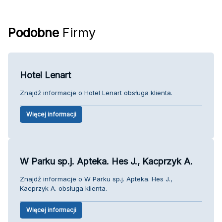
Podobne
Firmy
Hotel Lenart
Znajdź informacje o Hotel Lenart obsługa klienta.
Więcej informacji
W Parku sp.j. Apteka. Hes J., Kacprzyk A.
Znajdź informacje o W Parku sp.j. Apteka. Hes J.,
Kacprzyk A. obsługa klienta.
Więcej informacji