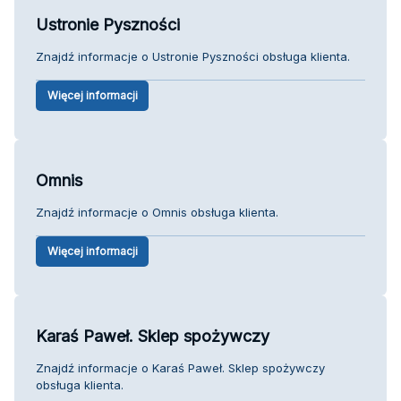
Ustronie Pyszności
Znajdź informacje o Ustronie Pyszności obsługa klienta.
Więcej informacji
Omnis
Znajdź informacje o Omnis obsługa klienta.
Więcej informacji
Karaś Paweł. Sklep spożywczy
Znajdź informacje o Karaś Paweł. Sklep spożywczy
obsługa klienta.