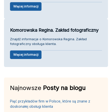
Więcej informacji
Komorowska Regina. Zakład fotograficzny
Znajdź informacje o Komorowska Regina. Zakład
fotograficzny obsługa klienta.
Więcej informacji
Najnowsze
Posty na blogu
Pięć przykładów firm w Polsce, które są znane z
doskonałej obsługi klienta