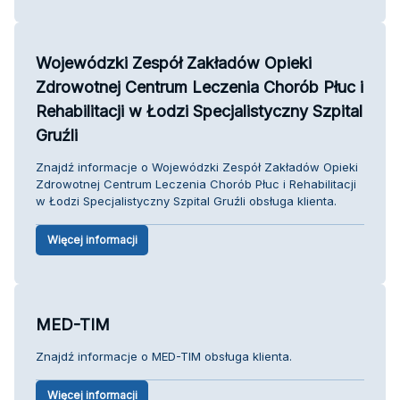
Wojewódzki Zespół Zakładów Opieki
Zdrowotnej Centrum Leczenia Chorób Płuc i
Rehabilitacji w Łodzi Specjalistyczny Szpital
Gruźli
Znajdź informacje o Wojewódzki Zespół Zakładów Opieki
Zdrowotnej Centrum Leczenia Chorób Płuc i Rehabilitacji
w Łodzi Specjalistyczny Szpital Gruźli obsługa klienta.
Więcej informacji
MED-TIM
Znajdź informacje o MED-TIM obsługa klienta.
Więcej informacji