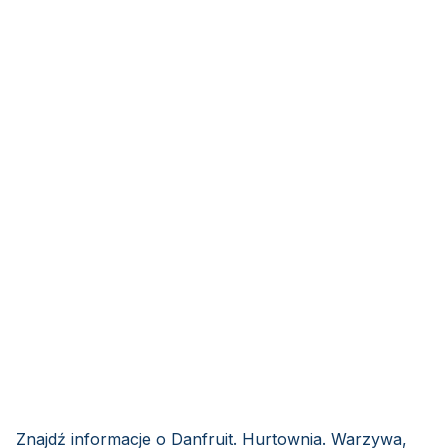
Znajdź informacje o Danfruit. Hurtownia. Warzywa,