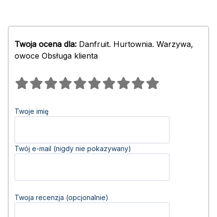
Twoja ocena dla:
Danfruit. Hurtownia. Warzywa,
owoce Obsługa klienta
Twoje imię
Twój e-mail (nigdy nie pokazywany)
Twoja recenzja (opcjonalnie)