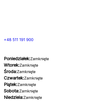
+48 511 191 900
Poniedziałek:
Zamknięte
Wtorek:
Zamknięte
Środa:
Zamknięte
Czwartek:
Zamknięte
Piątek:
Zamknięte
Sobota:
Zamknięte
Niedziela:
Zamknięte