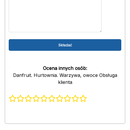
Ocena innych osób:
Danfruit. Hurtownia. Warzywa, owoce Obsługa
klienta