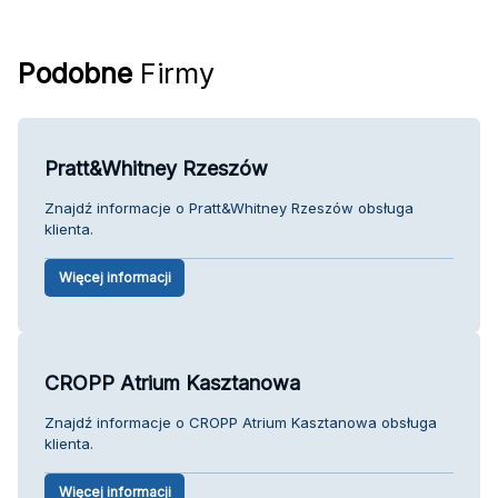
Podobne
Firmy
Pratt&Whitney Rzeszów
Znajdź informacje o Pratt&Whitney Rzeszów obsługa
klienta.
Więcej informacji
CROPP Atrium Kasztanowa
Znajdź informacje o CROPP Atrium Kasztanowa obsługa
klienta.
Więcej informacji