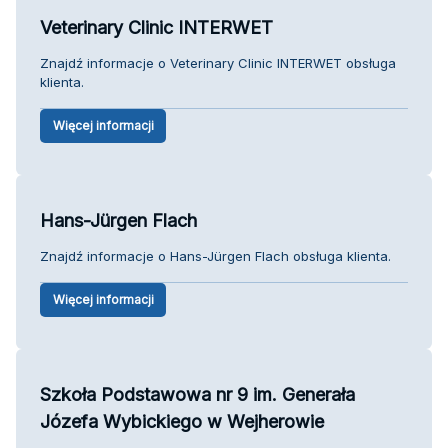
Veterinary Clinic INTERWET
Znajdź informacje o Veterinary Clinic INTERWET obsługa
klienta.
Więcej informacji
Hans-Jürgen Flach
Znajdź informacje o Hans-Jürgen Flach obsługa klienta.
Więcej informacji
Szkoła Podstawowa nr 9 im. Generała
Józefa Wybickiego w Wejherowie