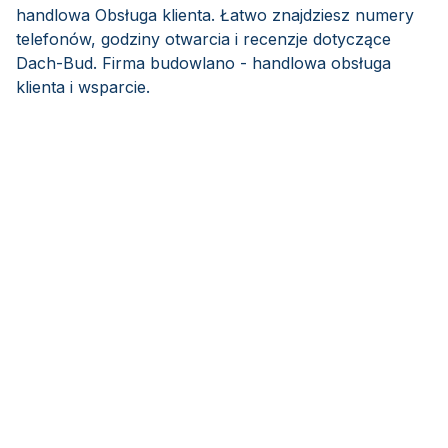
handlowa Obsługa klienta. Łatwo znajdziesz numery
telefonów, godziny otwarcia i recenzje dotyczące
Dach-Bud. Firma budowlano - handlowa obsługa
klienta i wsparcie.