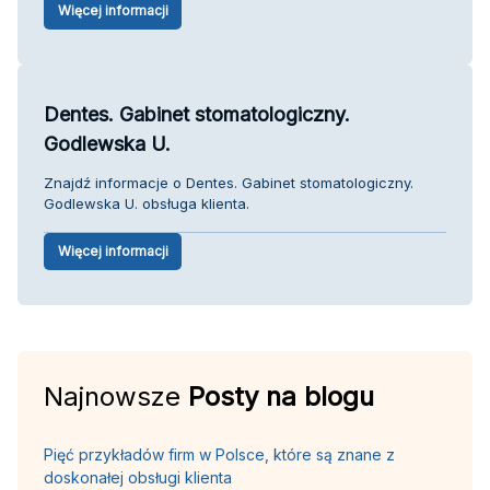
Więcej informacji
Dentes. Gabinet stomatologiczny.
Godlewska U.
Znajdź informacje o Dentes. Gabinet stomatologiczny.
Godlewska U. obsługa klienta.
Więcej informacji
Najnowsze
Posty na blogu
Pięć przykładów firm w Polsce, które są znane z
doskonałej obsługi klienta