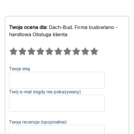
Twoja ocena dla:
Dach-Bud. Firma budowlano -
handlowa Obsługa klienta
Twoje imię
Twój e-mail (nigdy nie pokazywany)
Twoja recenzja (opcjonalnie)