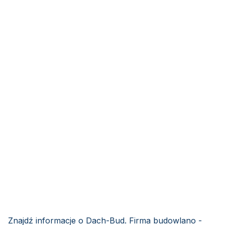
Znajdź informacje o Dach-Bud. Firma budowlano -