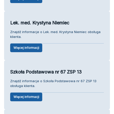
Lek. med. Krystyna Niemiec
Znajdź informacje o Lek. med. Krystyna Niemiec obsługa
klienta.
Więcej informacji
Szkoła Podstawowa nr 67 ZSP 13
Znajdź informacje o Szkoła Podstawowa nr 67 ZSP 13
obsługa klienta.
Więcej informacji