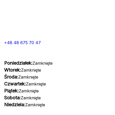
+48 48 675 70 47
Poniedziałek:
Zamknięte
Wtorek:
Zamknięte
Środa:
Zamknięte
Czwartek:
Zamknięte
Piątek:
Zamknięte
Sobota:
Zamknięte
Niedziela:
Zamknięte