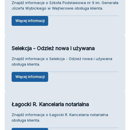
Znajdź informacje o Szkoła Podstawowa nr 9 im. Generała
Józefa Wybickiego w Wejherowie obsługa klienta.
Więcej informacji
Selekcja - Odzież nowa i używana
Znajdź informacje o Selekcja - Odzież nowa i używana
obsługa klienta.
Więcej informacji
Łagocki R. Kancelaria notarialna
Znajdź informacje o Łagocki R. Kancelaria notarialna
obsługa klienta.