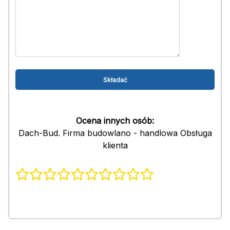
Ocena innych osób:
Dach-Bud. Firma budowlano - handlowa Obsługa
klienta