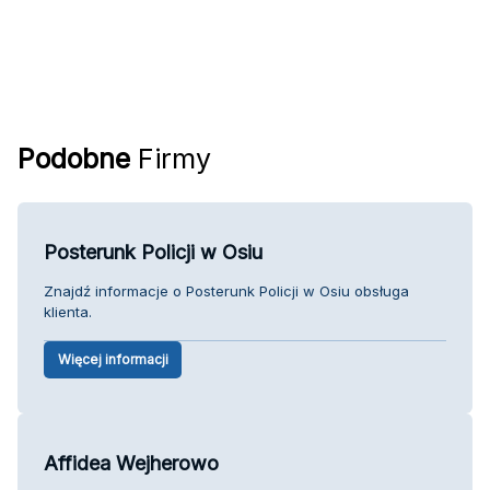
Podobne
Firmy
Posterunk Policji w Osiu
Znajdź informacje o Posterunk Policji w Osiu obsługa
klienta.
Więcej informacji
Affidea Wejherowo