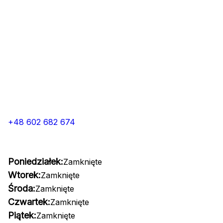
+48 602 682 674
Poniedziałek:
Zamknięte
Wtorek:
Zamknięte
Środa:
Zamknięte
Czwartek:
Zamknięte
Piątek:
Zamknięte