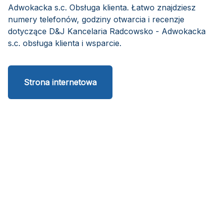
Adwokacka s.c. Obsługa klienta. Łatwo znajdziesz
numery telefonów, godziny otwarcia i recenzje
dotyczące D&J Kancelaria Radcowsko - Adwokacka
s.c. obsługa klienta i wsparcie.
Strona internetowa