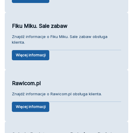
Fiku Miku. Sale zabaw
Znajdź informacje o Fiku Miku. Sale zabaw obsługa
klienta.
Więcej informacji
Rawicom.pl
Znajdź informacje o Rawicom.pl obsługa klienta.
Więcej informacji