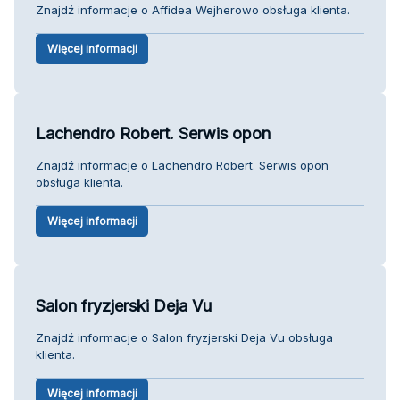
Znajdź informacje o Affidea Wejherowo obsługa klienta.
Więcej informacji
Lachendro Robert. Serwis opon
Znajdź informacje o Lachendro Robert. Serwis opon
obsługa klienta.
Więcej informacji
Salon fryzjerski Deja Vu
Znajdź informacje o Salon fryzjerski Deja Vu obsługa
klienta.
Więcej informacji