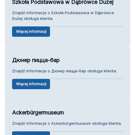
Szkoła Podstawowa w Dąbrówce Dużej
Znajdź informacje o Szkoła Podstawowa w Dąbrówce
Dużej obsługa klienta.
Więcej informacji
Дюнер пицца-бар
Znajdź informacje o Дюнер пицца-бар obsługa klienta.
Więcej informacji
Ackerbürgermuseum
Znajdź informacje o Ackerbürgermuseum obsługa klienta.