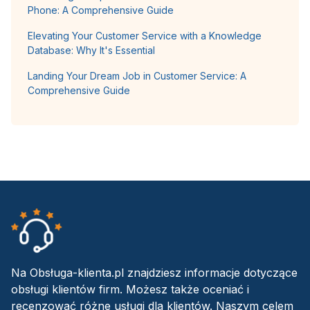
Phone: A Comprehensive Guide
Elevating Your Customer Service with a Knowledge
Database: Why It's Essential
Landing Your Dream Job in Customer Service: A
Comprehensive Guide
Na Obsługa-klienta.pl znajdziesz informacje dotyczące
obsługi klientów firm. Możesz także oceniać i
recenzować różne usługi dla klientów. Naszym celem