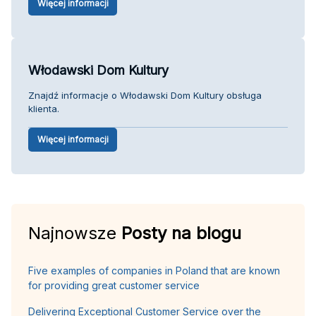
Więcej informacji
Włodawski Dom Kultury
Znajdź informacje o Włodawski Dom Kultury obsługa
klienta.
Więcej informacji
Najnowsze
Posty na blogu
Five examples of companies in Poland that are known
for providing great customer service
Delivering Exceptional Customer Service over the