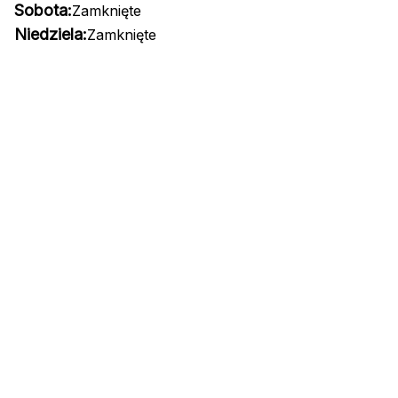
Sobota:
Zamknięte
Niedziela:
Zamknięte