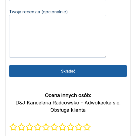
Twoja recenzja (opcjonalnie)
Ocena innych osób:
D&J Kancelaria Radcowsko - Adwokacka s.c.
Obsługa klienta