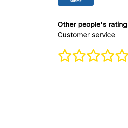
Other people's rating
Customer service