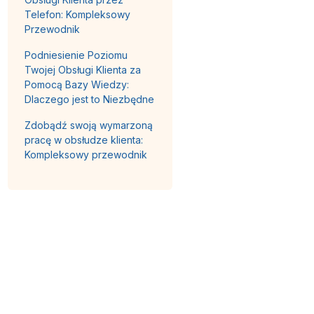
Telefon: Kompleksowy
Przewodnik
Podniesienie Poziomu
Twojej Obsługi Klienta za
Pomocą Bazy Wiedzy:
Dlaczego jest to Niezbędne
Zdobądź swoją wymarzoną
pracę w obsłudze klienta:
Kompleksowy przewodnik