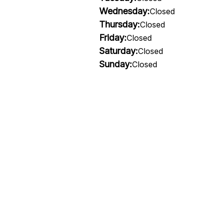
Wednesday:
Closed
Thursday:
Closed
Friday:
Closed
Saturday:
Closed
Sunday:
Closed