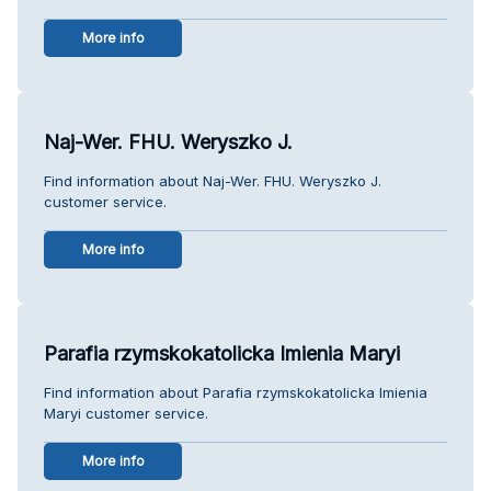
More info
Naj-Wer. FHU. Weryszko J.
Find information about Naj-Wer. FHU. Weryszko J.
customer service.
More info
Parafia rzymskokatolicka Imienia Maryi
Find information about Parafia rzymskokatolicka Imienia
Maryi customer service.
More info