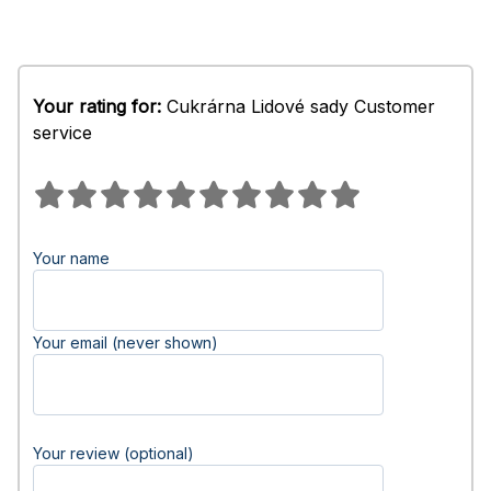
Your rating for:
Cukrárna Lidové sady Customer
service
Your name
Your email (never shown)
Your review (optional)