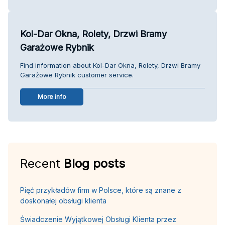
Kol-Dar Okna, Rolety, Drzwi Bramy
Garażowe Rybnik
Find information about Kol-Dar Okna, Rolety, Drzwi Bramy
Garażowe Rybnik customer service.
More info
Recent
Blog posts
Pięć przykładów firm w Polsce, które są znane z
doskonałej obsługi klienta
Świadczenie Wyjątkowej Obsługi Klienta przez