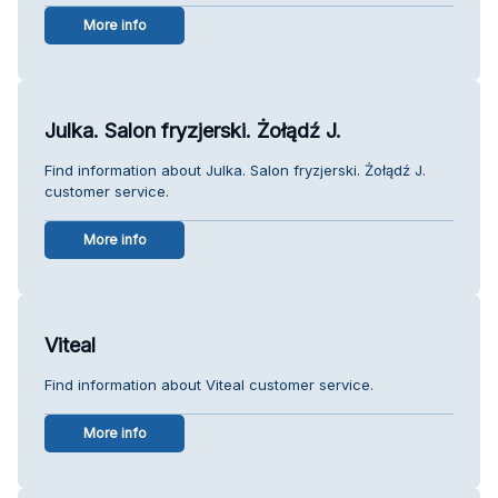
More info
Julka. Salon fryzjerski. Żołądź J.
Find information about Julka. Salon fryzjerski. Żołądź J.
customer service.
More info
Viteal
Find information about Viteal customer service.
More info