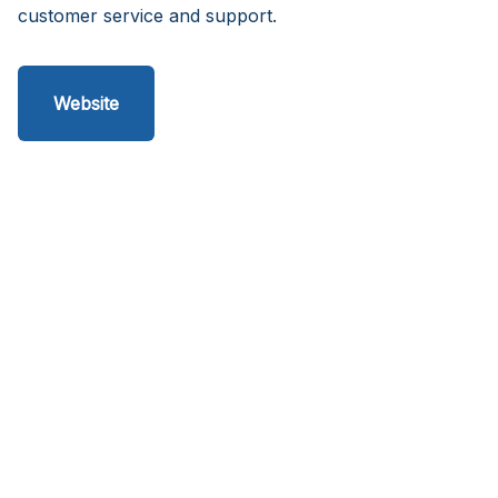
customer service and support.
Website