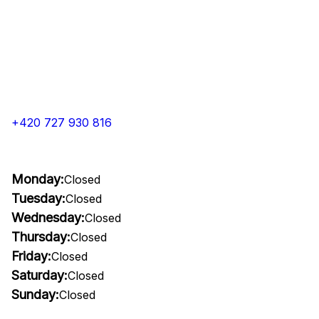
+420 727 930 816
Monday:
Closed
Tuesday:
Closed
Wednesday:
Closed
Thursday:
Closed
Friday:
Closed
Saturday:
Closed
Sunday:
Closed