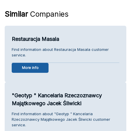
Similar
Companies
Restauracja Masala
Find information about Restauracja Masala customer
service.
More info
"Geotyp " Kancelaria Rzeczoznawcy
Majątkowego Jacek Śliwicki
Find information about "Geotyp " Kancelaria
Rzeczoznawcy Majątkowego Jacek Śliwicki customer
service.