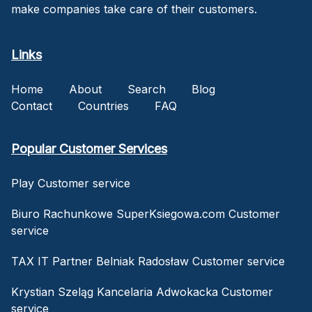
make companies take care of their customers.
Links
Home
About
Search
Blog
Contact
Countries
FAQ
Popular Customer Services
Play Customer service
Biuro Rachunkowe SuperKsiegowa.com Customer
service
TAX IT Partner Belniak Radosław Customer service
Krystian Szeląg Kancelaria Adwokacka Customer
service