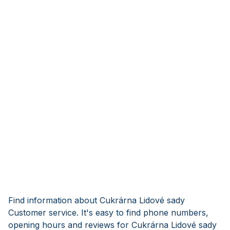
Find information about Cukrárna Lidové sady
Customer service. It's easy to find phone numbers,
opening hours and reviews for Cukrárna Lidové sady