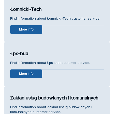
Łomnicki-Tech
Find information about Łomnicki-Tech customer service.
More info
Łps-bud
Find information about Łps-bud customer service.
More info
Zakład usług budowlanych i komunalnych
Find information about Zakład usług budowlanych i
komunalnych customer service.