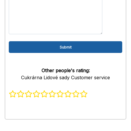
Other people's rating:
Cukrárna Lidové sady Customer service