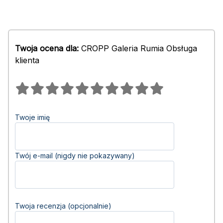
Twoja ocena dla:
CROPP Galeria Rumia Obsługa
klienta
Twoje imię
Twój e-mail (nigdy nie pokazywany)
Twoja recenzja (opcjonalnie)