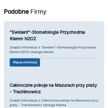
Podobne
Firmy
"Ewident"-Stomatologia Przychodnia
Klemm NZOZ
Znajdź informacje o "Ewident"-Stomatologia Przychodnia
Klemm NZOZ obsługa klienta.
Więcej informacji
Całoroczne pokoje na Mazurach przy plaży
- Trachimowicz
Znajdź informacje o Całoroczne pokoje na Mazurach przy
plaży - Trachimowicz obsługa klienta.