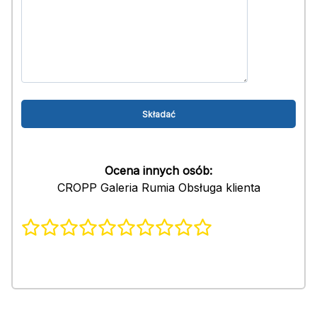
Ocena innych osób:
CROPP Galeria Rumia Obsługa klienta