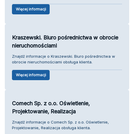
Więcej informacji
Kraszewski. Biuro pośrednictwa w obrocie
nieruchomościami
Znajdź informacje o Kraszewski. Biuro pośrednictwa w
obrocie nieruchomościami obsługa klienta.
Więcej informacji
Comech Sp. z o.o. Oświetlenie,
Projektowanie, Realizacja
Znajdź informacje o Comech Sp. z o.o. Oświetlenie,
Projektowanie, Realizacja obsługa klienta.