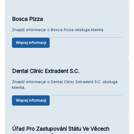
Bosca Pizza
Znajdź informacje o Bosca Pizza obsługa klienta.
Więcej informacji
Dental Clinic Extradent S.C.
Znajdź informacje o Dental Clinic Extradent S.C. obsługa
klienta.
Więcej informacji
Úřad Pro Zastupování Státu Ve Věcech