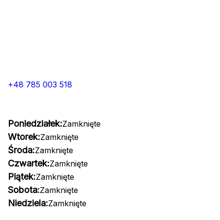
+48 785 003 518
Poniedziałek:
Zamknięte
Wtorek:
Zamknięte
Środa:
Zamknięte
Czwartek:
Zamknięte
Piątek:
Zamknięte
Sobota:
Zamknięte
Niedziela:
Zamknięte