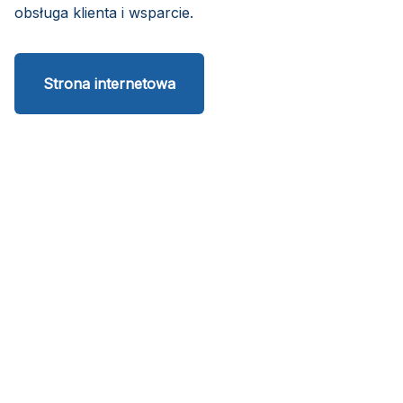
obsługa klienta i wsparcie.
Strona internetowa