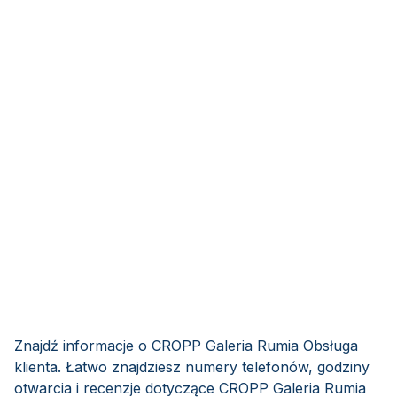
Znajdź informacje o CROPP Galeria Rumia Obsługa
klienta. Łatwo znajdziesz numery telefonów, godziny
otwarcia i recenzje dotyczące CROPP Galeria Rumia