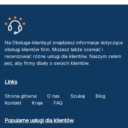
Na Obsługa-klienta.pl znajdziesz informacje dotyczące
obsługi klientów firm. Możesz także oceniać i
recenzować różne usługi dla klientów. Naszym celem
jest, aby firmy dbały o swoich klientów.
Links
Strona główna
O nas
Szukaj
Blog
Kontakt
Kraje
FAQ
Popularne usługi dla klientów