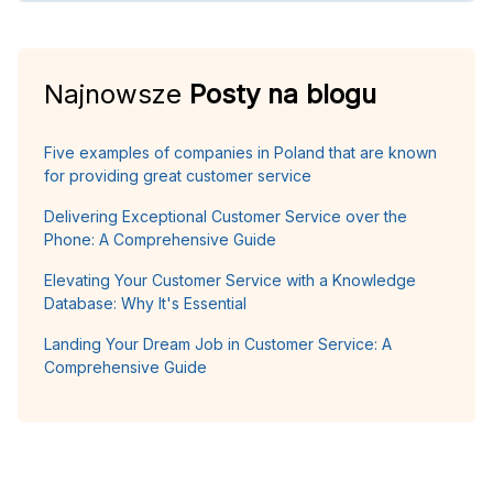
Najnowsze
Posty na blogu
Five examples of companies in Poland that are known
for providing great customer service
Delivering Exceptional Customer Service over the
Phone: A Comprehensive Guide
Elevating Your Customer Service with a Knowledge
Database: Why It's Essential
Landing Your Dream Job in Customer Service: A
Comprehensive Guide