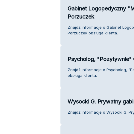
Gabinet Logopedyczny "M
Porzuczek
Znajdź informacje o Gabinet Logo
Porzuczek obsługa klienta.
Psycholog, "Pozytywnie"
Znajdź informacje o Psycholog, "
obsługa klienta.
Wysocki G. Prywatny gabin
Znajdź informacje o Wysocki G. Pry