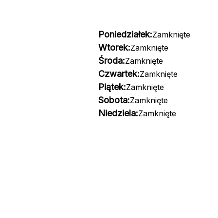
Poniedziałek:
Zamknięte
Wtorek:
Zamknięte
Środa:
Zamknięte
Czwartek:
Zamknięte
Piątek:
Zamknięte
Sobota:
Zamknięte
Niedziela:
Zamknięte