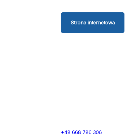
Strona internetowa
+48 668 786 306