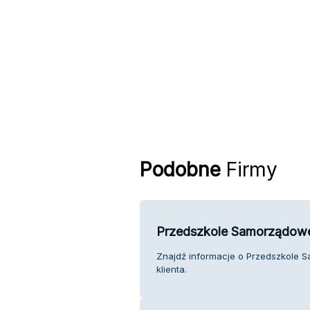
Podobne
Firmy
Przedszkole Samorządowe 
Znajdź informacje o Przedszkole S
klienta.