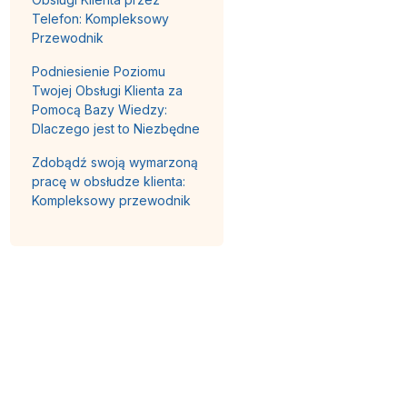
Telefon: Kompleksowy
Przewodnik
Podniesienie Poziomu
Twojej Obsługi Klienta za
Pomocą Bazy Wiedzy:
Dlaczego jest to Niezbędne
Zdobądź swoją wymarzoną
pracę w obsłudze klienta:
Kompleksowy przewodnik