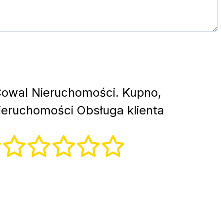
owal Nieruchomości. Kupno,
eruchomości Obsługa klienta