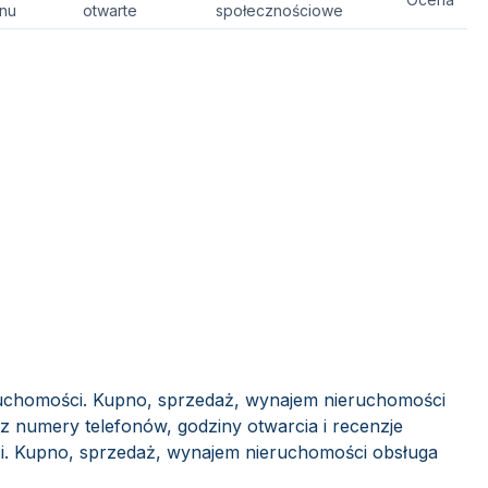
onu
otwarte
społecznościowe
ruchomości. Kupno, sprzedaż, wynajem nieruchomości
sz numery telefonów, godziny otwarcia i recenzje
. Kupno, sprzedaż, wynajem nieruchomości obsługa