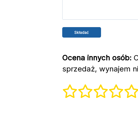
Ocena innych osób:
C
sprzedaż, wynajem ni