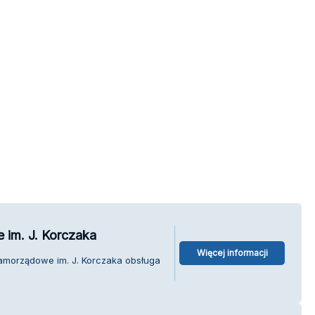
im. J. Korczaka
Więcej informacji
amorządowe im. J. Korczaka obsługa