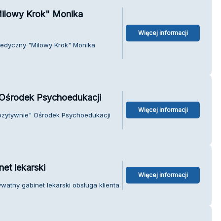
ilowy Krok" Monika
Więcej informacji
pedyczny "Milowy Krok" Monika
 Ośrodek Psychoedukacji
Więcej informacji
Pozytywnie" Ośrodek Psychoedukacji
et lekarski
Więcej informacji
watny gabinet lekarski obsługa klienta.