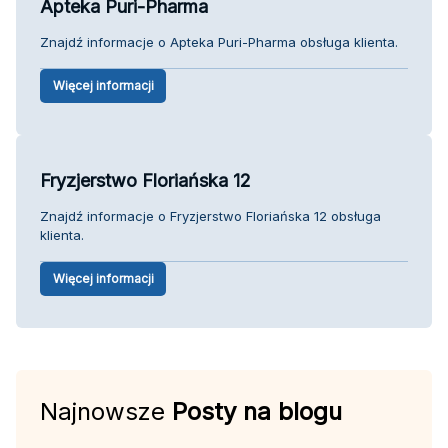
Apteka Puri-Pharma
Znajdź informacje o Apteka Puri-Pharma obsługa klienta.
Więcej informacji
Fryzjerstwo Floriańska 12
Znajdź informacje o Fryzjerstwo Floriańska 12 obsługa
klienta.
Więcej informacji
Najnowsze
Posty na blogu