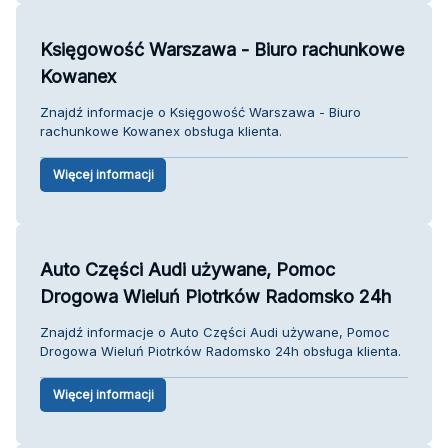
Księgowość Warszawa - Biuro rachunkowe
Kowanex
Znajdź informacje o Księgowość Warszawa - Biuro
rachunkowe Kowanex obsługa klienta.
Więcej informacji
Auto Części Audi używane, Pomoc
Drogowa Wieluń Piotrków Radomsko 24h
Znajdź informacje o Auto Części Audi używane, Pomoc
Drogowa Wieluń Piotrków Radomsko 24h obsługa klienta.
Więcej informacji