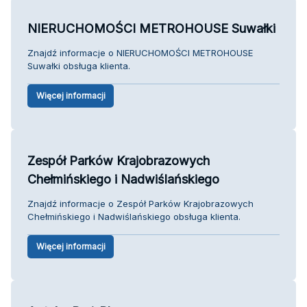
NIERUCHOMOŚCI METROHOUSE Suwałki
Znajdź informacje o NIERUCHOMOŚCI METROHOUSE
Suwałki obsługa klienta.
Więcej informacji
Zespół Parków Krajobrazowych
Chełmińskiego i Nadwiślańskiego
Znajdź informacje o Zespół Parków Krajobrazowych
Chełmińskiego i Nadwiślańskiego obsługa klienta.
Więcej informacji