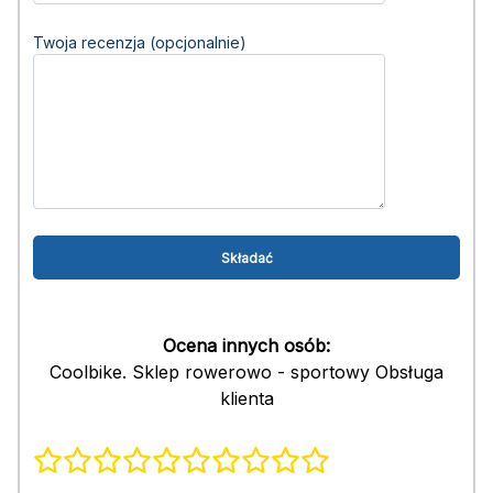
Twoja recenzja (opcjonalnie)
Ocena innych osób:
Coolbike. Sklep rowerowo - sportowy Obsługa
klienta