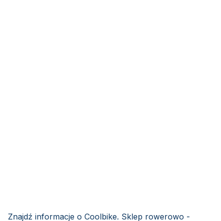
Znajdź informacje o Coolbike. Sklep rowerowo -