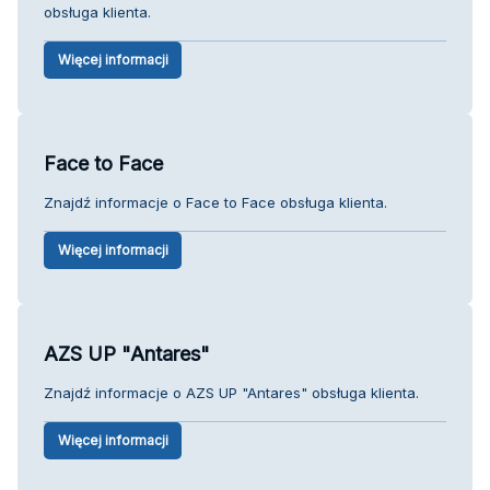
obsługa klienta.
Więcej informacji
Face to Face
Znajdź informacje o Face to Face obsługa klienta.
Więcej informacji
AZS UP "Antares"
Znajdź informacje o AZS UP "Antares" obsługa klienta.
Więcej informacji