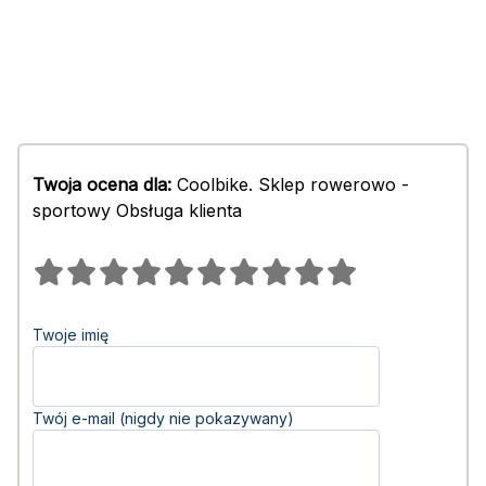
Twoja ocena dla:
Coolbike. Sklep rowerowo -
sportowy Obsługa klienta
Twoje imię
Twój e-mail (nigdy nie pokazywany)