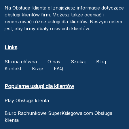
Na Obsługa-klienta.pl znajdziesz informacje dotyczące
obsługi klientów firm. Możesz także oceniać i
recenzować różne usługi dla klientów. Naszym celem
jest, aby firmy dbały o swoich klientów.
Links
Strona główna
O nas
Szukaj
Blog
Kontakt
Kraje
FAQ
Popularne usługi dla klientów
Play Obsługa klienta
Biuro Rachunkowe SuperKsiegowa.com Obsługa
klienta