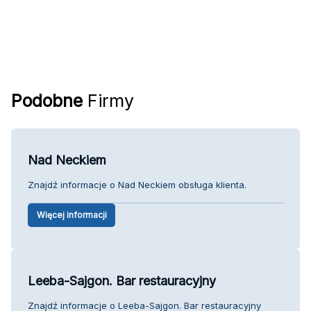
Podobne
Firmy
Nad Neckiem
Znajdź informacje o Nad Neckiem obsługa klienta.
Więcej informacji
Leeba-Sajgon. Bar restauracyjny
Znajdź informacje o Leeba-Sajgon. Bar restauracyjny