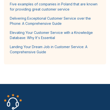
Five examples of companies in Poland that are known
for providing great customer service
Delivering Exceptional Customer Service over the
Phone: A Comprehensive Guide
Elevating Your Customer Service with a Knowledge
Database: Why It's Essential
Landing Your Dream Job in Customer Service: A
Comprehensive Guide