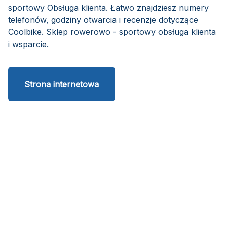
sportowy Obsługa klienta. Łatwo znajdziesz numery
telefonów, godziny otwarcia i recenzje dotyczące
Coolbike. Sklep rowerowo - sportowy obsługa klienta
i wsparcie.
Strona internetowa