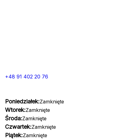
+48 91 402 20 76
Poniedziałek:
Zamknięte
Wtorek:
Zamknięte
Środa:
Zamknięte
Czwartek:
Zamknięte
Piątek:
Zamknięte