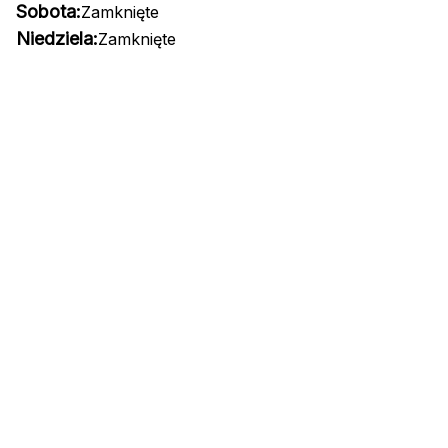
Sobota:
Zamknięte
Niedziela:
Zamknięte