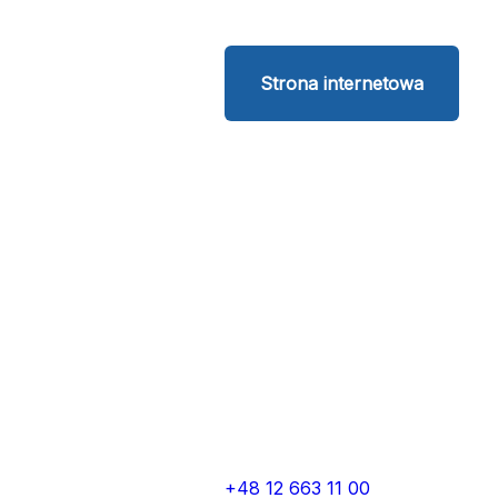
Strona internetowa
+48 12 663 11 00