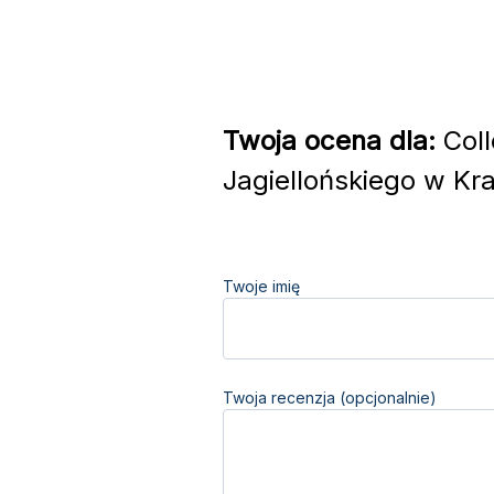
Twoja ocena dla:
Coll
Jagiellońskiego w Kr
Twoje imię
Twoja recenzja (opcjonalnie)