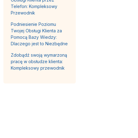
Telefon: Kompleksowy
Przewodnik
Podniesienie Poziomu
Twojej Obsługi Klienta za
Pomocą Bazy Wiedzy:
Dlaczego jest to Niezbędne
Zdobądź swoją wymarzoną
pracę w obsłudze klienta:
Kompleksowy przewodnik