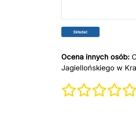
Ocena innych osób:
C
Jagiellońskiego w Kr