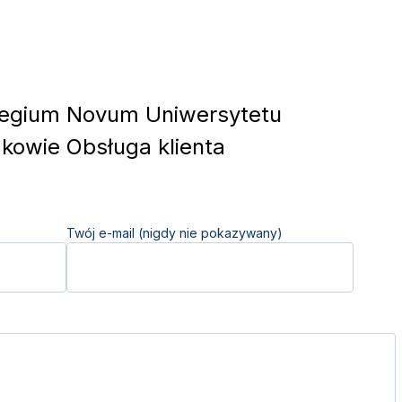
egium Novum Uniwersytetu
akowie Obsługa klienta
Twój e-mail (nigdy nie pokazywany)