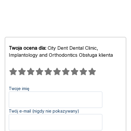
Twoja ocena dla:
City Dent Dental Clinic,
Implantology and Orthodontics Obsługa klienta
Twoje imię
Twój e-mail (nigdy nie pokazywany)