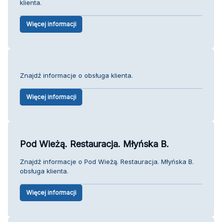
klienta.
Więcej informacji
Znajdź informacje o obsługa klienta.
Więcej informacji
Pod Wieżą. Restauracja. Młyńska B.
Znajdź informacje o Pod Wieżą. Restauracja. Młyńska B.
obsługa klienta.
Więcej informacji