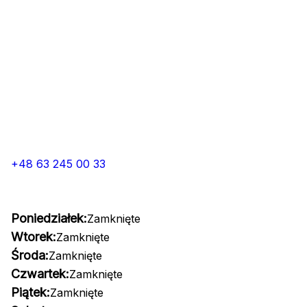
+48 63 245 00 33
Poniedziałek:
Zamknięte
Wtorek:
Zamknięte
Środa:
Zamknięte
Czwartek:
Zamknięte
Piątek:
Zamknięte