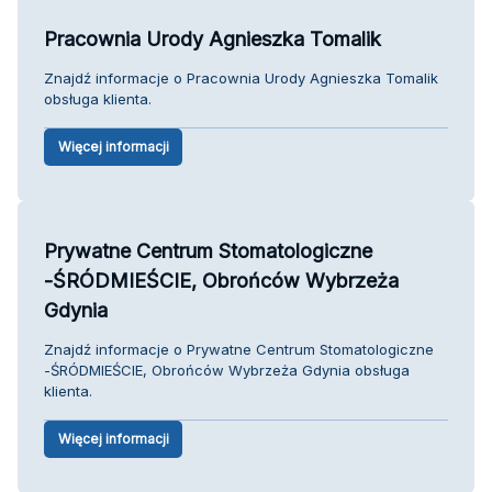
Pracownia Urody Agnieszka Tomalik
Znajdź informacje o Pracownia Urody Agnieszka Tomalik
obsługa klienta.
Więcej informacji
Prywatne Centrum Stomatologiczne
-ŚRÓDMIEŚCIE, Obrońców Wybrzeża
Gdynia
Znajdź informacje o Prywatne Centrum Stomatologiczne
-ŚRÓDMIEŚCIE, Obrońców Wybrzeża Gdynia obsługa
klienta.
Więcej informacji