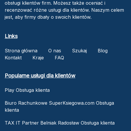
obsługi klientów firm. Możesz także oceniać i
recenzować różne usługi dla klientów. Naszym celem
jest, aby firmy dbały o swoich klientów.
Links
Strona główna
O nas
Szukaj
Blog
Kontakt
Kraje
FAQ
Popularne usługi dla klientów
Play Obsługa klienta
Biuro Rachunkowe SuperKsiegowa.com Obsługa
klienta
TAX IT Partner Belniak Radosław Obsługa klienta