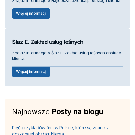
Znajdź informacje o NajlepszaLazienka.pl obsługa klienta.
Więcej informacji
Ślaz E. Zakład usług leśnych
Znajdź informacje o Ślaz E. Zakład usług leśnych obsługa
klienta.
Więcej informacji
Najnowsze
Posty na blogu
Pięć przykładów firm w Polsce, które są znane z
doskonałej obsługi klienta