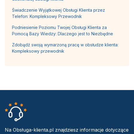
Świadczenie Wyjątkowej Obsługi Klienta przez
Telefon: Kompleksowy Przewodnik
Podniesienie Poziomu Twojej Obsługi Klienta za
Pomocą Bazy Wiedzy: Dlaczego jest to Niezbędne
Zdobądź swoją wymarzoną pracę w obsłudze klienta:
Kompleksowy przewodnik
Na Obsługa-klienta.pl znajdziesz informacje dotyczące