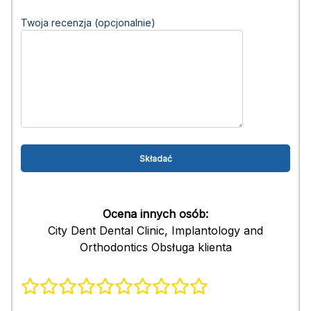
Twoja recenzja (opcjonalnie)
Ocena innych osób:
City Dent Dental Clinic, Implantology and
Orthodontics Obsługa klienta