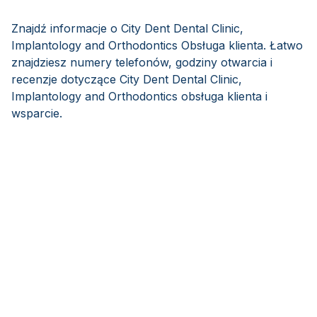
Znajdź informacje o City Dent Dental Clinic,
Implantology and Orthodontics Obsługa klienta. Łatwo
znajdziesz numery telefonów, godziny otwarcia i
recenzje dotyczące City Dent Dental Clinic,
Implantology and Orthodontics obsługa klienta i
wsparcie.