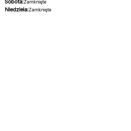
Sobota:
Zamknięte
Niedziela:
Zamknięte