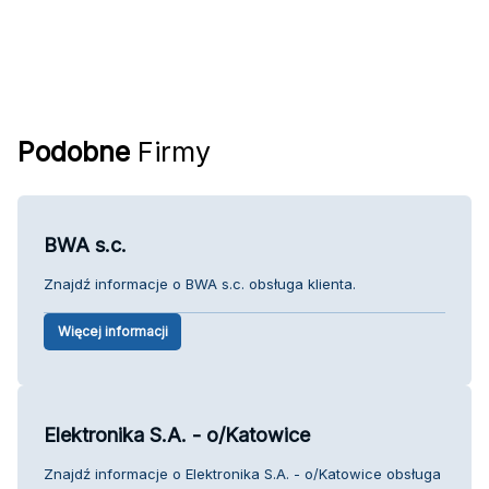
Podobne
Firmy
BWA s.c.
Znajdź informacje o BWA s.c. obsługa klienta.
Więcej informacji
Elektronika S.A. - o/Katowice
Znajdź informacje o Elektronika S.A. - o/Katowice obsługa