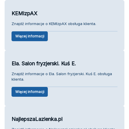
KEMlzpAX
Znajdź informacje o KEMlzpAX obsługa klienta.
Więcej informacji
Ela. Salon fryzjerski. Kuś E.
Znajdź informacje o Ela. Salon fryzjerski. Kuś E. obsługa
klienta.
Więcej informacji
NajlepszaLazienka.pl