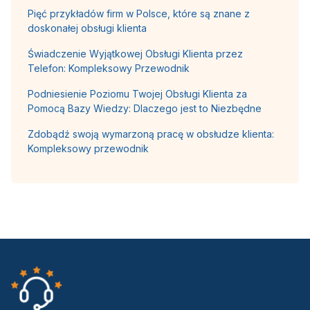
Pięć przykładów firm w Polsce, które są znane z
doskonałej obsługi klienta
Świadczenie Wyjątkowej Obsługi Klienta przez
Telefon: Kompleksowy Przewodnik
Podniesienie Poziomu Twojej Obsługi Klienta za
Pomocą Bazy Wiedzy: Dlaczego jest to Niezbędne
Zdobądź swoją wymarzoną pracę w obsłudze klienta:
Kompleksowy przewodnik