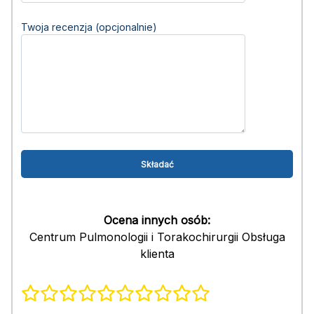
Twoja recenzja (opcjonalnie)
Ocena innych osób:
Centrum Pulmonologii i Torakochirurgii Obsługa
klienta