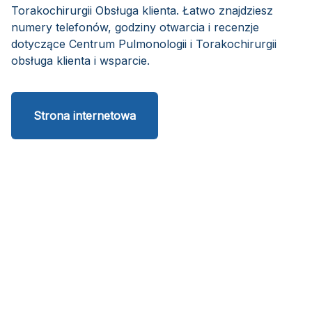
Torakochirurgii Obsługa klienta. Łatwo znajdziesz
numery telefonów, godziny otwarcia i recenzje
dotyczące Centrum Pulmonologii i Torakochirurgii
obsługa klienta i wsparcie.
Strona internetowa