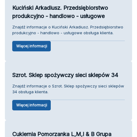
Kuciński Arkadiusz. Przedsiębiorstwo
produkcyjno - handlowo - usługowe
Znajdź informacje o Kuciński Arkadiusz. Przedsiębiorstwo
produkcyjno - handlowo - usługowe obsługa klienta.
Więcej informacji
Szrot. Sklep spożywczy sieci sklepów 34
Znajdź informacje o Szrot. Sklep spożywczy sieci sklepów
34 obsługa klienta.
Więcej informacji
Cukiernia Pomorzanka L,M,I & B Grupa