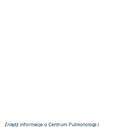
Znajdź informacje o Centrum Pulmonologii i