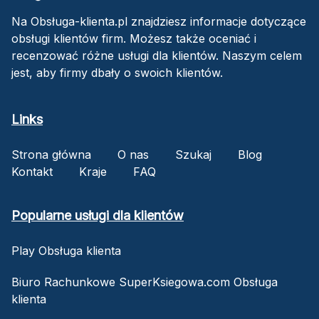
Na Obsługa-klienta.pl znajdziesz informacje dotyczące
obsługi klientów firm. Możesz także oceniać i
recenzować różne usługi dla klientów. Naszym celem
jest, aby firmy dbały o swoich klientów.
Links
Strona główna
O nas
Szukaj
Blog
Kontakt
Kraje
FAQ
Popularne usługi dla klientów
Play Obsługa klienta
Biuro Rachunkowe SuperKsiegowa.com Obsługa
klienta