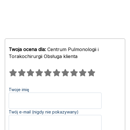
Twoja ocena dla:
Centrum Pulmonologii i
Torakochirurgii Obsługa klienta
Twoje imię
Twój e-mail (nigdy nie pokazywany)