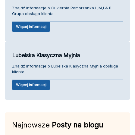
Znajdź informacje o Cukiernia Pomorzanka L,M,I & B
Grupa obsługa klienta.
Więcej informacji
Lubelska Klasyczna Myjnia
Znajdź informacje o Lubelska Klasyczna Myjnia obsługa
klienta.
Więcej informacji
Najnowsze
Posty na blogu