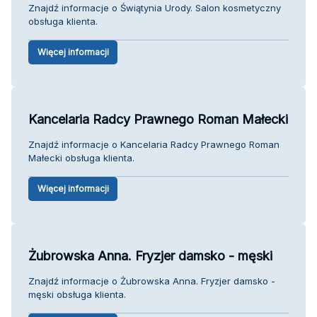
Znajdź informacje o Świątynia Urody. Salon kosmetyczny
obsługa klienta.
Więcej informacji
Kancelaria Radcy Prawnego Roman Małecki
Znajdź informacje o Kancelaria Radcy Prawnego Roman
Małecki obsługa klienta.
Więcej informacji
Żubrowska Anna. Fryzjer damsko - męski
Znajdź informacje o Żubrowska Anna. Fryzjer damsko -
męski obsługa klienta.