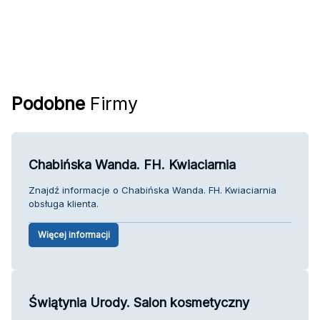
Podobne
Firmy
Chabińska Wanda. FH. Kwiaciarnia
Znajdź informacje o Chabińska Wanda. FH. Kwiaciarnia
obsługa klienta.
Więcej informacji
Świątynia Urody. Salon kosmetyczny