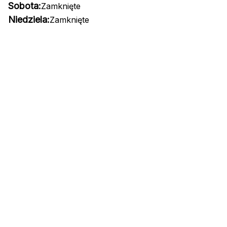
Sobota:
Zamknięte
Niedziela:
Zamknięte