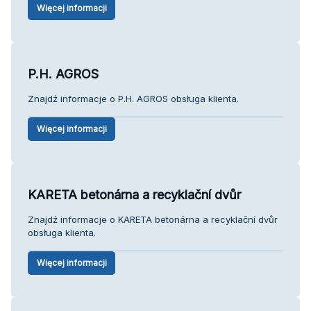
Więcej informacji
P.H. AGROS
Znajdź informacje o P.H. AGROS obsługa klienta.
Więcej informacji
KARETA betonárna a recyklační dvůr
Znajdź informacje o KARETA betonárna a recyklační dvůr
obsługa klienta.
Więcej informacji