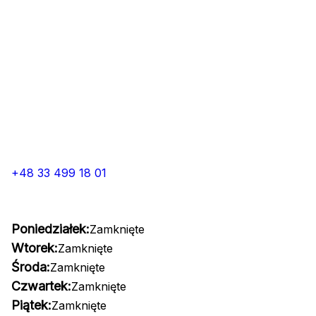
+48 33 499 18 01
Poniedziałek:
Zamknięte
Wtorek:
Zamknięte
Środa:
Zamknięte
Czwartek:
Zamknięte
Piątek:
Zamknięte