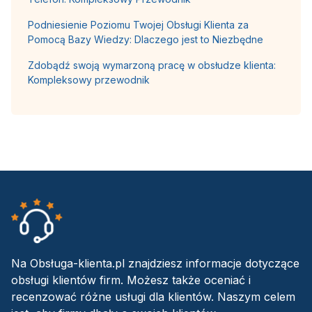
Podniesienie Poziomu Twojej Obsługi Klienta za
Pomocą Bazy Wiedzy: Dlaczego jest to Niezbędne
Zdobądź swoją wymarzoną pracę w obsłudze klienta:
Kompleksowy przewodnik
Na Obsługa-klienta.pl znajdziesz informacje dotyczące
obsługi klientów firm. Możesz także oceniać i
recenzować różne usługi dla klientów. Naszym celem