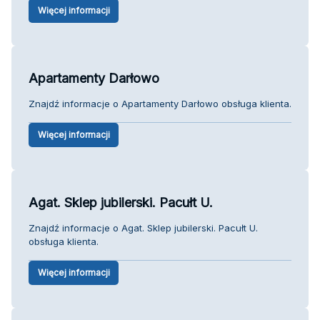
Więcej informacji
Apartamenty Darłowo
Znajdź informacje o Apartamenty Darłowo obsługa klienta.
Więcej informacji
Agat. Sklep jubilerski. Pacułt U.
Znajdź informacje o Agat. Sklep jubilerski. Pacułt U.
obsługa klienta.
Więcej informacji