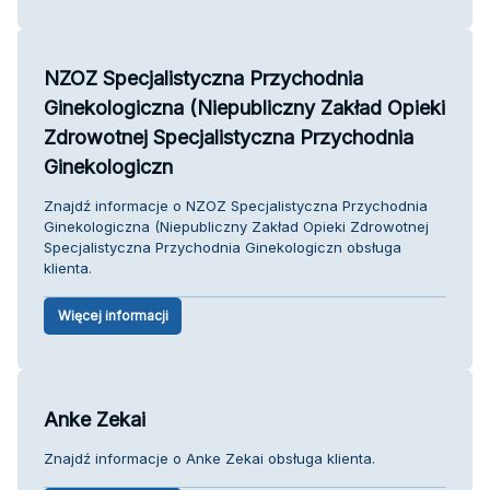
NZOZ Specjalistyczna Przychodnia
Ginekologiczna (Niepubliczny Zakład Opieki
Zdrowotnej Specjalistyczna Przychodnia
Ginekologiczn
Znajdź informacje o NZOZ Specjalistyczna Przychodnia
Ginekologiczna (Niepubliczny Zakład Opieki Zdrowotnej
Specjalistyczna Przychodnia Ginekologiczn obsługa
klienta.
Więcej informacji
Anke Zekai
Znajdź informacje o Anke Zekai obsługa klienta.