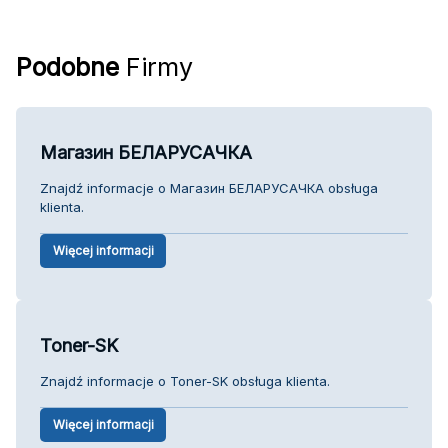
Podobne
Firmy
Магазин БЕЛАРУСАЧКА
Znajdź informacje o Магазин БЕЛАРУСАЧКА obsługa
klienta.
Więcej informacji
Toner-SK
Znajdź informacje o Toner-SK obsługa klienta.
Więcej informacji