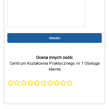
Ocena innych osób:
Centrum Kształcenia Praktycznego nr 1 Obsługa
klienta