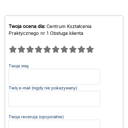
Twoja ocena dla:
Centrum Kształcenia
Praktycznego nr 1 Obsługa klienta
Twoje imię
Twój e-mail (nigdy nie pokazywany)
Twoja recenzja (opcjonalnie)