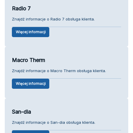
Radio 7
Znajdź informacje o Radio 7 obsługa klienta.
Więcej informacji
Macro Therm
Znajdź informacje o Macro Therm obsługa klienta.
Więcej informacji
San-dia
Znajdź informacje o San-dia obsługa klienta.