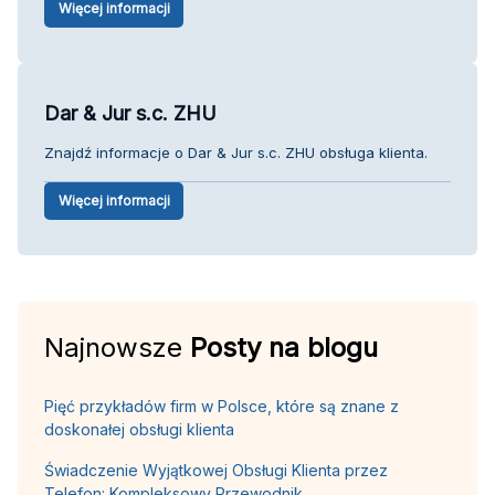
Więcej informacji
Dar & Jur s.c. ZHU
Znajdź informacje o Dar & Jur s.c. ZHU obsługa klienta.
Więcej informacji
Najnowsze
Posty na blogu
Pięć przykładów firm w Polsce, które są znane z
doskonałej obsługi klienta
Świadczenie Wyjątkowej Obsługi Klienta przez
Telefon: Kompleksowy Przewodnik