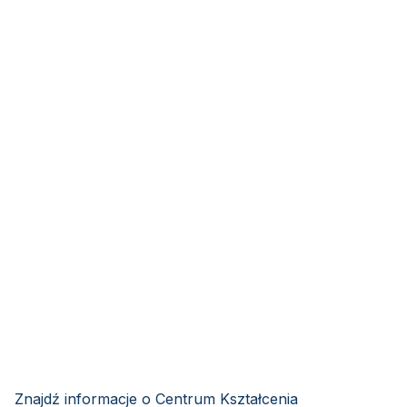
Znajdź informacje o Centrum Kształcenia