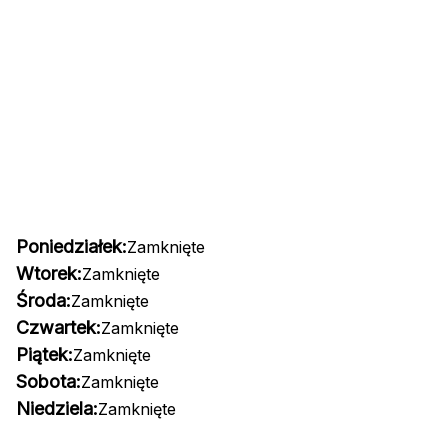
Poniedziałek:
Zamknięte
Wtorek:
Zamknięte
Środa:
Zamknięte
Czwartek:
Zamknięte
Piątek:
Zamknięte
Sobota:
Zamknięte
Niedziela:
Zamknięte