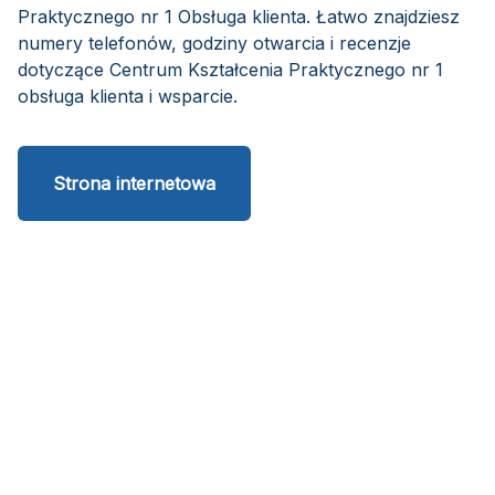
Praktycznego nr 1 Obsługa klienta. Łatwo znajdziesz
numery telefonów, godziny otwarcia i recenzje
dotyczące Centrum Kształcenia Praktycznego nr 1
obsługa klienta i wsparcie.
Strona internetowa