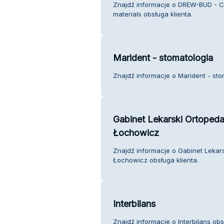
Znajdź informacje o DREW-BUD - Co
materials obsługa klienta.
Marident - stomatologia
Znajdź informacje o Marident - stom
Gabinet Lekarski Ortopeda
Łochowicz
Znajdź informacje o Gabinet Lekar
Łochowicz obsługa klienta.
Interbilans
Znajdź informacje o Interbilans obs