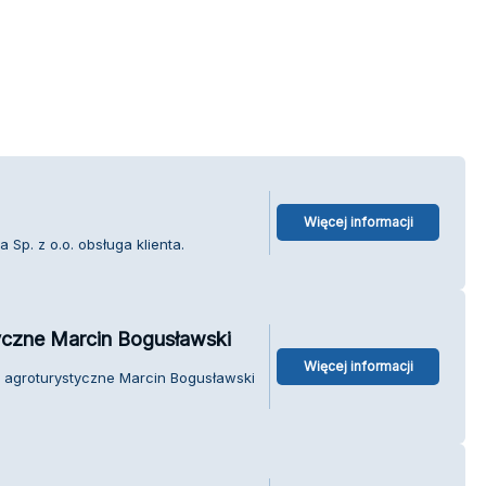
Więcej informacji
 Sp. z o.o. obsługa klienta.
czne Marcin Bogusławski
Więcej informacji
 agroturystyczne Marcin Bogusławski