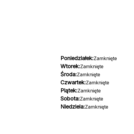
Poniedziałek:
Zamknięte
Wtorek:
Zamknięte
Środa:
Zamknięte
Czwartek:
Zamknięte
Piątek:
Zamknięte
Sobota:
Zamknięte
Niedziela:
Zamknięte