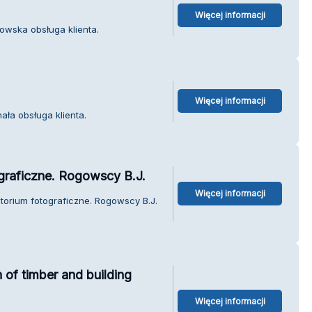
Więcej informacji
owska obsługa klienta.
Więcej informacji
ała obsługa klienta.
graficzne. Rogowscy B.J.
Więcej informacji
torium fotograficzne. Rogowscy B.J.
f timber and building
Więcej informacji