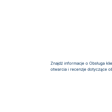
Znajdź informacje o Obsługa kli
otwarcia i recenzje dotyczące ob