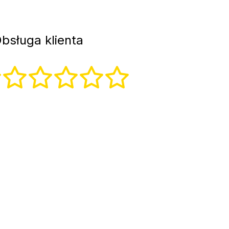
bsługa klienta