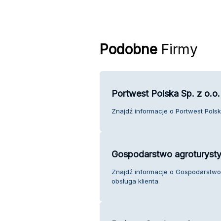
Podobne
Firmy
Portwest Polska Sp. z o.o.
Znajdź informacje o Portwest Polska
Gospodarstwo agroturysty
Znajdź informacje o Gospodarstwo
obsługa klienta.