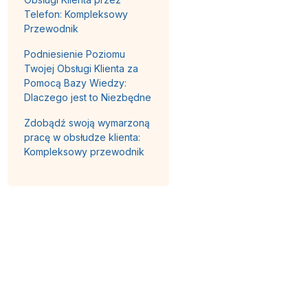
Telefon: Kompleksowy
Przewodnik
Podniesienie Poziomu
Twojej Obsługi Klienta za
Pomocą Bazy Wiedzy:
Dlaczego jest to Niezbędne
Zdobądź swoją wymarzoną
pracę w obsłudze klienta:
Kompleksowy przewodnik