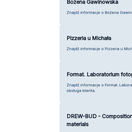
Bożena Gawinowska
Znajdź informacje o Bożena Gawin
Pizzeria u Michała
Znajdź informacje o Pizzeria u Mich
Format. Laboratorium foto
Znajdź informacje o Format. Labora
obsługa klienta.
DREW-BUD - Composition o
materials