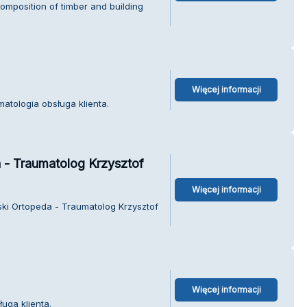
mposition of timber and building
Więcej informacji
atologia obsługa klienta.
 - Traumatolog Krzysztof
Więcej informacji
ski Ortopeda - Traumatolog Krzysztof
Więcej informacji
ługa klienta.