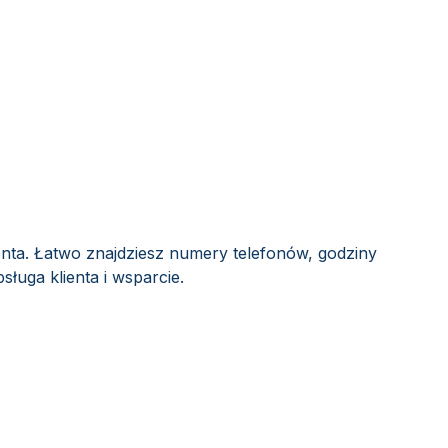
enta. Łatwo znajdziesz numery telefonów, godziny
sługa klienta i wsparcie.