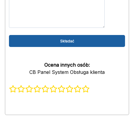
Ocena innych osób:
CB Panel System Obsługa klienta