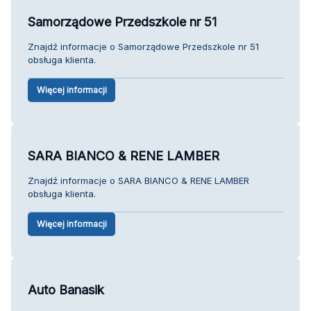
Samorządowe Przedszkole nr 51
Znajdź informacje o Samorządowe Przedszkole nr 51
obsługa klienta.
Więcej informacji
SARA BIANCO & RENE LAMBER
Znajdź informacje o SARA BIANCO & RENE LAMBER
obsługa klienta.
Więcej informacji
Auto Banasik