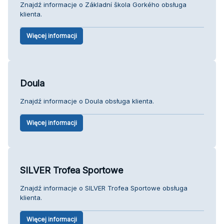
Znajdź informacje o Základní škola Gorkého obsługa
klienta.
Więcej informacji
Doula
Znajdź informacje o Doula obsługa klienta.
Więcej informacji
SILVER Trofea Sportowe
Znajdź informacje o SILVER Trofea Sportowe obsługa
klienta.
Więcej informacji