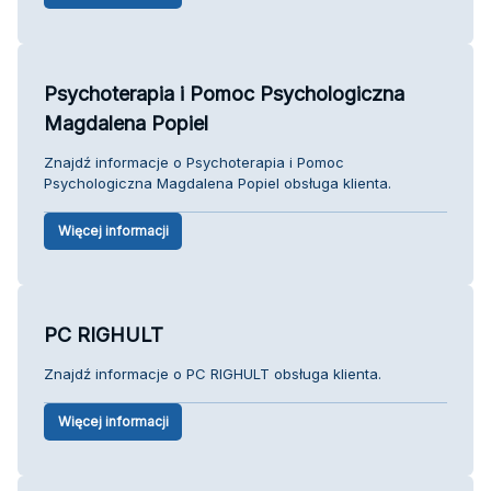
Psychoterapia i Pomoc Psychologiczna
Magdalena Popiel
Znajdź informacje o Psychoterapia i Pomoc
Psychologiczna Magdalena Popiel obsługa klienta.
Więcej informacji
PC RIGHULT
Znajdź informacje o PC RIGHULT obsługa klienta.
Więcej informacji