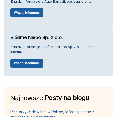
Znajdź informacje o Auto Banasik obsługa klienta.
Więcej informacji
Siódme Niebo Sp. z o.o.
Znajdź informacje o Siódme Niebo Sp. z o.o. obsługa
klienta.
Więcej informacji
Najnowsze
Posty na blogu
Pięć przykładów firm w Polsce, które są znane z