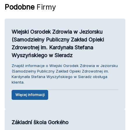
Podobne
Firmy
Wiejski Osrodek Zdrowia w Jeziorsku
(Samodzielny Publiczny Zakład Opieki
Zdrowotnej im. Kardynała Stefana
Wyszyńskiego w Sieradz
Znajdź informacje o Wiejski Osrodek Zdrowia w Jeziorsku
(Samodzielny Publiczny Zakład Opieki Zdrowotnej im.
Kardynała Stefana Wyszyńskiego w Sieradz obsługa
klienta.
Więcej informacji
Základní škola Gorkého