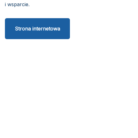
i wsparcie.
Strona internetowa