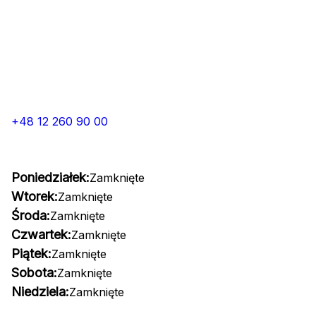
+48 12 260 90 00
Poniedziałek:
Zamknięte
Wtorek:
Zamknięte
Środa:
Zamknięte
Czwartek:
Zamknięte
Piątek:
Zamknięte
Sobota:
Zamknięte
Niedziela:
Zamknięte