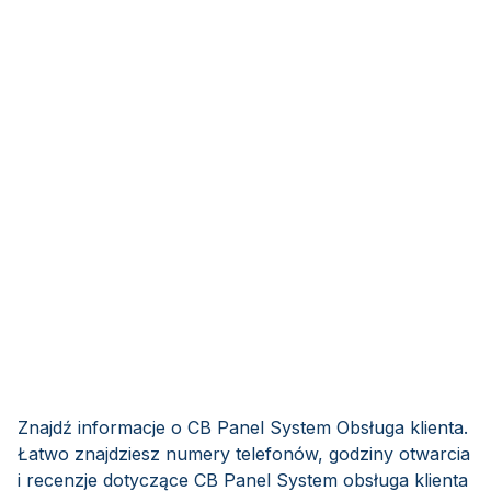
Znajdź informacje o CB Panel System Obsługa klienta.
Łatwo znajdziesz numery telefonów, godziny otwarcia
i recenzje dotyczące CB Panel System obsługa klienta