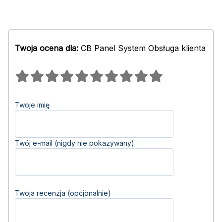
Twoja ocena dla:
CB Panel System Obsługa klienta
Twoje imię
Twój e-mail (nigdy nie pokazywany)
Twoja recenzja (opcjonalnie)