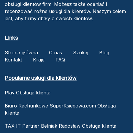
obsługi klientów firm. Możesz także oceniać i
recenzować różne usługi dla klientów. Naszym celem
jest, aby firmy dbały o swoich klientów.
Links
Strona główna
O nas
Szukaj
Blog
Kontakt
Kraje
FAQ
Popularne usługi dla klientów
Play Obsługa klienta
Biuro Rachunkowe SuperKsiegowa.com Obsługa
klienta
TAX IT Partner Belniak Radosław Obsługa klienta