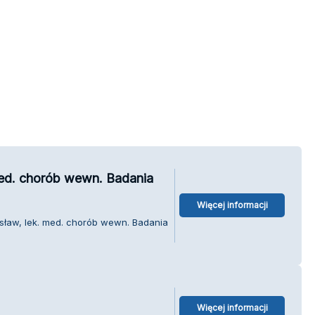
med. chorób wewn. Badania
Więcej informacji
sław, lek. med. chorób wewn. Badania
Więcej informacji