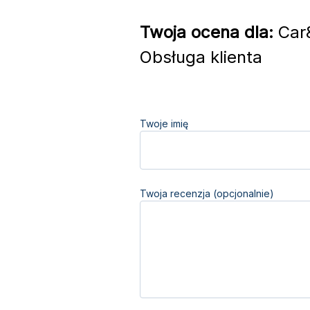
Twoja ocena dla:
Car&
Obsługa klienta
Twoje imię
Twoja recenzja (opcjonalnie)