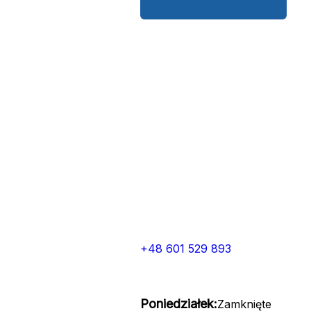
+48 601 529 893
Poniedziałek:
Zamknięte