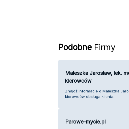
Podobne
Firmy
Maleszka Jarosław, lek. 
kierowców
Znajdź informacje o Maleszka Jaro
kierowców obsługa klienta.
Parowe-mycie.pl