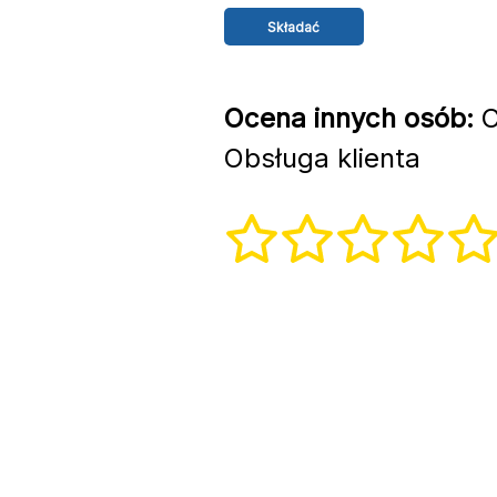
Ocena innych osób:
C
Obsługa klienta