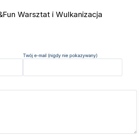
Fun Warsztat i Wulkanizacja
Twój e-mail (nigdy nie pokazywany)