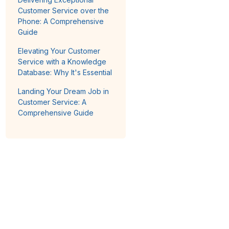
Customer Service over the
Phone: A Comprehensive
Guide
Elevating Your Customer
Service with a Knowledge
Database: Why It's Essential
Landing Your Dream Job in
Customer Service: A
Comprehensive Guide