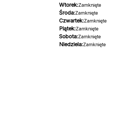
Wtorek:
Zamknięte
Środa:
Zamknięte
Czwartek:
Zamknięte
Piątek:
Zamknięte
Sobota:
Zamknięte
Niedziela:
Zamknięte