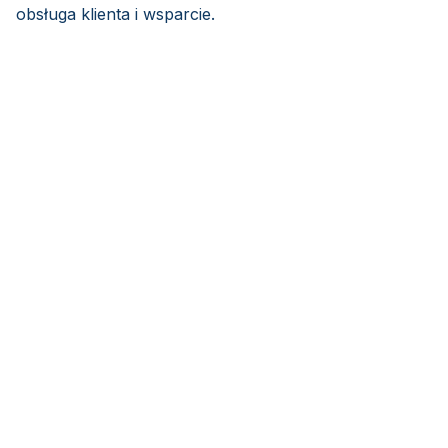
obsługa klienta i wsparcie.