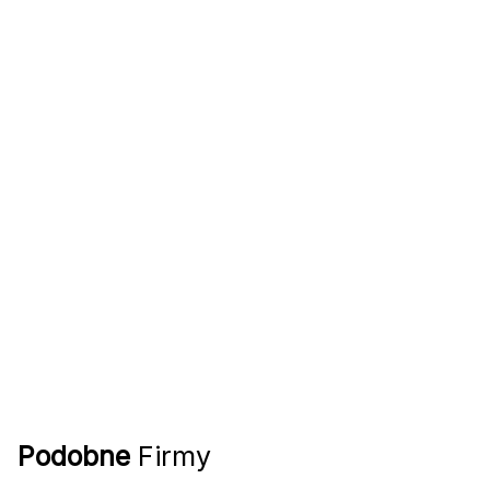
Podobne
Firmy