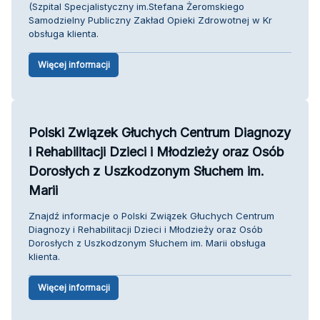
(Szpital Specjalistyczny im.Stefana Żeromskiego
Samodzielny Publiczny Zakład Opieki Zdrowotnej w Kr
obsługa klienta.
Więcej informacji
Polski Związek Głuchych Centrum Diagnozy
i Rehabilitacji Dzieci i Młodzieży oraz Osób
Dorosłych z Uszkodzonym Słuchem im.
Marii
Znajdź informacje o Polski Związek Głuchych Centrum
Diagnozy i Rehabilitacji Dzieci i Młodzieży oraz Osób
Dorosłych z Uszkodzonym Słuchem im. Marii obsługa
klienta.
Więcej informacji