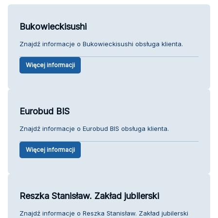
Bukowieckisushi
Znajdź informacje o Bukowieckisushi obsługa klienta.
Więcej informacji
Eurobud BIS
Znajdź informacje o Eurobud BIS obsługa klienta.
Więcej informacji
Reszka Stanisław. Zakład jubilerski
Znajdź informacje o Reszka Stanisław. Zakład jubilerski