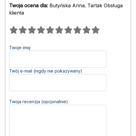
Twoja ocena dla:
Butyńska Anna. Tartak Obsługa
klienta
Twoje imię
Twój e-mail (nigdy nie pokazywany)
Twoja recenzja (opcjonalnie)