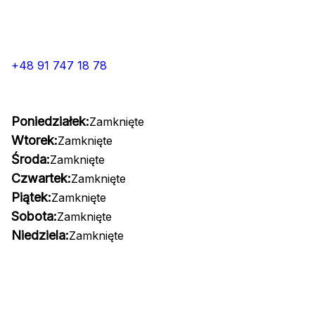
+48 91 747 18 78
Poniedziałek:
Zamknięte
Wtorek:
Zamknięte
Środa:
Zamknięte
Czwartek:
Zamknięte
Piątek:
Zamknięte
Sobota:
Zamknięte
Niedziela:
Zamknięte