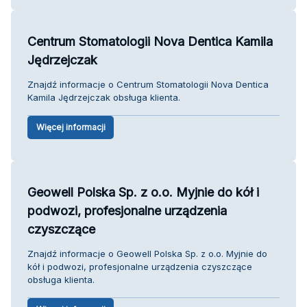
Centrum Stomatologii Nova Dentica Kamila
Jędrzejczak
Znajdź informacje o Centrum Stomatologii Nova Dentica
Kamila Jędrzejczak obsługa klienta.
Więcej informacji
Geowell Polska Sp. z o.o. Myjnie do kół i
podwozi, profesjonalne urządzenia
czyszczące
Znajdź informacje o Geowell Polska Sp. z o.o. Myjnie do
kół i podwozi, profesjonalne urządzenia czyszczące
obsługa klienta.