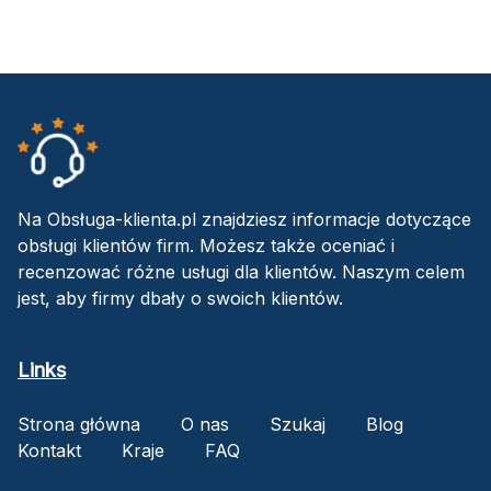
Na Obsługa-klienta.pl znajdziesz informacje dotyczące
obsługi klientów firm. Możesz także oceniać i
recenzować różne usługi dla klientów. Naszym celem
jest, aby firmy dbały o swoich klientów.
Links
Strona główna
O nas
Szukaj
Blog
Kontakt
Kraje
FAQ