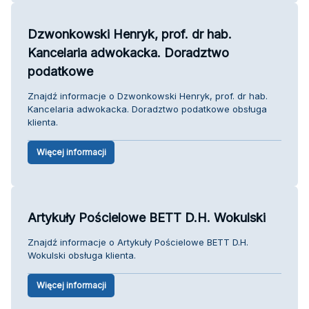
Dzwonkowski Henryk, prof. dr hab.
Kancelaria adwokacka. Doradztwo
podatkowe
Znajdź informacje o Dzwonkowski Henryk, prof. dr hab.
Kancelaria adwokacka. Doradztwo podatkowe obsługa
klienta.
Więcej informacji
Artykuły Pościelowe BETT D.H. Wokulski
Znajdź informacje o Artykuły Pościelowe BETT D.H.
Wokulski obsługa klienta.
Więcej informacji