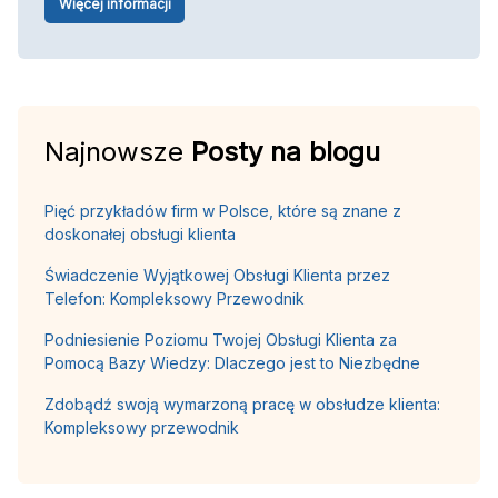
Więcej informacji
Najnowsze
Posty na blogu
Pięć przykładów firm w Polsce, które są znane z
doskonałej obsługi klienta
Świadczenie Wyjątkowej Obsługi Klienta przez
Telefon: Kompleksowy Przewodnik
Podniesienie Poziomu Twojej Obsługi Klienta za
Pomocą Bazy Wiedzy: Dlaczego jest to Niezbędne
Zdobądź swoją wymarzoną pracę w obsłudze klienta:
Kompleksowy przewodnik