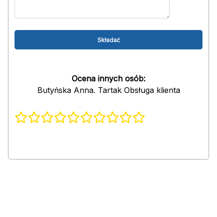
Ocena innych osób:
Butyńska Anna. Tartak Obsługa klienta