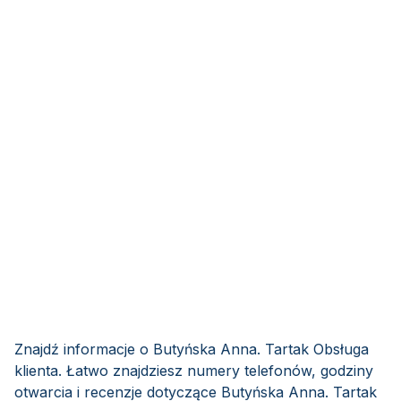
Znajdź informacje o Butyńska Anna. Tartak Obsługa
klienta. Łatwo znajdziesz numery telefonów, godziny
otwarcia i recenzje dotyczące Butyńska Anna. Tartak