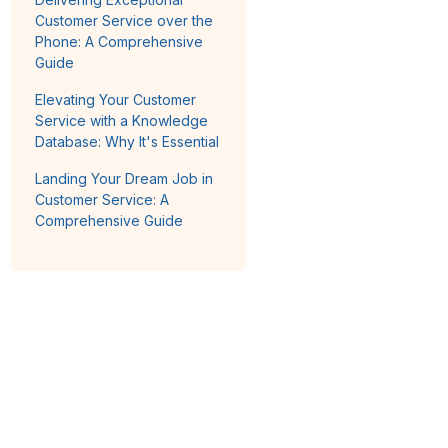
Customer Service over the
Phone: A Comprehensive
Guide
Elevating Your Customer
Service with a Knowledge
Database: Why It's Essential
Landing Your Dream Job in
Customer Service: A
Comprehensive Guide