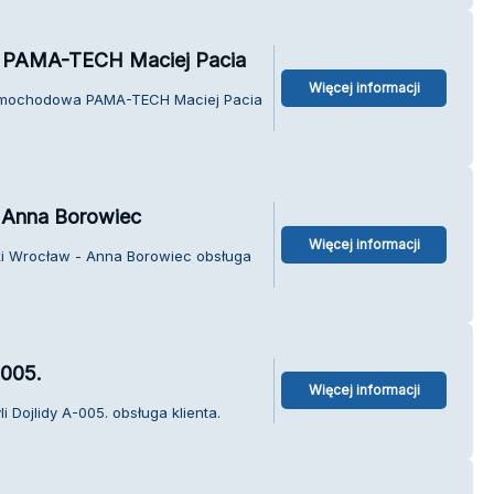
 PAMA-TECH Maciej Pacia
Więcej informacji
samochodowa PAMA-TECH Maciej Pacia
- Anna Borowiec
Więcej informacji
ski Wrocław - Anna Borowiec obsługa
-005.
Więcej informacji
 Dojlidy A-005. obsługa klienta.