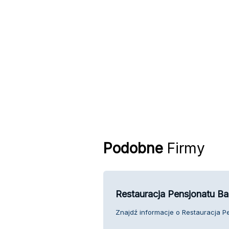
Podobne
Firmy
Restauracja Pensjonatu B
Znajdź informacje o Restauracja P