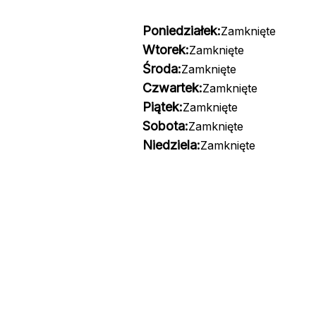
Poniedziałek:
Zamknięte
Wtorek:
Zamknięte
Środa:
Zamknięte
Czwartek:
Zamknięte
Piątek:
Zamknięte
Sobota:
Zamknięte
Niedziela:
Zamknięte