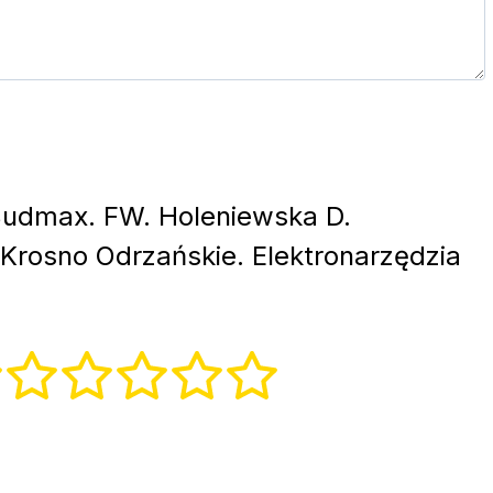
udmax. FW. Holeniewska D.
Krosno Odrzańskie. Elektronarzędzia