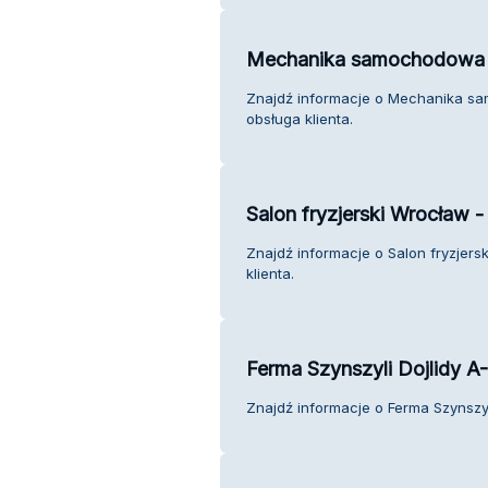
Mechanika samochodowa
Znajdź informacje o Mechanika 
obsługa klienta.
Salon fryzjerski Wrocław 
Znajdź informacje o Salon fryzjer
klienta.
Ferma Szynszyli Dojlidy A
Znajdź informacje o Ferma Szynszyli