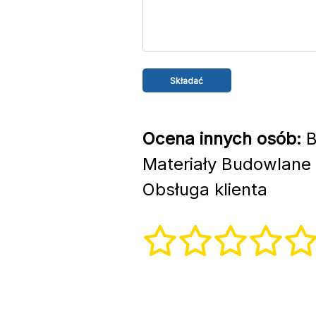
Ocena innych osób:
B
Materiały Budowlane 
Obsługa klienta