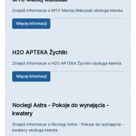
Znajdź informacje o MTC Maciej Matusiak obsługa klienta.
Więcej informacji
H2O APTEKA Żychlin
Znajdź informacje o H2O APTEKA Żychlin obsługa klienta.
Więcej informacji
Noclegi Astra - Pokoje do wynajęcia -
kwatery
Znajdź informacje o Noclegi Astra - Pokoje do wynajęcia -
kwatery obsługa klienta.