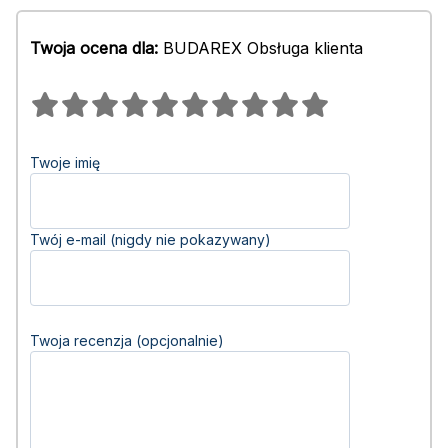
Twoja ocena dla:
BUDAREX Obsługa klienta
Twoje imię
Twój e-mail (nigdy nie pokazywany)
Twoja recenzja (opcjonalnie)