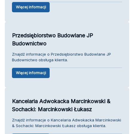
Więcej informacji
Przedsiębiorstwo Budowlane JP
Budownictwo
Znajdź informacje o Przedsiębiorstwo Budowlane JP
Budownictwo obsługa klienta.
Więcej informacji
Kancelaria Adwokacka Marcinkowski &
Sochacki: Marcinkowski Łukasz
Znajdź informacje o Kancelaria Adwokacka Marcinkowski
& Sochacki: Marcinkowski Łukasz obsługa klienta.