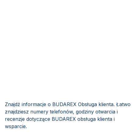
Znajdź informacje o BUDAREX Obsługa klienta. Łatwo
znajdziesz numery telefonów, godziny otwarcia i
recenzje dotyczące BUDAREX obsługa klienta i
wsparcie.