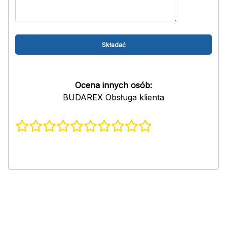
Ocena innych osób:
BUDAREX Obsługa klienta