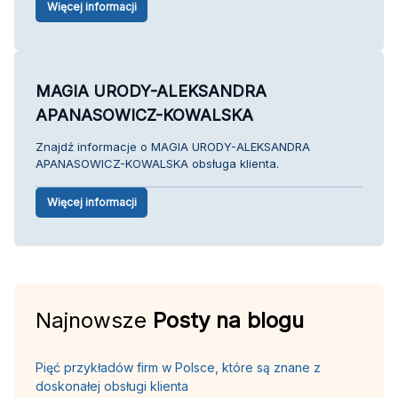
Więcej informacji
MAGIA URODY-ALEKSANDRA
APANASOWICZ-KOWALSKA
Znajdź informacje o MAGIA URODY-ALEKSANDRA
APANASOWICZ-KOWALSKA obsługa klienta.
Więcej informacji
Najnowsze
Posty na blogu
Pięć przykładów firm w Polsce, które są znane z
doskonałej obsługi klienta