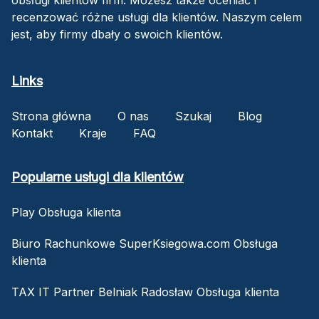
recenzować różne usługi dla klientów. Naszym celem
jest, aby firmy dbały o swoich klientów.
Links
Strona główna
O nas
Szukaj
Blog
Kontakt
Kraje
FAQ
Popularne usługi dla klientów
Play Obsługa klienta
Biuro Rachunkowe SuperKsiegowa.com Obsługa
klienta
TAX IT Partner Belniak Radosław Obsługa klienta