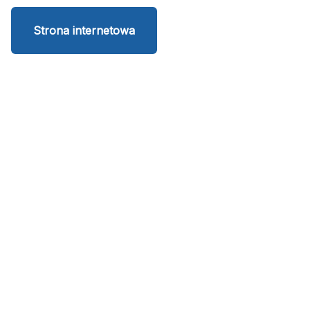
Strona internetowa