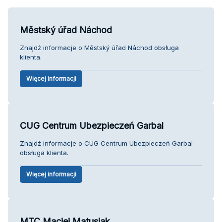
Městský úřad Náchod
Znajdź informacje o Městský úřad Náchod obsługa
klienta.
Więcej informacji
CUG Centrum Ubezpieczeń Garbal
Znajdź informacje o CUG Centrum Ubezpieczeń Garbal
obsługa klienta.
Więcej informacji
MTC Maciej Matusiak