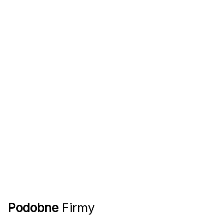
Podobne
Firmy