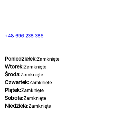
+48 696 238 386
Poniedziałek:
Zamknięte
Wtorek:
Zamknięte
Środa:
Zamknięte
Czwartek:
Zamknięte
Piątek:
Zamknięte
Sobota:
Zamknięte
Niedziela:
Zamknięte